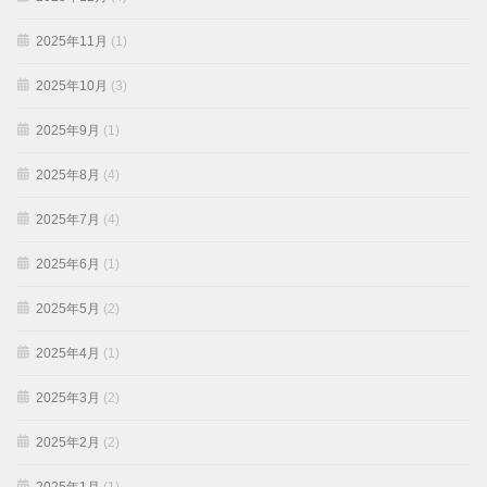
2025年11月
(1)
2025年10月
(3)
2025年9月
(1)
2025年8月
(4)
2025年7月
(4)
2025年6月
(1)
2025年5月
(2)
2025年4月
(1)
2025年3月
(2)
2025年2月
(2)