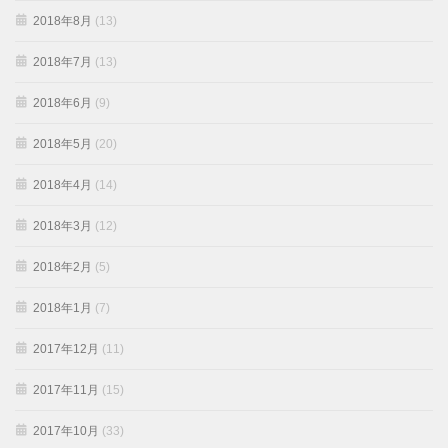
2018年8月
(13)
2018年7月
(13)
2018年6月
(9)
2018年5月
(20)
2018年4月
(14)
2018年3月
(12)
2018年2月
(5)
2018年1月
(7)
2017年12月
(11)
2017年11月
(15)
2017年10月
(33)