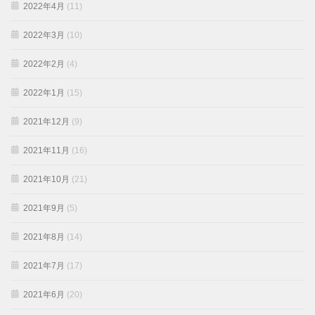
2022年4月
(11)
2022年3月
(10)
2022年2月
(4)
2022年1月
(15)
2021年12月
(9)
2021年11月
(16)
2021年10月
(21)
2021年9月
(5)
2021年8月
(14)
2021年7月
(17)
2021年6月
(20)