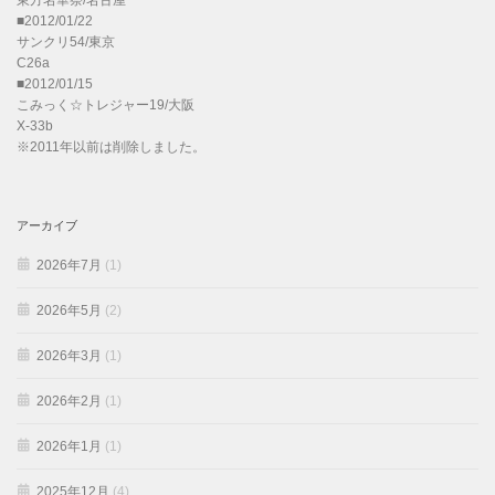
東方名華祭/名古屋
■2012/01/22
サンクリ54/東京
C26a
■2012/01/15
こみっく☆トレジャー19/大阪
X-33b
※2011年以前は削除しました。
アーカイブ
2026年7月
(1)
2026年5月
(2)
2026年3月
(1)
2026年2月
(1)
2026年1月
(1)
2025年12月
(4)