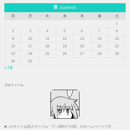
2026年8月
日
月
火
水
木
金
土
1
2
3
4
5
6
7
8
9
10
11
12
13
14
15
16
17
18
19
20
21
22
23
24
25
26
27
28
29
30
31
« 7月
プロフィール
■このサイトは同人サークル「ウソ8割デマ2割」のホームページです。