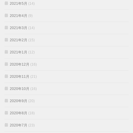
2021年5月
(14)
2021年4月
(9)
2021年3月
(14)
2021年2月
(15)
2021年1月
(12)
2020年12月
(16)
2020年11月
(21)
2020年10月
(16)
2020年9月
(20)
2020年8月
(18)
2020年7月
(23)