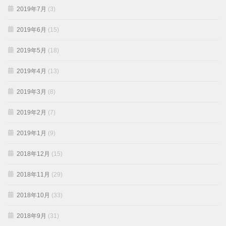
2019年7月
(3)
2019年6月
(15)
2019年5月
(18)
2019年4月
(13)
2019年3月
(8)
2019年2月
(7)
2019年1月
(9)
2018年12月
(15)
2018年11月
(29)
2018年10月
(33)
2018年9月
(31)