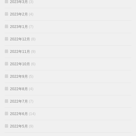
2023年3月
(3)
2023年2月
(4)
2023年1月
(7)
2022年12月
(8)
2022年11月
(9)
2022年10月
(6)
2022年9月
(5)
2022年8月
(4)
2022年7月
(7)
2022年6月
(14)
2022年5月
(9)