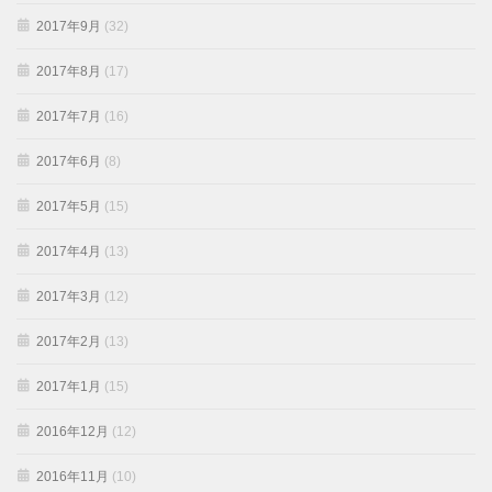
2017年9月
(32)
2017年8月
(17)
2017年7月
(16)
2017年6月
(8)
2017年5月
(15)
2017年4月
(13)
2017年3月
(12)
2017年2月
(13)
2017年1月
(15)
2016年12月
(12)
2016年11月
(10)