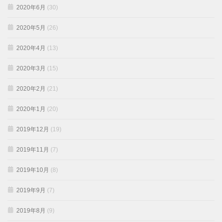
2020年6月
(30)
2020年5月
(26)
2020年4月
(13)
2020年3月
(15)
2020年2月
(21)
2020年1月
(20)
2019年12月
(19)
2019年11月
(7)
2019年10月
(8)
2019年9月
(7)
2019年8月
(9)