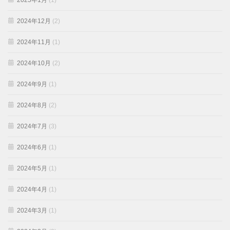
2025年1月
(1)
2024年12月
(2)
2024年11月
(1)
2024年10月
(2)
2024年9月
(1)
2024年8月
(2)
2024年7月
(3)
2024年6月
(1)
2024年5月
(1)
2024年4月
(1)
2024年3月
(1)