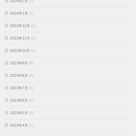
2024年2月
(2)
2024年1月
(2)
2023年12月
(3)
2023年11月
(2)
2023年10月
(3)
2023年9月
(4)
2023年8月
(6)
2023年7月
(8)
2023年6月
(6)
2023年5月
(6)
2023年4月
(6)