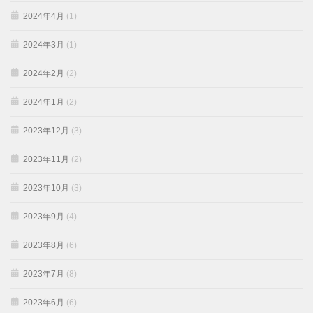
2024年4月
(1)
2024年3月
(1)
2024年2月
(2)
2024年1月
(2)
2023年12月
(3)
2023年11月
(2)
2023年10月
(3)
2023年9月
(4)
2023年8月
(6)
2023年7月
(8)
2023年6月
(6)