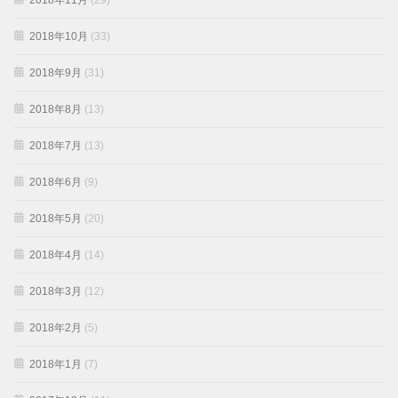
2018年11月
(29)
2018年10月
(33)
2018年9月
(31)
2018年8月
(13)
2018年7月
(13)
2018年6月
(9)
2018年5月
(20)
2018年4月
(14)
2018年3月
(12)
2018年2月
(5)
2018年1月
(7)