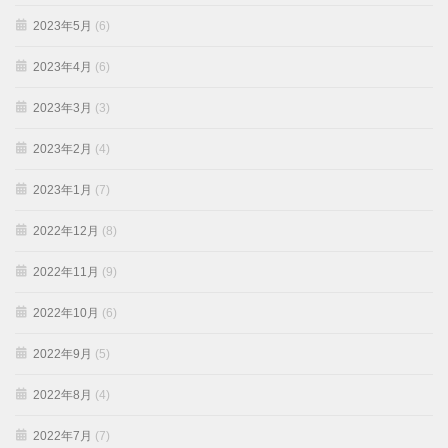
2023年5月
(6)
2023年4月
(6)
2023年3月
(3)
2023年2月
(4)
2023年1月
(7)
2022年12月
(8)
2022年11月
(9)
2022年10月
(6)
2022年9月
(5)
2022年8月
(4)
2022年7月
(7)