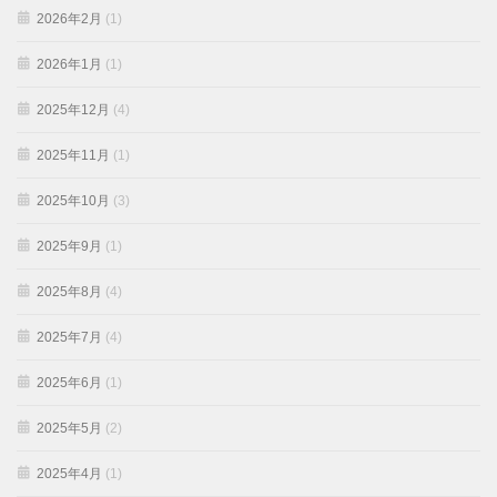
2026年2月
(1)
2026年1月
(1)
2025年12月
(4)
2025年11月
(1)
2025年10月
(3)
2025年9月
(1)
2025年8月
(4)
2025年7月
(4)
2025年6月
(1)
2025年5月
(2)
2025年4月
(1)