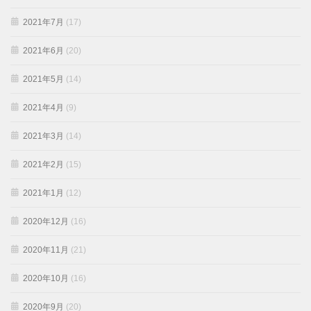
2021年7月
(17)
2021年6月
(20)
2021年5月
(14)
2021年4月
(9)
2021年3月
(14)
2021年2月
(15)
2021年1月
(12)
2020年12月
(16)
2020年11月
(21)
2020年10月
(16)
2020年9月
(20)