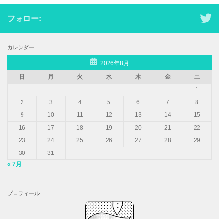
フォロー:
カレンダー
2026年8月
日
月
火
水
木
金
土
1
2
3
4
5
6
7
8
9
10
11
12
13
14
15
16
17
18
19
20
21
22
23
24
25
26
27
28
29
30
31
« 7月
プロフィール