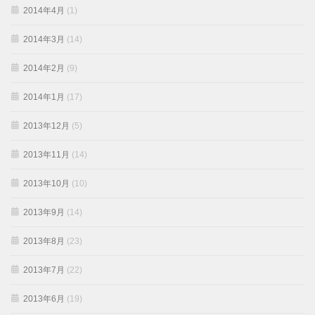
2014年4月
(1)
2014年3月
(14)
2014年2月
(9)
2014年1月
(17)
2013年12月
(5)
2013年11月
(14)
2013年10月
(10)
2013年9月
(14)
2013年8月
(23)
2013年7月
(22)
2013年6月
(19)