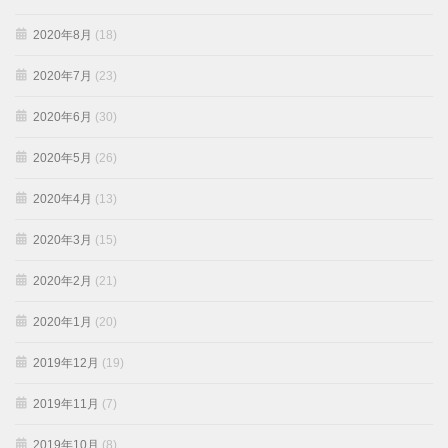
2020年8月
(18)
2020年7月
(23)
2020年6月
(30)
2020年5月
(26)
2020年4月
(13)
2020年3月
(15)
2020年2月
(21)
2020年1月
(20)
2019年12月
(19)
2019年11月
(7)
2019年10月
(8)