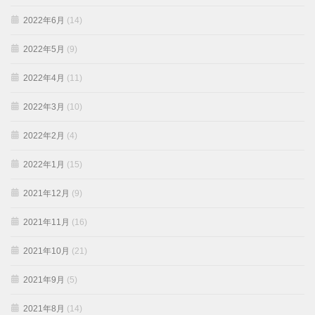
2022年6月
(14)
2022年5月
(9)
2022年4月
(11)
2022年3月
(10)
2022年2月
(4)
2022年1月
(15)
2021年12月
(9)
2021年11月
(16)
2021年10月
(21)
2021年9月
(5)
2021年8月
(14)