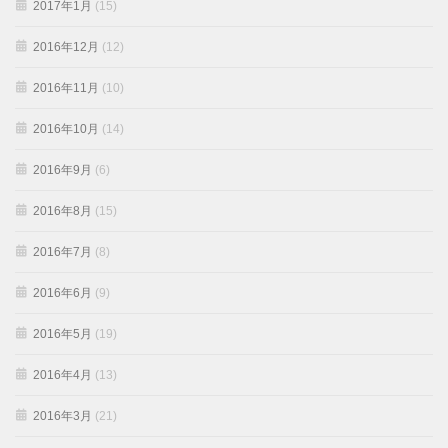
2017年1月
(15)
2016年12月
(12)
2016年11月
(10)
2016年10月
(14)
2016年9月
(6)
2016年8月
(15)
2016年7月
(8)
2016年6月
(9)
2016年5月
(19)
2016年4月
(13)
2016年3月
(21)