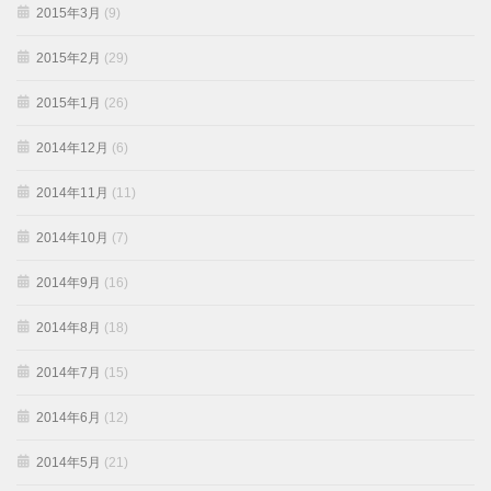
2015年3月
(9)
2015年2月
(29)
2015年1月
(26)
2014年12月
(6)
2014年11月
(11)
2014年10月
(7)
2014年9月
(16)
2014年8月
(18)
2014年7月
(15)
2014年6月
(12)
2014年5月
(21)