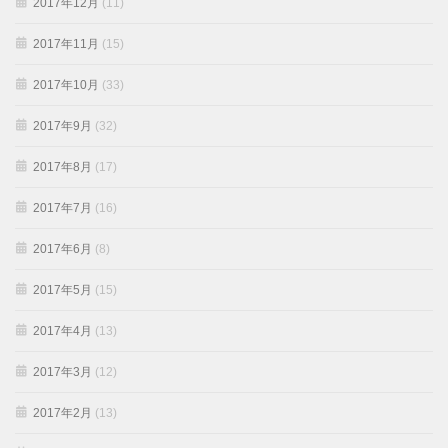
2017年12月
(11)
2017年11月
(15)
2017年10月
(33)
2017年9月
(32)
2017年8月
(17)
2017年7月
(16)
2017年6月
(8)
2017年5月
(15)
2017年4月
(13)
2017年3月
(12)
2017年2月
(13)