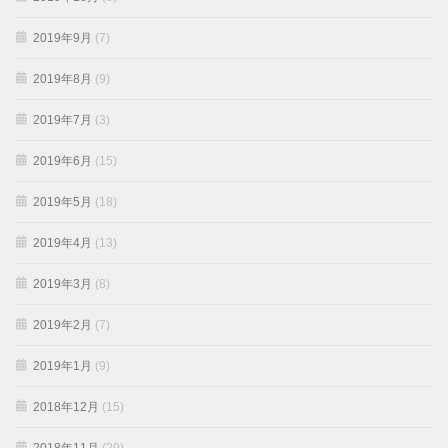
2019年9月
(7)
2019年8月
(9)
2019年7月
(3)
2019年6月
(15)
2019年5月
(18)
2019年4月
(13)
2019年3月
(8)
2019年2月
(7)
2019年1月
(9)
2018年12月
(15)