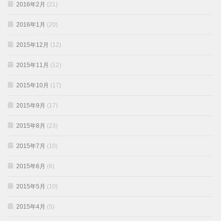
2016年2月
(21)
2016年1月
(20)
2015年12月
(12)
2015年11月
(12)
2015年10月
(17)
2015年9月
(17)
2015年8月
(23)
2015年7月
(10)
2015年6月
(6)
2015年5月
(10)
2015年4月
(5)