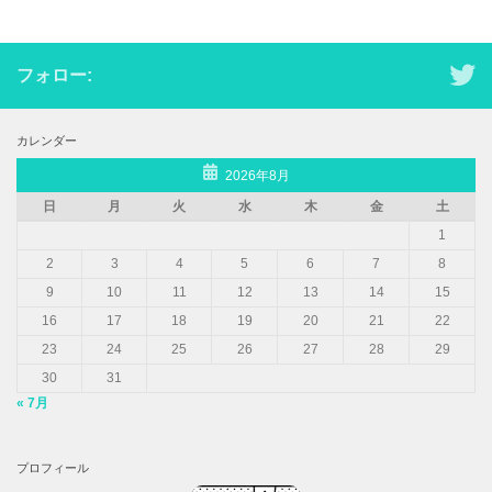
フォロー:
カレンダー
2026年8月
日
月
火
水
木
金
土
1
2
3
4
5
6
7
8
9
10
11
12
13
14
15
16
17
18
19
20
21
22
23
24
25
26
27
28
29
30
31
« 7月
プロフィール