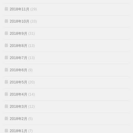
2018年11月
(29)
2018年10月
(33)
2018年9月
(31)
2018年8月
(13)
2018年7月
(13)
2018年6月
(9)
2018年5月
(20)
2018年4月
(14)
2018年3月
(12)
2018年2月
(5)
2018年1月
(7)