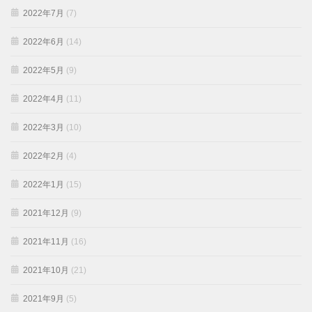
2022年7月
(7)
2022年6月
(14)
2022年5月
(9)
2022年4月
(11)
2022年3月
(10)
2022年2月
(4)
2022年1月
(15)
2021年12月
(9)
2021年11月
(16)
2021年10月
(21)
2021年9月
(5)