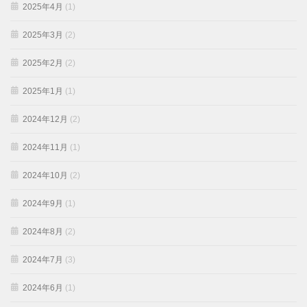
2025年4月
(1)
2025年3月
(2)
2025年2月
(2)
2025年1月
(1)
2024年12月
(2)
2024年11月
(1)
2024年10月
(2)
2024年9月
(1)
2024年8月
(2)
2024年7月
(3)
2024年6月
(1)