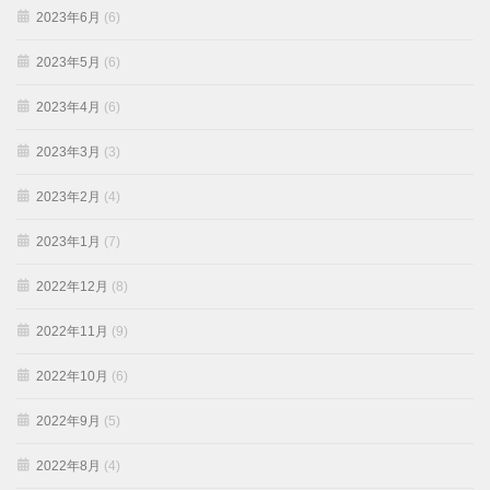
2023年6月
(6)
2023年5月
(6)
2023年4月
(6)
2023年3月
(3)
2023年2月
(4)
2023年1月
(7)
2022年12月
(8)
2022年11月
(9)
2022年10月
(6)
2022年9月
(5)
2022年8月
(4)