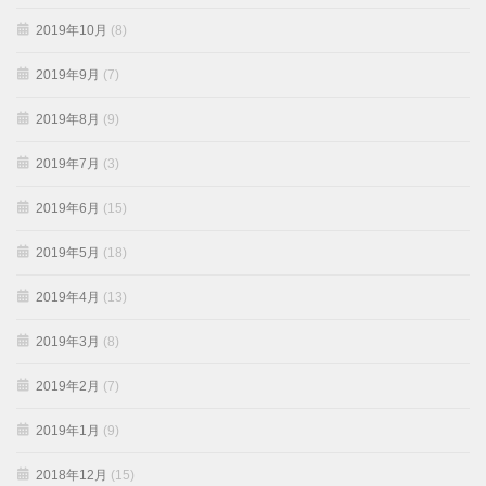
2019年10月
(8)
2019年9月
(7)
2019年8月
(9)
2019年7月
(3)
2019年6月
(15)
2019年5月
(18)
2019年4月
(13)
2019年3月
(8)
2019年2月
(7)
2019年1月
(9)
2018年12月
(15)