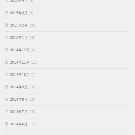
2015年4月
(5)
2015年3月
(9)
2015年2月
(29)
2015年1月
(26)
2014年12月
(6)
2014年11月
(11)
2014年10月
(7)
2014年9月
(16)
2014年8月
(18)
2014年7月
(15)
2014年6月
(12)