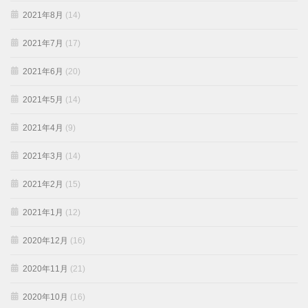
2021年8月
(14)
2021年7月
(17)
2021年6月
(20)
2021年5月
(14)
2021年4月
(9)
2021年3月
(14)
2021年2月
(15)
2021年1月
(12)
2020年12月
(16)
2020年11月
(21)
2020年10月
(16)