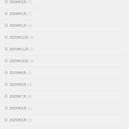
2026年3月
(1)
2026年2月
(1)
2026年1月
(1)
2025年12月
(4)
2025年11月
(1)
2025年10月
(3)
2025年9月
(1)
2025年8月
(4)
2025年7月
(4)
2025年6月
(1)
2025年5月
(2)