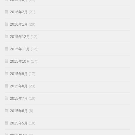
2016年2月
(21)
2016年1月
(20)
2015年12月
(12)
2015年11月
(12)
2015年10月
(17)
2015年9月
(17)
2015年8月
(23)
2015年7月
(10)
2015年6月
(6)
2015年5月
(10)