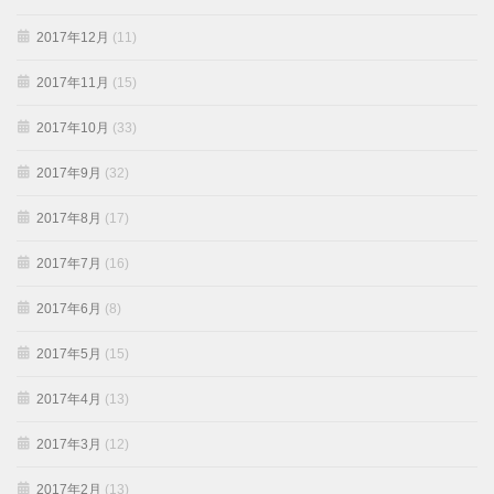
2017年12月
(11)
2017年11月
(15)
2017年10月
(33)
2017年9月
(32)
2017年8月
(17)
2017年7月
(16)
2017年6月
(8)
2017年5月
(15)
2017年4月
(13)
2017年3月
(12)
2017年2月
(13)