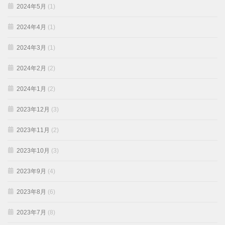
2024年5月
(1)
2024年4月
(1)
2024年3月
(1)
2024年2月
(2)
2024年1月
(2)
2023年12月
(3)
2023年11月
(2)
2023年10月
(3)
2023年9月
(4)
2023年8月
(6)
2023年7月
(8)