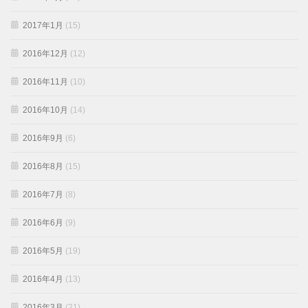
2017年1月
(15)
2016年12月
(12)
2016年11月
(10)
2016年10月
(14)
2016年9月
(6)
2016年8月
(15)
2016年7月
(8)
2016年6月
(9)
2016年5月
(19)
2016年4月
(13)
2016年3月
(21)