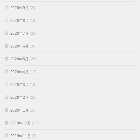
2020年9月
(20)
2020年8月
(18)
2020年7月
(23)
2020年6月
(30)
2020年5月
(26)
2020年4月
(13)
2020年3月
(15)
2020年2月
(21)
2020年1月
(20)
2019年12月
(19)
2019年11月
(7)