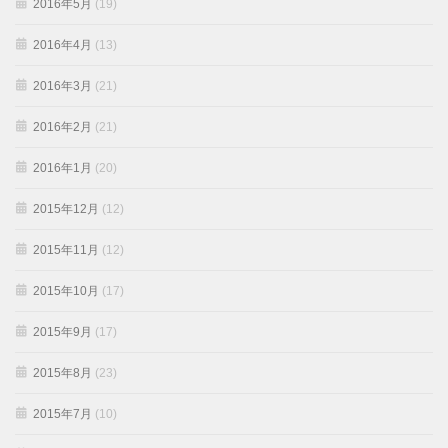
2016年5月
(19)
2016年4月
(13)
2016年3月
(21)
2016年2月
(21)
2016年1月
(20)
2015年12月
(12)
2015年11月
(12)
2015年10月
(17)
2015年9月
(17)
2015年8月
(23)
2015年7月
(10)