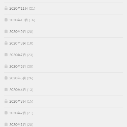
2020年11月
(21)
2020年10月
(16)
2020年9月
(20)
2020年8月
(18)
2020年7月
(23)
2020年6月
(30)
2020年5月
(26)
2020年4月
(13)
2020年3月
(15)
2020年2月
(21)
2020年1月
(20)