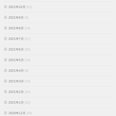
2021年10月
(21)
2021年9月
(5)
2021年8月
(14)
2021年7月
(17)
2021年6月
(20)
2021年5月
(14)
2021年4月
(9)
2021年3月
(14)
2021年2月
(15)
2021年1月
(12)
2020年12月
(16)