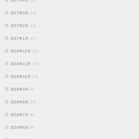
2017年4月
(13)
2017年3月
(12)
2017年2月
(13)
2017年1月
(15)
2016年12月
(12)
2016年11月
(10)
2016年10月
(14)
2016年9月
(6)
2016年8月
(15)
2016年7月
(8)
2016年6月
(9)