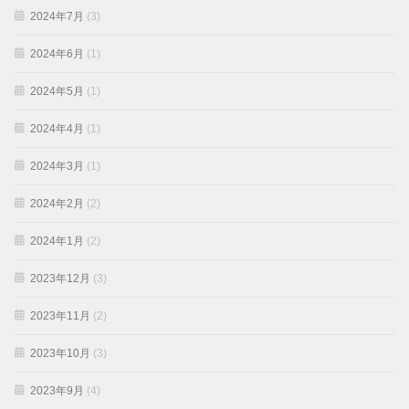
2024年7月
(3)
2024年6月
(1)
2024年5月
(1)
2024年4月
(1)
2024年3月
(1)
2024年2月
(2)
2024年1月
(2)
2023年12月
(3)
2023年11月
(2)
2023年10月
(3)
2023年9月
(4)