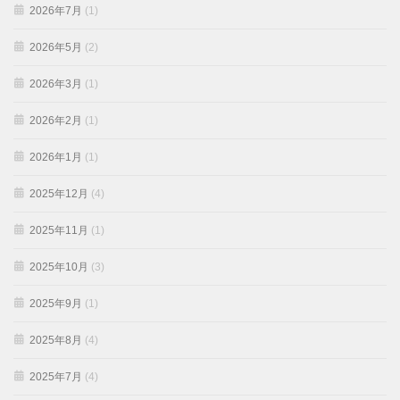
2026年7月
(1)
2026年5月
(2)
2026年3月
(1)
2026年2月
(1)
2026年1月
(1)
2025年12月
(4)
2025年11月
(1)
2025年10月
(3)
2025年9月
(1)
2025年8月
(4)
2025年7月
(4)