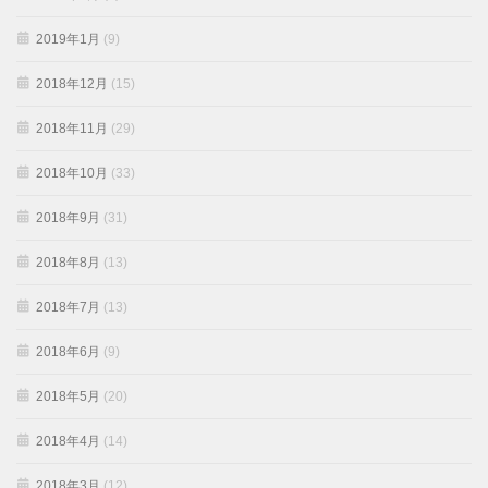
2019年1月
(9)
2018年12月
(15)
2018年11月
(29)
2018年10月
(33)
2018年9月
(31)
2018年8月
(13)
2018年7月
(13)
2018年6月
(9)
2018年5月
(20)
2018年4月
(14)
2018年3月
(12)