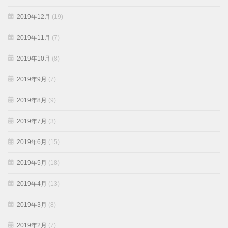
2019年12月
(19)
2019年11月
(7)
2019年10月
(8)
2019年9月
(7)
2019年8月
(9)
2019年7月
(3)
2019年6月
(15)
2019年5月
(18)
2019年4月
(13)
2019年3月
(8)
2019年2月
(7)