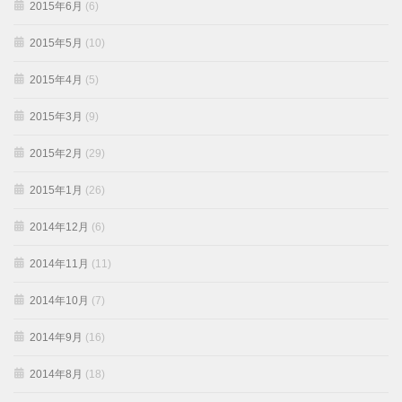
2015年6月
(6)
2015年5月
(10)
2015年4月
(5)
2015年3月
(9)
2015年2月
(29)
2015年1月
(26)
2014年12月
(6)
2014年11月
(11)
2014年10月
(7)
2014年9月
(16)
2014年8月
(18)