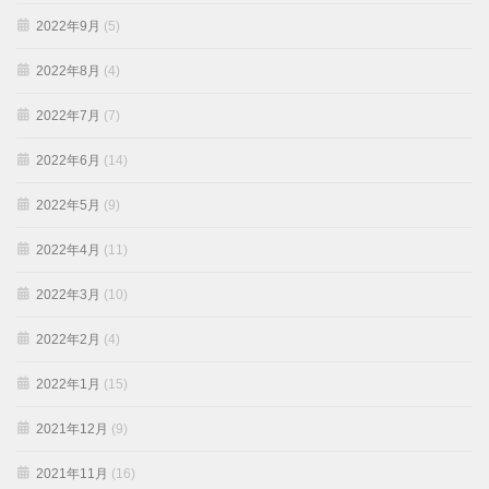
2022年9月
(5)
2022年8月
(4)
2022年7月
(7)
2022年6月
(14)
2022年5月
(9)
2022年4月
(11)
2022年3月
(10)
2022年2月
(4)
2022年1月
(15)
2021年12月
(9)
2021年11月
(16)