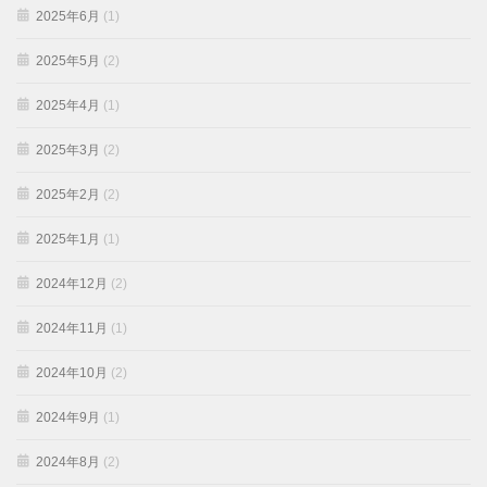
2025年6月
(1)
2025年5月
(2)
2025年4月
(1)
2025年3月
(2)
2025年2月
(2)
2025年1月
(1)
2024年12月
(2)
2024年11月
(1)
2024年10月
(2)
2024年9月
(1)
2024年8月
(2)