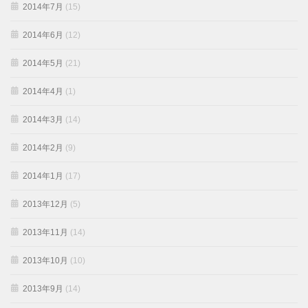
2014年7月
(15)
2014年6月
(12)
2014年5月
(21)
2014年4月
(1)
2014年3月
(14)
2014年2月
(9)
2014年1月
(17)
2013年12月
(5)
2013年11月
(14)
2013年10月
(10)
2013年9月
(14)