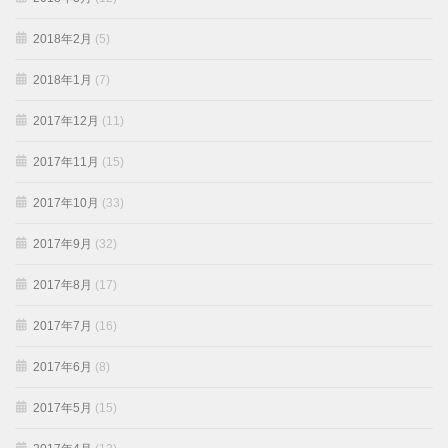
2018年2月
(5)
2018年1月
(7)
2017年12月
(11)
2017年11月
(15)
2017年10月
(33)
2017年9月
(32)
2017年8月
(17)
2017年7月
(16)
2017年6月
(8)
2017年5月
(15)