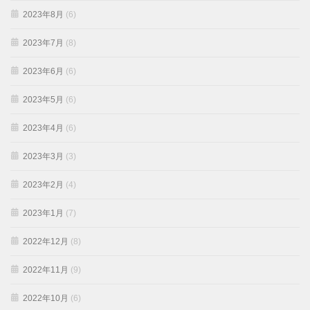
2023年8月
(6)
2023年7月
(8)
2023年6月
(6)
2023年5月
(6)
2023年4月
(6)
2023年3月
(3)
2023年2月
(4)
2023年1月
(7)
2022年12月
(8)
2022年11月
(9)
2022年10月
(6)