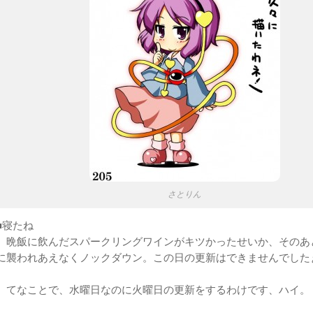
さとりん
■寝たね
晩飯に飲んだスパークリングワインがキツかったせいか、そのあ
に襲われあえなくノックダウン。この日の更新はできませんでした
てなことで、水曜日なのに火曜日の更新をするわけです、ハイ。