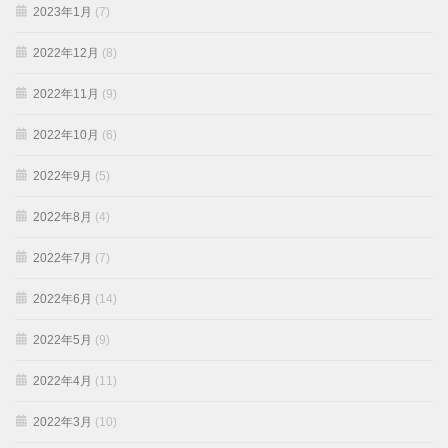
2023年1月
(7)
2022年12月
(8)
2022年11月
(9)
2022年10月
(6)
2022年9月
(5)
2022年8月
(4)
2022年7月
(7)
2022年6月
(14)
2022年5月
(9)
2022年4月
(11)
2022年3月
(10)