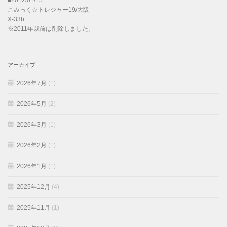
こみっく☆トレジャー19/大阪
X-33b
※2011年以前は削除しました。
アーカイブ
2026年7月
(1)
2026年5月
(2)
2026年3月
(1)
2026年2月
(1)
2026年1月
(1)
2025年12月
(4)
2025年11月
(1)