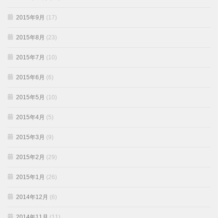
2015年9月
(17)
2015年8月
(23)
2015年7月
(10)
2015年6月
(6)
2015年5月
(10)
2015年4月
(5)
2015年3月
(9)
2015年2月
(29)
2015年1月
(26)
2014年12月
(6)
2014年11月
(11)