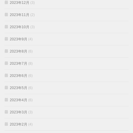
2023年12月
(3)
2023年11月
(2)
2023年10月
(3)
2023年9月
(4)
2023年8月
(6)
2023年7月
(8)
2023年6月
(6)
2023年5月
(6)
2023年4月
(6)
2023年3月
(3)
2023年2月
(4)