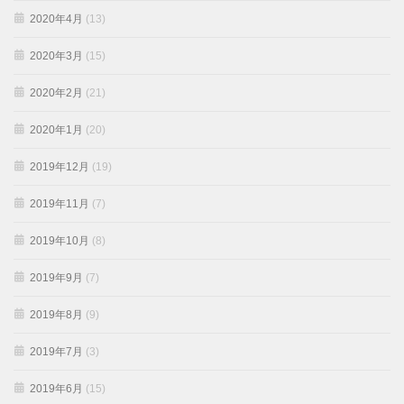
2020年4月
(13)
2020年3月
(15)
2020年2月
(21)
2020年1月
(20)
2019年12月
(19)
2019年11月
(7)
2019年10月
(8)
2019年9月
(7)
2019年8月
(9)
2019年7月
(3)
2019年6月
(15)