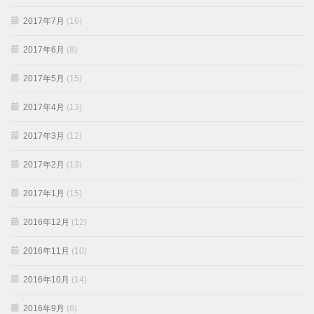
2017年7月
(16)
2017年6月
(8)
2017年5月
(15)
2017年4月
(13)
2017年3月
(12)
2017年2月
(13)
2017年1月
(15)
2016年12月
(12)
2016年11月
(10)
2016年10月
(14)
2016年9月
(6)