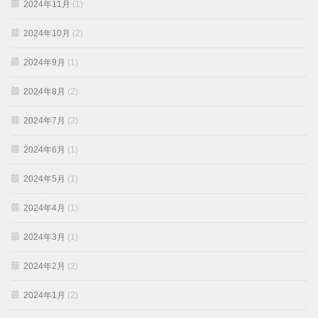
2024年11月
(1)
2024年10月
(2)
2024年9月
(1)
2024年8月
(2)
2024年7月
(3)
2024年6月
(1)
2024年5月
(1)
2024年4月
(1)
2024年3月
(1)
2024年2月
(2)
2024年1月
(2)