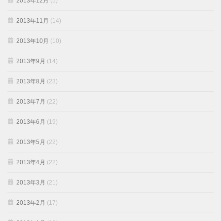
2013年12月
(5)
2013年11月
(14)
2013年10月
(10)
2013年9月
(14)
2013年8月
(23)
2013年7月
(22)
2013年6月
(19)
2013年5月
(22)
2013年4月
(22)
2013年3月
(21)
2013年2月
(17)