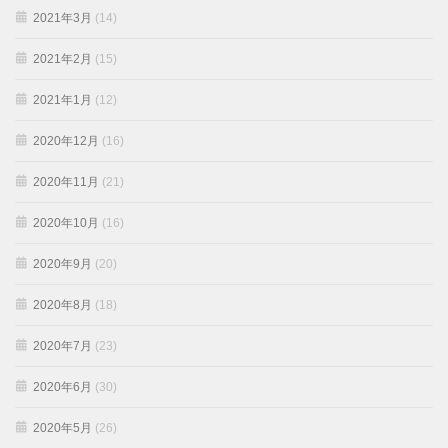
2021年3月
(14)
2021年2月
(15)
2021年1月
(12)
2020年12月
(16)
2020年11月
(21)
2020年10月
(16)
2020年9月
(20)
2020年8月
(18)
2020年7月
(23)
2020年6月
(30)
2020年5月
(26)