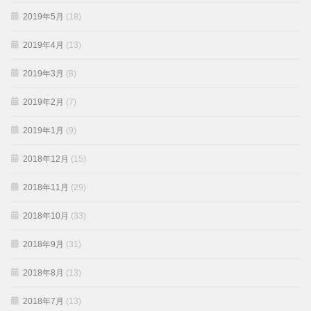
2019年5月
(18)
2019年4月
(13)
2019年3月
(8)
2019年2月
(7)
2019年1月
(9)
2018年12月
(15)
2018年11月
(29)
2018年10月
(33)
2018年9月
(31)
2018年8月
(13)
2018年7月
(13)