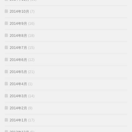
2014年10月
(7)
2014年9月
(16)
2014年8月
(18)
2014年7月
(15)
2014年6月
(12)
2014年5月
(21)
2014年4月
(1)
2014年3月
(14)
2014年2月
(9)
2014年1月
(17)