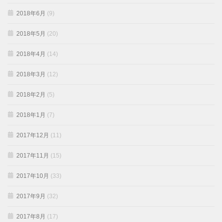
2018年6月
(9)
2018年5月
(20)
2018年4月
(14)
2018年3月
(12)
2018年2月
(5)
2018年1月
(7)
2017年12月
(11)
2017年11月
(15)
2017年10月
(33)
2017年9月
(32)
2017年8月
(17)