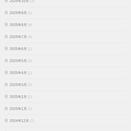
2025年10月
(3)
2025年9月
(1)
2025年8月
(4)
2025年7月
(4)
2025年6月
(1)
2025年5月
(2)
2025年4月
(1)
2025年3月
(2)
2025年2月
(2)
2025年1月
(1)
2024年12月
(2)