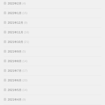
2022年2月
(4)
2022年1月
(15)
2021年12月
(9)
2021年11月
(16)
2021年10月
(21)
2021年9月
(5)
2021年8月
(14)
2021年7月
(17)
2021年6月
(20)
2021年5月
(14)
2021年4月
(9)