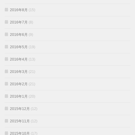
2016年8月
(15)
2016年7月
(8)
2016年6月
(9)
2016年5月
(19)
2016年4月
(13)
2016年3月
(21)
2016年2月
(21)
2016年1月
(20)
2015年12月
(12)
2015年11月
(12)
2015年10月
(17)