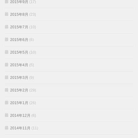
2015年9月
(17)
2015年8月
(23)
2015年7月
(10)
2015年6月
(6)
2015年5月
(10)
2015年4月
(5)
2015年3月
(9)
2015年2月
(29)
2015年1月
(26)
2014年12月
(6)
2014年11月
(11)