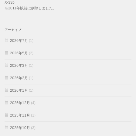
X-33b
※2011年以前は削除しました。
アーカイブ
2026年7月
(1)
2026年5月
(2)
2026年3月
(1)
2026年2月
(1)
2026年1月
(1)
2025年12月
(4)
2025年11月
(1)
2025年10月
(3)