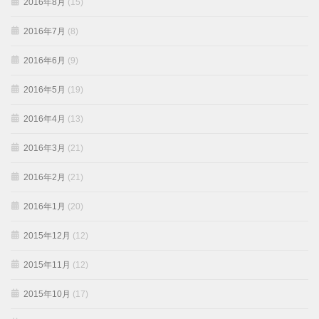
2016年8月
(15)
2016年7月
(8)
2016年6月
(9)
2016年5月
(19)
2016年4月
(13)
2016年3月
(21)
2016年2月
(21)
2016年1月
(20)
2015年12月
(12)
2015年11月
(12)
2015年10月
(17)