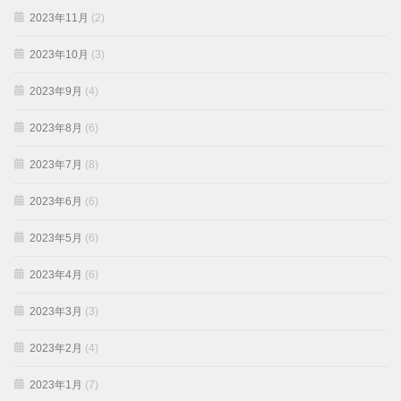
2023年11月
(2)
2023年10月
(3)
2023年9月
(4)
2023年8月
(6)
2023年7月
(8)
2023年6月
(6)
2023年5月
(6)
2023年4月
(6)
2023年3月
(3)
2023年2月
(4)
2023年1月
(7)