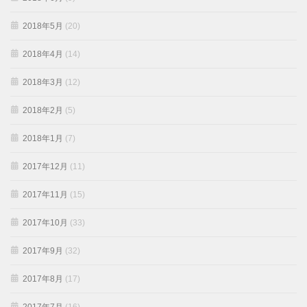
2018年5月
(20)
2018年4月
(14)
2018年3月
(12)
2018年2月
(5)
2018年1月
(7)
2017年12月
(11)
2017年11月
(15)
2017年10月
(33)
2017年9月
(32)
2017年8月
(17)