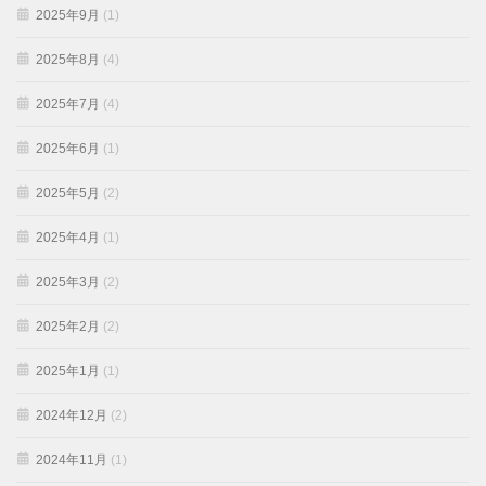
2025年9月
(1)
2025年8月
(4)
2025年7月
(4)
2025年6月
(1)
2025年5月
(2)
2025年4月
(1)
2025年3月
(2)
2025年2月
(2)
2025年1月
(1)
2024年12月
(2)
2024年11月
(1)