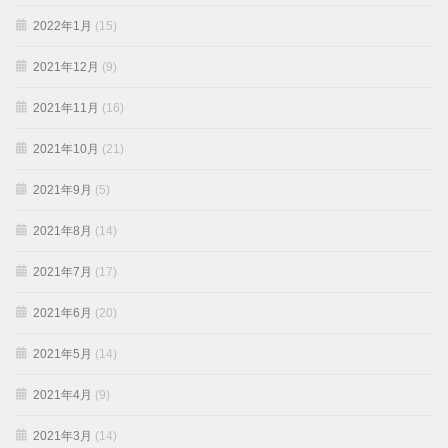
2022年1月
(15)
2021年12月
(9)
2021年11月
(16)
2021年10月
(21)
2021年9月
(5)
2021年8月
(14)
2021年7月
(17)
2021年6月
(20)
2021年5月
(14)
2021年4月
(9)
2021年3月
(14)