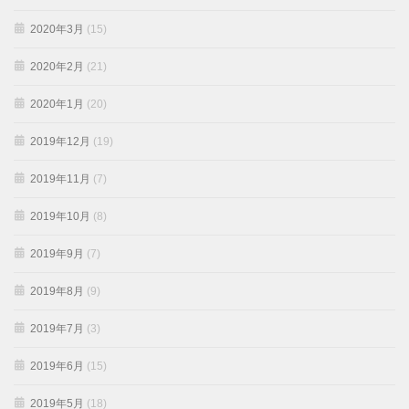
2020年3月
(15)
2020年2月
(21)
2020年1月
(20)
2019年12月
(19)
2019年11月
(7)
2019年10月
(8)
2019年9月
(7)
2019年8月
(9)
2019年7月
(3)
2019年6月
(15)
2019年5月
(18)