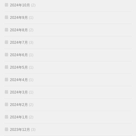
2024年10月
(2)
2024年9月
(1)
2024年8月
(2)
2024年7月
(3)
2024年6月
(1)
2024年5月
(1)
2024年4月
(1)
2024年3月
(1)
2024年2月
(2)
2024年1月
(2)
2023年12月
(3)