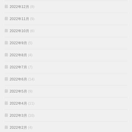
2022年12月
(8)
2022年11月
(9)
2022年10月
(6)
2022年9月
(5)
2022年8月
(4)
2022年7月
(7)
2022年6月
(14)
2022年5月
(9)
2022年4月
(11)
2022年3月
(10)
2022年2月
(4)