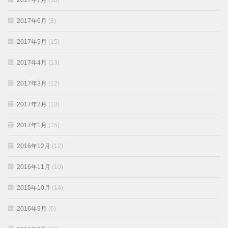
2017年7月
(16)
2017年6月
(8)
2017年5月
(15)
2017年4月
(13)
2017年3月
(12)
2017年2月
(13)
2017年1月
(15)
2016年12月
(12)
2016年11月
(10)
2016年10月
(14)
2016年9月
(6)