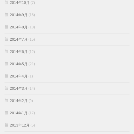
2014年10月
(7)
2014年9月
(16)
2014年8月
(18)
2014年7月
(15)
2014年6月
(12)
2014年5月
(21)
2014年4月
(1)
2014年3月
(14)
2014年2月
(9)
2014年1月
(17)
2013年12月
(5)