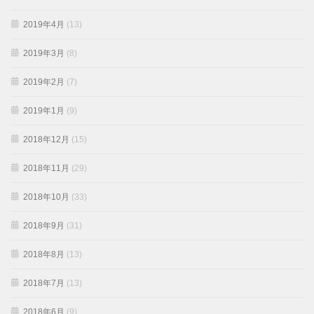
2019年4月
(13)
2019年3月
(8)
2019年2月
(7)
2019年1月
(9)
2018年12月
(15)
2018年11月
(29)
2018年10月
(33)
2018年9月
(31)
2018年8月
(13)
2018年7月
(13)
2018年6月
(9)