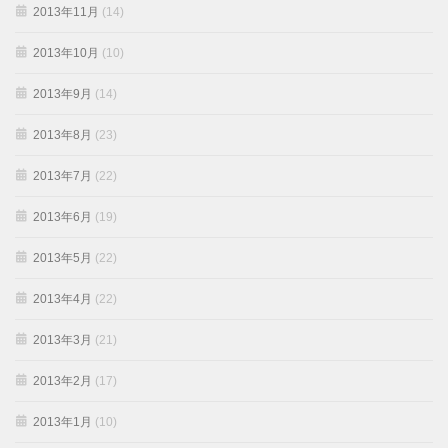
2013年11月
(14)
2013年10月
(10)
2013年9月
(14)
2013年8月
(23)
2013年7月
(22)
2013年6月
(19)
2013年5月
(22)
2013年4月
(22)
2013年3月
(21)
2013年2月
(17)
2013年1月
(10)