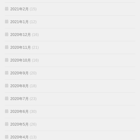
2021年2月
(15)
2021年1月
(12)
2020年12月
(16)
2020年11月
(21)
2020年10月
(16)
2020年9月
(20)
2020年8月
(18)
2020年7月
(23)
2020年6月
(30)
2020年5月
(26)
2020年4月
(13)