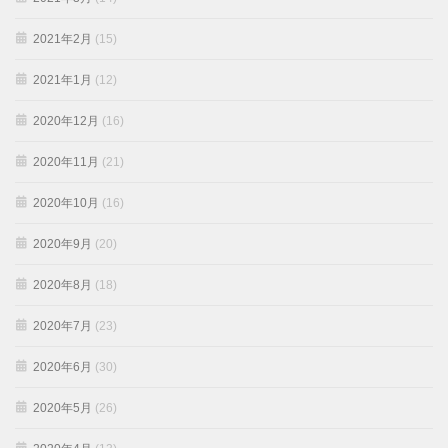
2021年2月
(15)
2021年1月
(12)
2020年12月
(16)
2020年11月
(21)
2020年10月
(16)
2020年9月
(20)
2020年8月
(18)
2020年7月
(23)
2020年6月
(30)
2020年5月
(26)