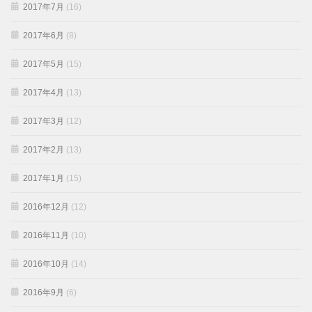
2017年7月
(16)
2017年6月
(8)
2017年5月
(15)
2017年4月
(13)
2017年3月
(12)
2017年2月
(13)
2017年1月
(15)
2016年12月
(12)
2016年11月
(10)
2016年10月
(14)
2016年9月
(6)