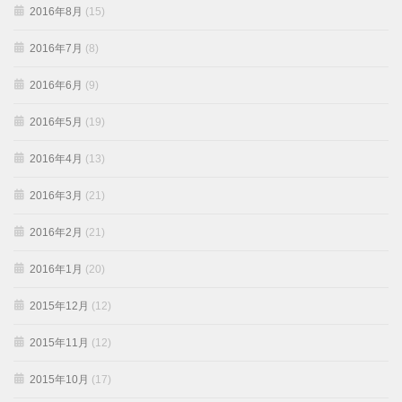
2016年8月
(15)
2016年7月
(8)
2016年6月
(9)
2016年5月
(19)
2016年4月
(13)
2016年3月
(21)
2016年2月
(21)
2016年1月
(20)
2015年12月
(12)
2015年11月
(12)
2015年10月
(17)