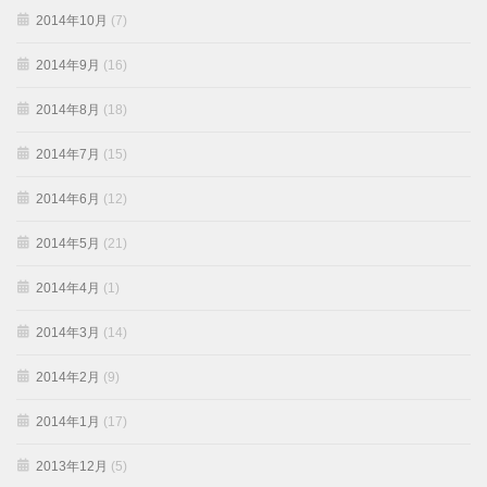
2014年10月
(7)
2014年9月
(16)
2014年8月
(18)
2014年7月
(15)
2014年6月
(12)
2014年5月
(21)
2014年4月
(1)
2014年3月
(14)
2014年2月
(9)
2014年1月
(17)
2013年12月
(5)