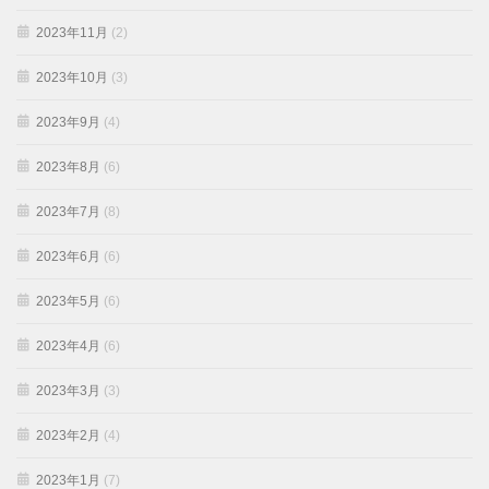
2023年11月
(2)
2023年10月
(3)
2023年9月
(4)
2023年8月
(6)
2023年7月
(8)
2023年6月
(6)
2023年5月
(6)
2023年4月
(6)
2023年3月
(3)
2023年2月
(4)
2023年1月
(7)