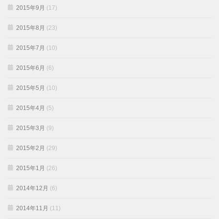
2015年9月
(17)
2015年8月
(23)
2015年7月
(10)
2015年6月
(6)
2015年5月
(10)
2015年4月
(5)
2015年3月
(9)
2015年2月
(29)
2015年1月
(26)
2014年12月
(6)
2014年11月
(11)