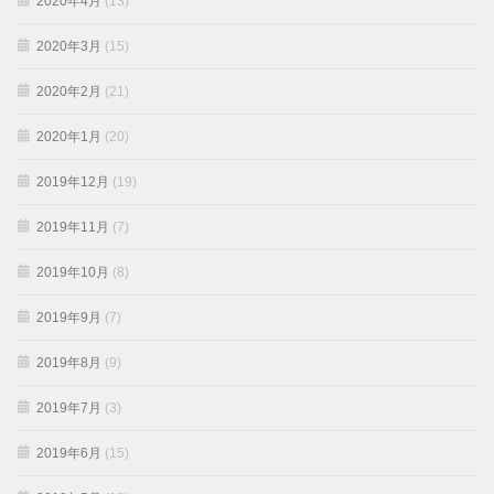
2020年4月
(13)
2020年3月
(15)
2020年2月
(21)
2020年1月
(20)
2019年12月
(19)
2019年11月
(7)
2019年10月
(8)
2019年9月
(7)
2019年8月
(9)
2019年7月
(3)
2019年6月
(15)