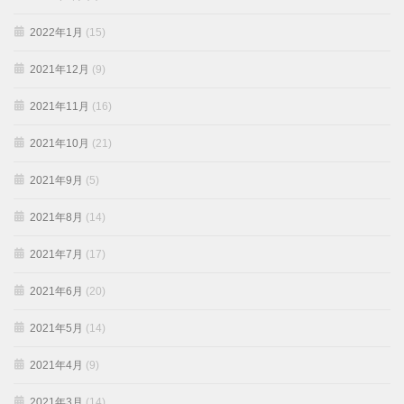
2022年1月
(15)
2021年12月
(9)
2021年11月
(16)
2021年10月
(21)
2021年9月
(5)
2021年8月
(14)
2021年7月
(17)
2021年6月
(20)
2021年5月
(14)
2021年4月
(9)
2021年3月
(14)