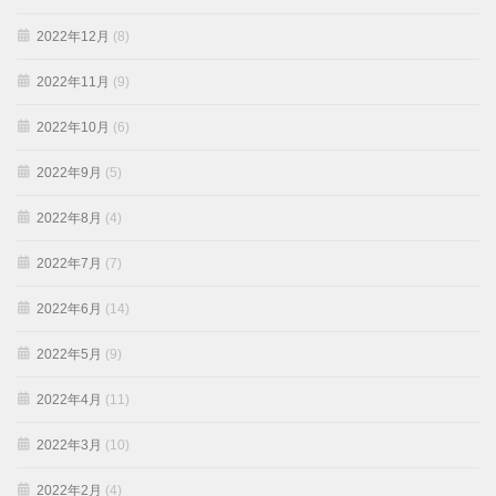
2022年12月
(8)
2022年11月
(9)
2022年10月
(6)
2022年9月
(5)
2022年8月
(4)
2022年7月
(7)
2022年6月
(14)
2022年5月
(9)
2022年4月
(11)
2022年3月
(10)
2022年2月
(4)