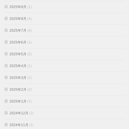
2025年9月
(1)
2025年8月
(4)
2025年7月
(4)
2025年6月
(1)
2025年5月
(2)
2025年4月
(1)
2025年3月
(2)
2025年2月
(2)
2025年1月
(1)
2024年12月
(2)
2024年11月
(1)