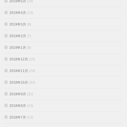
2019年5月
(18)
2019年4月
(13)
2019年3月
(8)
2019年2月
(7)
2019年1月
(9)
2018年12月
(15)
2018年11月
(29)
2018年10月
(33)
2018年9月
(31)
2018年8月
(13)
2018年7月
(13)