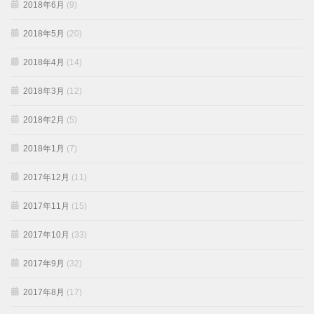
2018年6月
(9)
2018年5月
(20)
2018年4月
(14)
2018年3月
(12)
2018年2月
(5)
2018年1月
(7)
2017年12月
(11)
2017年11月
(15)
2017年10月
(33)
2017年9月
(32)
2017年8月
(17)