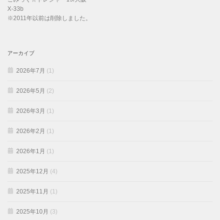
X-33b
※2011年以前は削除しました。
アーカイブ
2026年7月
(1)
2026年5月
(2)
2026年3月
(1)
2026年2月
(1)
2026年1月
(1)
2025年12月
(4)
2025年11月
(1)
2025年10月
(3)