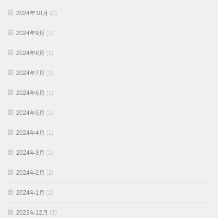
2024年10月
(2)
2024年9月
(1)
2024年8月
(2)
2024年7月
(3)
2024年6月
(1)
2024年5月
(1)
2024年4月
(1)
2024年3月
(1)
2024年2月
(2)
2024年1月
(2)
2023年12月
(3)