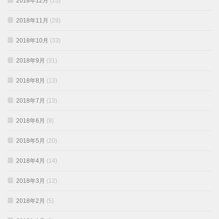
2018年12月
(15)
2018年11月
(29)
2018年10月
(33)
2018年9月
(31)
2018年8月
(13)
2018年7月
(13)
2018年6月
(9)
2018年5月
(20)
2018年4月
(14)
2018年3月
(12)
2018年2月
(5)