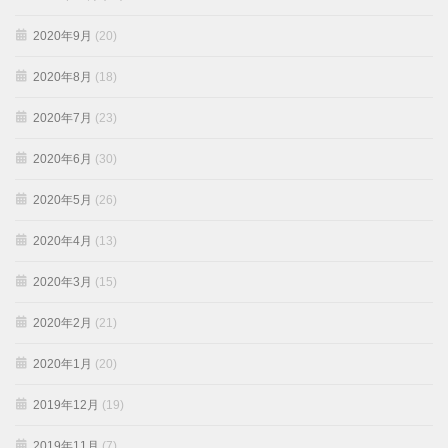
2020年9月
(20)
2020年8月
(18)
2020年7月
(23)
2020年6月
(30)
2020年5月
(26)
2020年4月
(13)
2020年3月
(15)
2020年2月
(21)
2020年1月
(20)
2019年12月
(19)
2019年11月
(7)