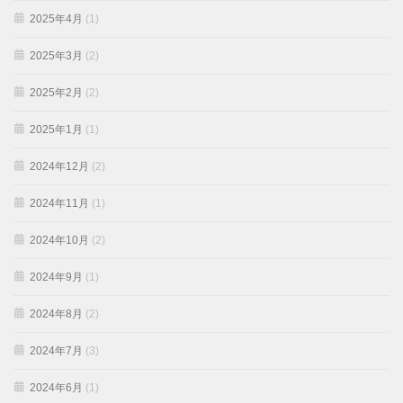
2025年4月
(1)
2025年3月
(2)
2025年2月
(2)
2025年1月
(1)
2024年12月
(2)
2024年11月
(1)
2024年10月
(2)
2024年9月
(1)
2024年8月
(2)
2024年7月
(3)
2024年6月
(1)