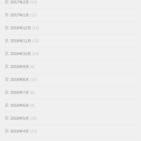
2017年2月
(13)
2017年1月
(15)
2016年12月
(12)
2016年11月
(10)
2016年10月
(14)
2016年9月
(6)
2016年8月
(15)
2016年7月
(8)
2016年6月
(9)
2016年5月
(19)
2016年4月
(13)