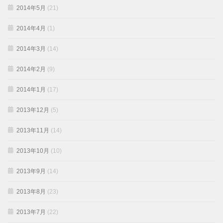
2014年5月
(21)
2014年4月
(1)
2014年3月
(14)
2014年2月
(9)
2014年1月
(17)
2013年12月
(5)
2013年11月
(14)
2013年10月
(10)
2013年9月
(14)
2013年8月
(23)
2013年7月
(22)