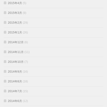
2015年4月
(5)
2015年3月
(9)
2015年2月
(29)
2015年1月
(26)
2014年12月
(6)
2014年11月
(11)
2014年10月
(7)
2014年9月
(16)
2014年8月
(18)
2014年7月
(15)
2014年6月
(12)