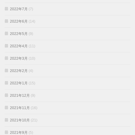
2022年7月
(7)
2022年6月
(14)
2022年5月
(9)
2022年4月
(11)
2022年3月
(10)
2022年2月
(4)
2022年1月
(15)
2021年12月
(9)
2021年11月
(16)
2021年10月
(21)
2021年9月
(5)