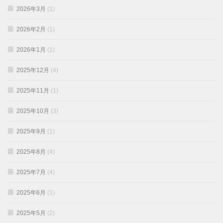
2026年3月
(1)
2026年2月
(1)
2026年1月
(1)
2025年12月
(4)
2025年11月
(1)
2025年10月
(3)
2025年9月
(1)
2025年8月
(4)
2025年7月
(4)
2025年6月
(1)
2025年5月
(2)