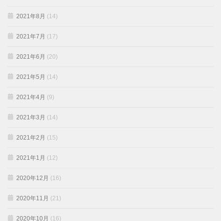
2021年8月
(14)
2021年7月
(17)
2021年6月
(20)
2021年5月
(14)
2021年4月
(9)
2021年3月
(14)
2021年2月
(15)
2021年1月
(12)
2020年12月
(16)
2020年11月
(21)
2020年10月
(16)