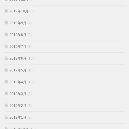
2019年10月
(8)
2019年9月
(7)
2019年8月
(9)
2019年7月
(3)
2019年6月
(15)
2019年5月
(18)
2019年4月
(13)
2019年3月
(8)
2019年2月
(7)
2019年1月
(9)