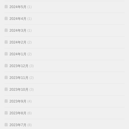
2024年5月
(1)
2024年4月
(1)
2024年3月
(1)
2024年2月
(2)
2024年1月
(2)
2023年12月
(3)
2023年11月
(2)
2023年10月
(3)
2023年9月
(4)
2023年8月
(6)
2023年7月
(8)