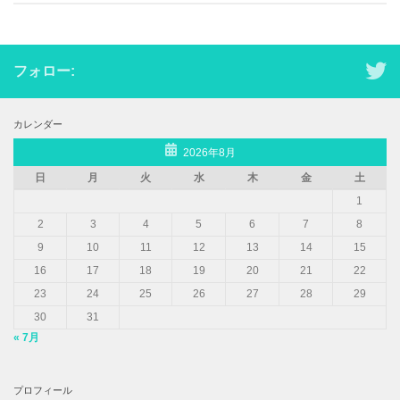
フォロー:
カレンダー
2026年8月
日
月
火
水
木
金
土
1
2
3
4
5
6
7
8
9
10
11
12
13
14
15
16
17
18
19
20
21
22
23
24
25
26
27
28
29
30
31
« 7月
プロフィール