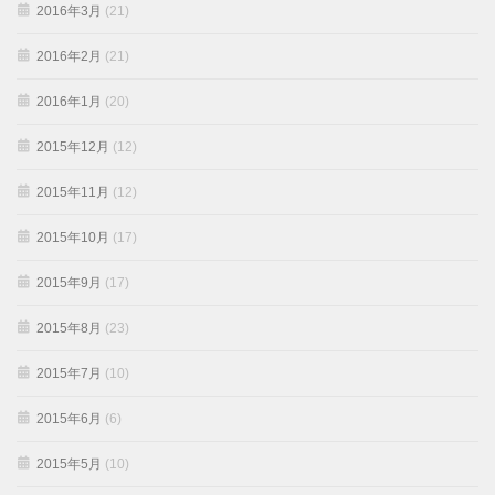
2016年3月
(21)
2016年2月
(21)
2016年1月
(20)
2015年12月
(12)
2015年11月
(12)
2015年10月
(17)
2015年9月
(17)
2015年8月
(23)
2015年7月
(10)
2015年6月
(6)
2015年5月
(10)