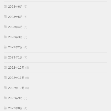
2023年6月
(6)
2023年5月
(6)
2023年4月
(6)
2023年3月
(3)
2023年2月
(4)
2023年1月
(7)
2022年12月
(8)
2022年11月
(9)
2022年10月
(6)
2022年9月
(5)
2022年8月
(4)