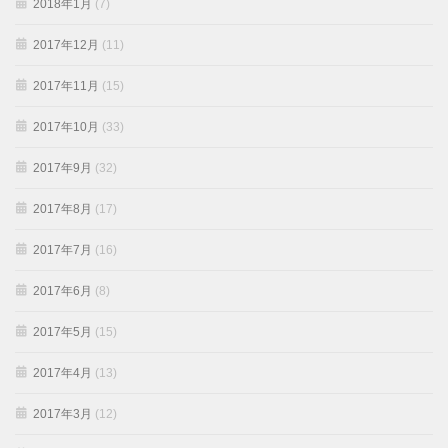
2018年1月
(7)
2017年12月
(11)
2017年11月
(15)
2017年10月
(33)
2017年9月
(32)
2017年8月
(17)
2017年7月
(16)
2017年6月
(8)
2017年5月
(15)
2017年4月
(13)
2017年3月
(12)