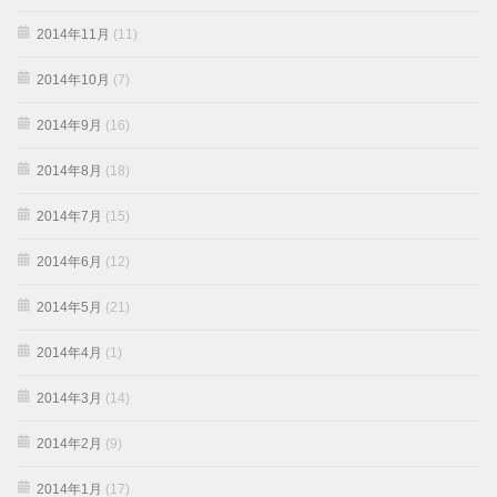
2014年11月
(11)
2014年10月
(7)
2014年9月
(16)
2014年8月
(18)
2014年7月
(15)
2014年6月
(12)
2014年5月
(21)
2014年4月
(1)
2014年3月
(14)
2014年2月
(9)
2014年1月
(17)