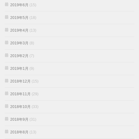
2019年6月
(15)
2019年5月
(18)
2019年4月
(13)
2019年3月
(8)
2019年2月
(7)
2019年1月
(9)
2018年12月
(15)
2018年11月
(29)
2018年10月
(33)
2018年9月
(31)
2018年8月
(13)