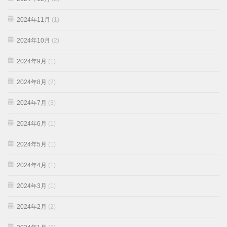
2024年11月
(1)
2024年10月
(2)
2024年9月
(1)
2024年8月
(2)
2024年7月
(3)
2024年6月
(1)
2024年5月
(1)
2024年4月
(1)
2024年3月
(1)
2024年2月
(2)