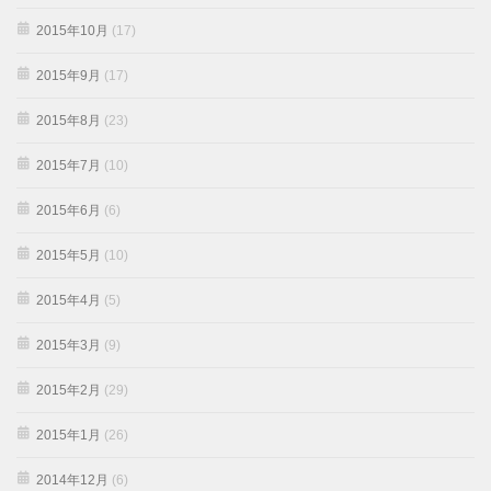
2015年10月
(17)
2015年9月
(17)
2015年8月
(23)
2015年7月
(10)
2015年6月
(6)
2015年5月
(10)
2015年4月
(5)
2015年3月
(9)
2015年2月
(29)
2015年1月
(26)
2014年12月
(6)