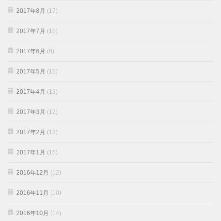
2017年8月
(17)
2017年7月
(16)
2017年6月
(8)
2017年5月
(15)
2017年4月
(13)
2017年3月
(12)
2017年2月
(13)
2017年1月
(15)
2016年12月
(12)
2016年11月
(10)
2016年10月
(14)