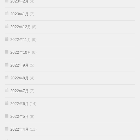
2023年2月
(4)
2023年1月
(7)
2022年12月
(8)
2022年11月
(9)
2022年10月
(6)
2022年9月
(5)
2022年8月
(4)
2022年7月
(7)
2022年6月
(14)
2022年5月
(9)
2022年4月
(11)