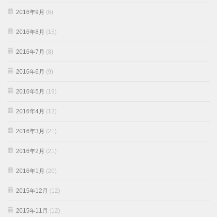
2016年9月
(6)
2016年8月
(15)
2016年7月
(8)
2016年6月
(9)
2016年5月
(19)
2016年4月
(13)
2016年3月
(21)
2016年2月
(21)
2016年1月
(20)
2015年12月
(12)
2015年11月
(12)