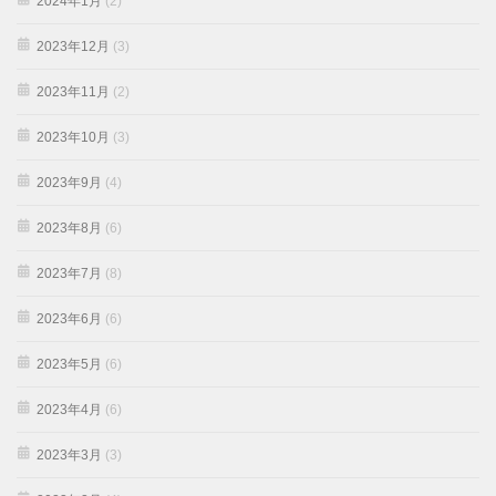
2024年1月
(2)
2023年12月
(3)
2023年11月
(2)
2023年10月
(3)
2023年9月
(4)
2023年8月
(6)
2023年7月
(8)
2023年6月
(6)
2023年5月
(6)
2023年4月
(6)
2023年3月
(3)