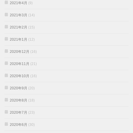
2021年4月
(9)
2021年3月
(14)
2021年2月
(15)
2021年1月
(12)
2020年12月
(16)
2020年11月
(21)
2020年10月
(16)
2020年9月
(20)
2020年8月
(18)
2020年7月
(23)
2020年6月
(30)