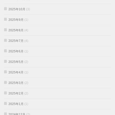
2025年10月
(3)
2025年9月
(1)
2025年8月
(4)
2025年7月
(4)
2025年6月
(1)
2025年5月
(2)
2025年4月
(1)
2025年3月
(2)
2025年2月
(2)
2025年1月
(1)
2024年12月
(2)