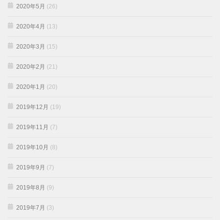
2020年5月
(26)
2020年4月
(13)
2020年3月
(15)
2020年2月
(21)
2020年1月
(20)
2019年12月
(19)
2019年11月
(7)
2019年10月
(8)
2019年9月
(7)
2019年8月
(9)
2019年7月
(3)