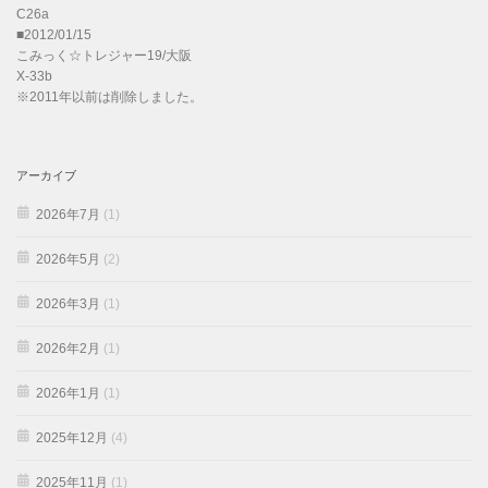
C26a
■2012/01/15
こみっく☆トレジャー19/大阪
X-33b
※2011年以前は削除しました。
アーカイブ
2026年7月
(1)
2026年5月
(2)
2026年3月
(1)
2026年2月
(1)
2026年1月
(1)
2025年12月
(4)
2025年11月
(1)