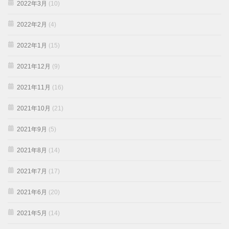
2022年3月
(10)
2022年2月
(4)
2022年1月
(15)
2021年12月
(9)
2021年11月
(16)
2021年10月
(21)
2021年9月
(5)
2021年8月
(14)
2021年7月
(17)
2021年6月
(20)
2021年5月
(14)