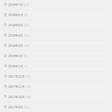
2018年7月
(13)
2018年6月
(9)
2018年5月
(20)
2018年4月
(14)
2018年3月
(12)
2018年2月
(5)
2018年1月
(7)
2017年12月
(11)
2017年11月
(15)
2017年10月
(33)
2017年9月
(32)