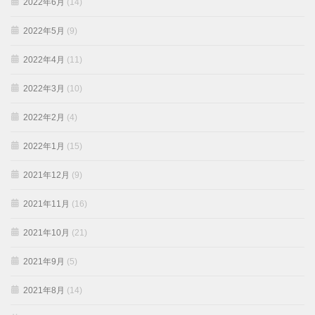
2022年6月
(14)
2022年5月
(9)
2022年4月
(11)
2022年3月
(10)
2022年2月
(4)
2022年1月
(15)
2021年12月
(9)
2021年11月
(16)
2021年10月
(21)
2021年9月
(5)
2021年8月
(14)