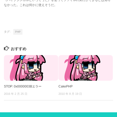
なかった。これは何かに使えそうだ。
タグ:
PHP
おすすめ
STOP: 0x0000003Bエラー
CakePHP
2016 年 2 月 25 日
2010 年 8 月 19 日