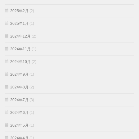
2025年2月
(2)
2025年1月
(1)
2024年12月
(2)
2024年11月
(1)
2024年10月
(2)
2024年9月
(1)
2024年8月
(2)
2024年7月
(3)
2024年6月
(1)
2024年5月
(1)
2024年4月
(1)