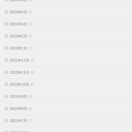
2023年5月
(6)
2023年4月
(6)
2023年3月
(3)
2023年2月
(4)
2023年1月
(7)
2022年12月
(8)
2022年11月
(9)
2022年10月
(6)
2022年9月
(5)
2022年8月
(4)
2022年7月
(7)