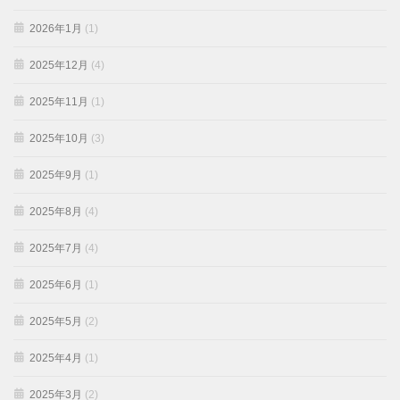
2026年1月
(1)
2025年12月
(4)
2025年11月
(1)
2025年10月
(3)
2025年9月
(1)
2025年8月
(4)
2025年7月
(4)
2025年6月
(1)
2025年5月
(2)
2025年4月
(1)
2025年3月
(2)