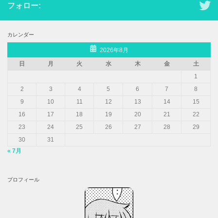
フォロー:
カレンダー
2026年8月
日
月
火
水
木
金
土
1
2
3
4
5
6
7
8
9
10
11
12
13
14
15
16
17
18
19
20
21
22
23
24
25
26
27
28
29
30
31
« 7月
プロフィール