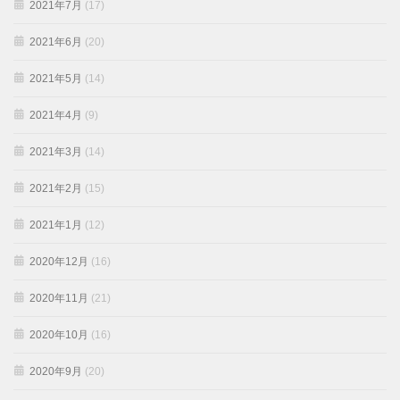
2021年7月
(17)
2021年6月
(20)
2021年5月
(14)
2021年4月
(9)
2021年3月
(14)
2021年2月
(15)
2021年1月
(12)
2020年12月
(16)
2020年11月
(21)
2020年10月
(16)
2020年9月
(20)