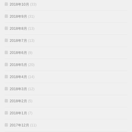
2018年10月
(33)
2018年9月
(31)
2018年8月
(13)
2018年7月
(13)
2018年6月
(9)
2018年5月
(20)
2018年4月
(14)
2018年3月
(12)
2018年2月
(5)
2018年1月
(7)
2017年12月
(11)