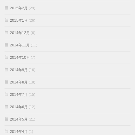
2015年2月
(29)
2015年1月
(26)
2014年12月
(6)
2014年11月
(11)
2014年10月
(7)
2014年9月
(16)
2014年8月
(18)
2014年7月
(15)
2014年6月
(12)
2014年5月
(21)
2014年4月
(1)