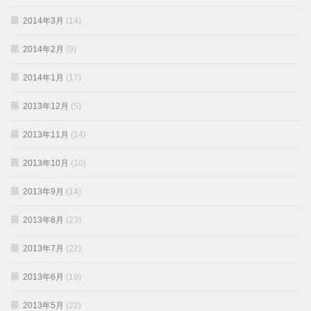
2014年3月
(14)
2014年2月
(9)
2014年1月
(17)
2013年12月
(5)
2013年11月
(14)
2013年10月
(10)
2013年9月
(14)
2013年8月
(23)
2013年7月
(22)
2013年6月
(19)
2013年5月
(22)