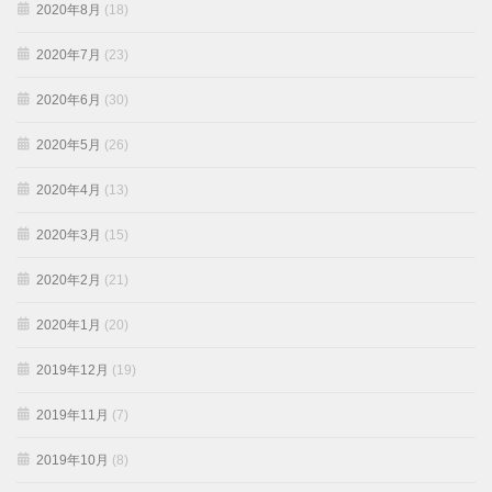
2020年8月
(18)
2020年7月
(23)
2020年6月
(30)
2020年5月
(26)
2020年4月
(13)
2020年3月
(15)
2020年2月
(21)
2020年1月
(20)
2019年12月
(19)
2019年11月
(7)
2019年10月
(8)