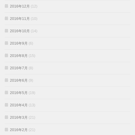
2016年12月
(12)
2016年11月
(10)
2016年10月
(14)
2016年9月
(6)
2016年8月
(15)
2016年7月
(8)
2016年6月
(9)
2016年5月
(19)
2016年4月
(13)
2016年3月
(21)
2016年2月
(21)