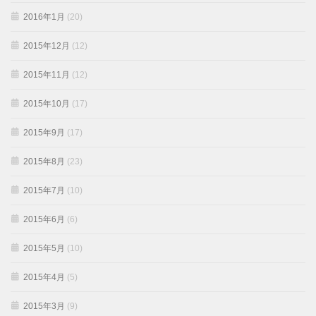
2016年1月
(20)
2015年12月
(12)
2015年11月
(12)
2015年10月
(17)
2015年9月
(17)
2015年8月
(23)
2015年7月
(10)
2015年6月
(6)
2015年5月
(10)
2015年4月
(5)
2015年3月
(9)