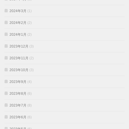
2024年3月
(1)
2024年2月
(2)
2024年1月
(2)
2023年12月
(3)
2023年11月
(2)
2023年10月
(3)
2023年9月
(4)
2023年8月
(6)
2023年7月
(8)
2023年6月
(6)