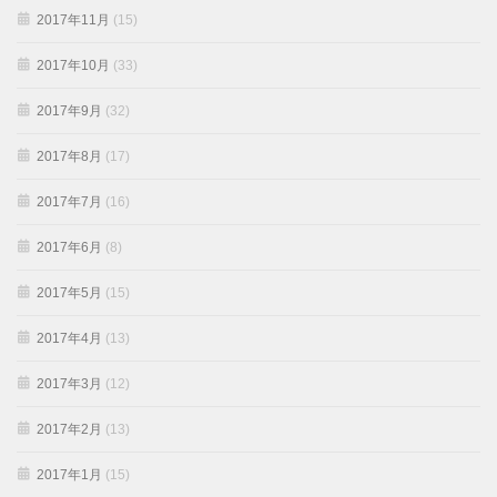
2017年11月
(15)
2017年10月
(33)
2017年9月
(32)
2017年8月
(17)
2017年7月
(16)
2017年6月
(8)
2017年5月
(15)
2017年4月
(13)
2017年3月
(12)
2017年2月
(13)
2017年1月
(15)