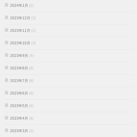
2024年1月
(2)
2023年12月
(3)
2023年11月
(2)
2023年10月
(3)
2023年9月
(4)
2023年8月
(6)
2023年7月
(8)
2023年6月
(6)
2023年5月
(6)
2023年4月
(6)
2023年3月
(3)