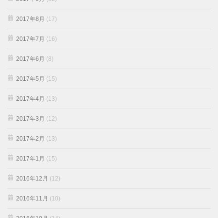
2017年8月
(17)
2017年7月
(16)
2017年6月
(8)
2017年5月
(15)
2017年4月
(13)
2017年3月
(12)
2017年2月
(13)
2017年1月
(15)
2016年12月
(12)
2016年11月
(10)