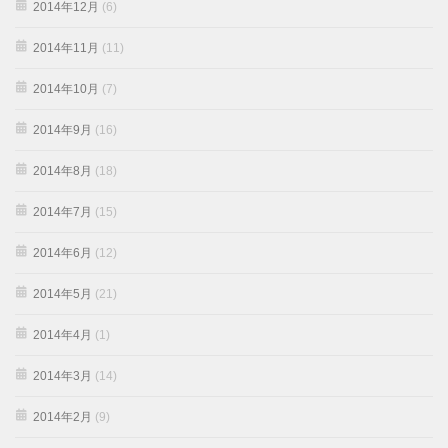
2014年12月
(6)
2014年11月
(11)
2014年10月
(7)
2014年9月
(16)
2014年8月
(18)
2014年7月
(15)
2014年6月
(12)
2014年5月
(21)
2014年4月
(1)
2014年3月
(14)
2014年2月
(9)