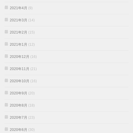
2021年4月
(9)
2021年3月
(14)
2021年2月
(15)
2021年1月
(12)
2020年12月
(16)
2020年11月
(21)
2020年10月
(16)
2020年9月
(20)
2020年8月
(18)
2020年7月
(23)
2020年6月
(30)