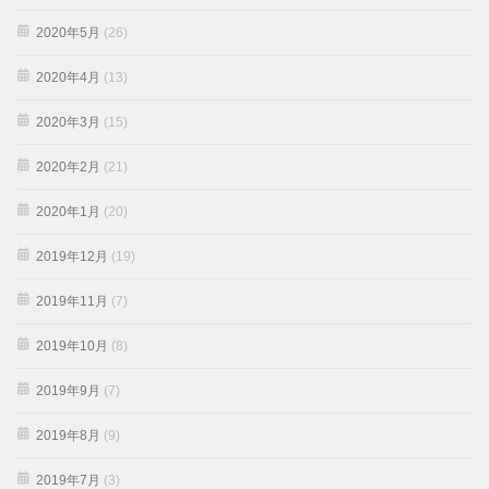
2020年5月
(26)
2020年4月
(13)
2020年3月
(15)
2020年2月
(21)
2020年1月
(20)
2019年12月
(19)
2019年11月
(7)
2019年10月
(8)
2019年9月
(7)
2019年8月
(9)
2019年7月
(3)