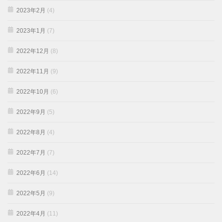
2023年2月
(4)
2023年1月
(7)
2022年12月
(8)
2022年11月
(9)
2022年10月
(6)
2022年9月
(5)
2022年8月
(4)
2022年7月
(7)
2022年6月
(14)
2022年5月
(9)
2022年4月
(11)