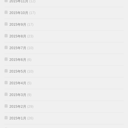
2015年11月
(12)
2015年10月
(17)
2015年9月
(17)
2015年8月
(23)
2015年7月
(10)
2015年6月
(6)
2015年5月
(10)
2015年4月
(5)
2015年3月
(9)
2015年2月
(29)
2015年1月
(26)