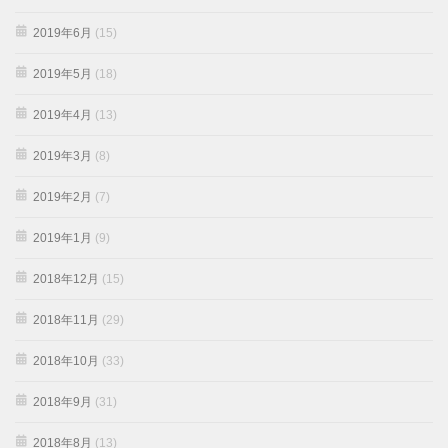
2019年6月
(15)
2019年5月
(18)
2019年4月
(13)
2019年3月
(8)
2019年2月
(7)
2019年1月
(9)
2018年12月
(15)
2018年11月
(29)
2018年10月
(33)
2018年9月
(31)
2018年8月
(13)