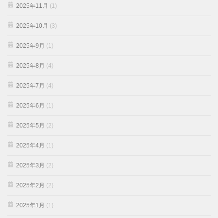
2025年11月
(1)
2025年10月
(3)
2025年9月
(1)
2025年8月
(4)
2025年7月
(4)
2025年6月
(1)
2025年5月
(2)
2025年4月
(1)
2025年3月
(2)
2025年2月
(2)
2025年1月
(1)