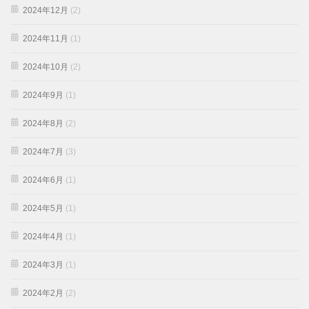
2024年12月
(2)
2024年11月
(1)
2024年10月
(2)
2024年9月
(1)
2024年8月
(2)
2024年7月
(3)
2024年6月
(1)
2024年5月
(1)
2024年4月
(1)
2024年3月
(1)
2024年2月
(2)