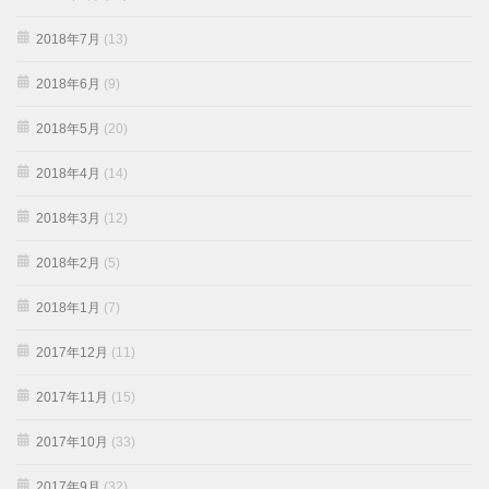
2018年7月
(13)
2018年6月
(9)
2018年5月
(20)
2018年4月
(14)
2018年3月
(12)
2018年2月
(5)
2018年1月
(7)
2017年12月
(11)
2017年11月
(15)
2017年10月
(33)
2017年9月
(32)