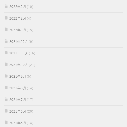
2022年3月
(10)
2022年2月
(4)
2022年1月
(15)
2021年12月
(9)
2021年11月
(16)
2021年10月
(21)
2021年9月
(5)
2021年8月
(14)
2021年7月
(17)
2021年6月
(20)
2021年5月
(14)