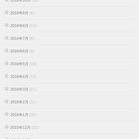
2016年10月
(14)
2016年9月
(6)
2016年8月
(15)
2016年7月
(8)
2016年6月
(9)
2016年5月
(19)
2016年4月
(13)
2016年3月
(21)
2016年2月
(21)
2016年1月
(20)
2015年12月
(12)