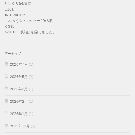
サンクリ54/東京
C26a
■2012/01/15
こみっく☆トレジャー19/大阪
X-33b
※2011年以前は削除しました。
アーカイブ
2026年7月
(1)
2026年5月
(2)
2026年3月
(1)
2026年2月
(1)
2026年1月
(1)
2025年12月
(4)