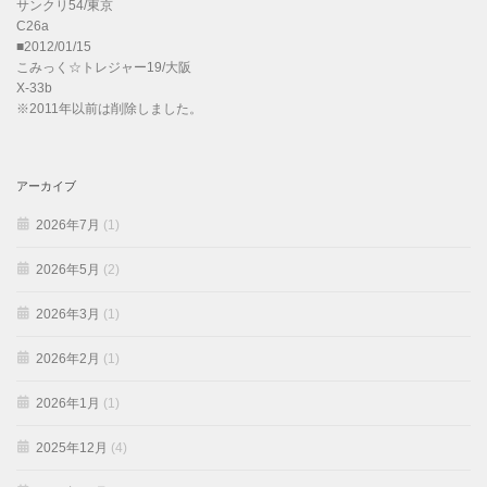
サンクリ54/東京
C26a
■2012/01/15
こみっく☆トレジャー19/大阪
X-33b
※2011年以前は削除しました。
アーカイブ
2026年7月
(1)
2026年5月
(2)
2026年3月
(1)
2026年2月
(1)
2026年1月
(1)
2025年12月
(4)