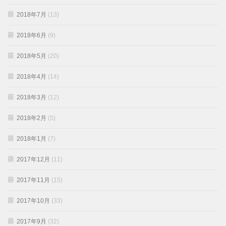
2018年7月
(13)
2018年6月
(9)
2018年5月
(20)
2018年4月
(14)
2018年3月
(12)
2018年2月
(5)
2018年1月
(7)
2017年12月
(11)
2017年11月
(15)
2017年10月
(33)
2017年9月
(32)