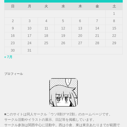
日
月
火
水
木
金
土
1
2
3
4
5
6
7
8
9
10
11
12
13
14
15
16
17
18
19
20
21
22
23
24
25
26
27
28
29
30
31
« 7月
プロフィール
■このサイトは同人サークル「ウソ8割デマ2割」のホームページです。
サークル活動やイラストの展示、日記等を掲載しています。
サークル参加は関西中心に活動中。西は小倉、東は東京あたりまでが範囲で