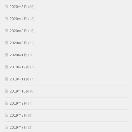
2020年5月
(26)
2020年4月
(13)
2020年3月
(15)
2020年2月
(21)
2020年1月
(20)
2019年12月
(19)
2019年11月
(7)
2019年10月
(8)
2019年9月
(7)
2019年8月
(9)
2019年7月
(3)