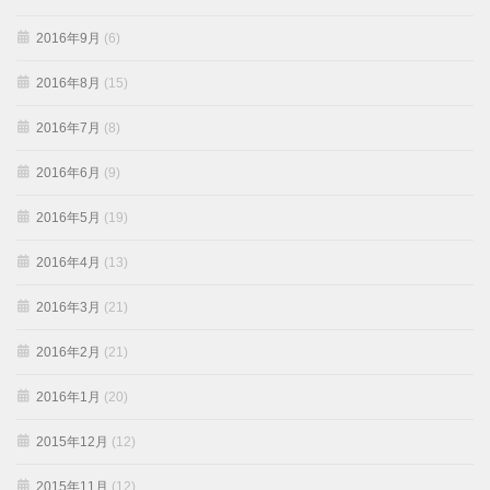
2016年9月
(6)
2016年8月
(15)
2016年7月
(8)
2016年6月
(9)
2016年5月
(19)
2016年4月
(13)
2016年3月
(21)
2016年2月
(21)
2016年1月
(20)
2015年12月
(12)
2015年11月
(12)