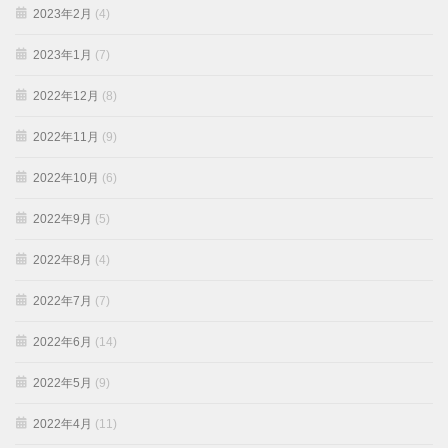
2023年2月
(4)
2023年1月
(7)
2022年12月
(8)
2022年11月
(9)
2022年10月
(6)
2022年9月
(5)
2022年8月
(4)
2022年7月
(7)
2022年6月
(14)
2022年5月
(9)
2022年4月
(11)