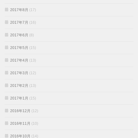
2017年8月
(17)
2017年7月
(16)
2017年6月
(8)
2017年5月
(15)
2017年4月
(13)
2017年3月
(12)
2017年2月
(13)
2017年1月
(15)
2016年12月
(12)
2016年11月
(10)
2016年10月
(14)