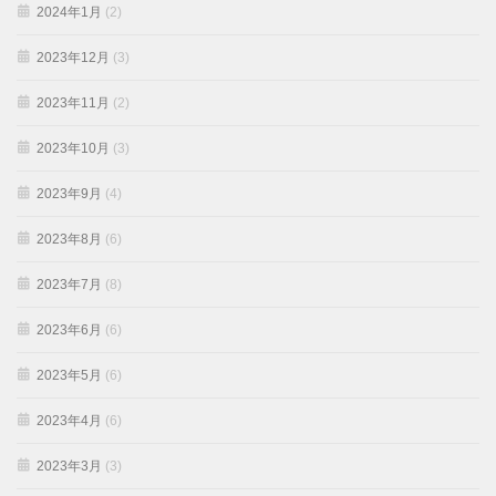
2024年1月
(2)
2023年12月
(3)
2023年11月
(2)
2023年10月
(3)
2023年9月
(4)
2023年8月
(6)
2023年7月
(8)
2023年6月
(6)
2023年5月
(6)
2023年4月
(6)
2023年3月
(3)