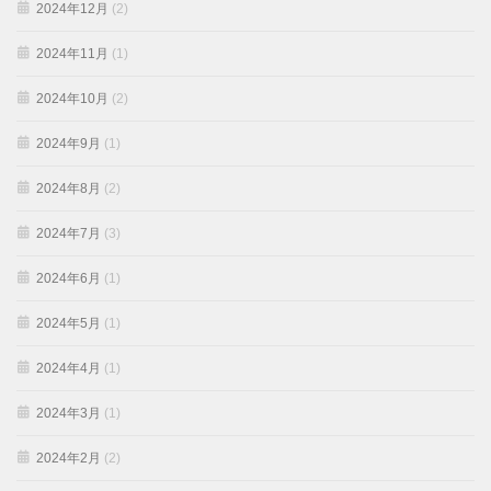
2024年12月
(2)
2024年11月
(1)
2024年10月
(2)
2024年9月
(1)
2024年8月
(2)
2024年7月
(3)
2024年6月
(1)
2024年5月
(1)
2024年4月
(1)
2024年3月
(1)
2024年2月
(2)