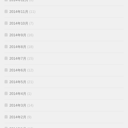
2014年12月
(6)
2014年11月
(11)
2014年10月
(7)
2014年9月
(16)
2014年8月
(18)
2014年7月
(15)
2014年6月
(12)
2014年5月
(21)
2014年4月
(1)
2014年3月
(14)
2014年2月
(9)