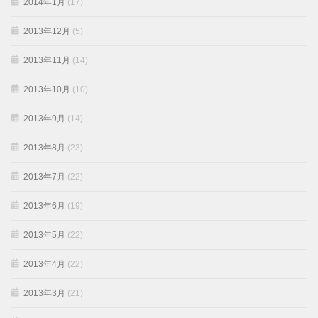
2014年1月
(17)
2013年12月
(5)
2013年11月
(14)
2013年10月
(10)
2013年9月
(14)
2013年8月
(23)
2013年7月
(22)
2013年6月
(19)
2013年5月
(22)
2013年4月
(22)
2013年3月
(21)