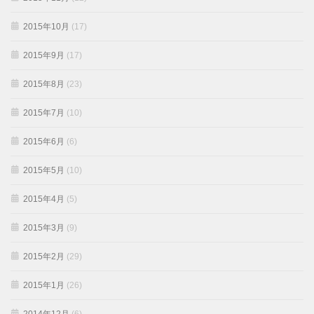
2015年10月
(17)
2015年9月
(17)
2015年8月
(23)
2015年7月
(10)
2015年6月
(6)
2015年5月
(10)
2015年4月
(5)
2015年3月
(9)
2015年2月
(29)
2015年1月
(26)