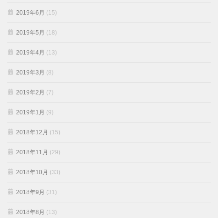
2019年6月
(15)
2019年5月
(18)
2019年4月
(13)
2019年3月
(8)
2019年2月
(7)
2019年1月
(9)
2018年12月
(15)
2018年11月
(29)
2018年10月
(33)
2018年9月
(31)
2018年8月
(13)