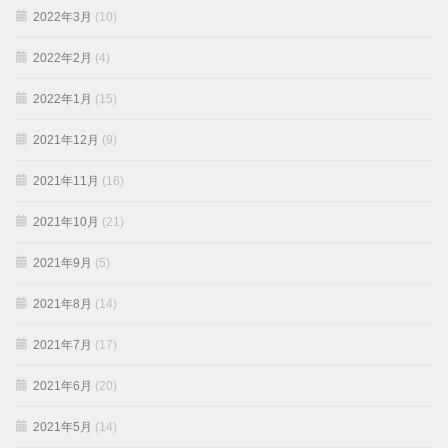
2022年3月
(10)
2022年2月
(4)
2022年1月
(15)
2021年12月
(9)
2021年11月
(16)
2021年10月
(21)
2021年9月
(5)
2021年8月
(14)
2021年7月
(17)
2021年6月
(20)
2021年5月
(14)