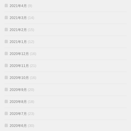
2021年4月
(9)
2021年3月
(14)
2021年2月
(15)
2021年1月
(12)
2020年12月
(16)
2020年11月
(21)
2020年10月
(16)
2020年9月
(20)
2020年8月
(18)
2020年7月
(23)
2020年6月
(30)