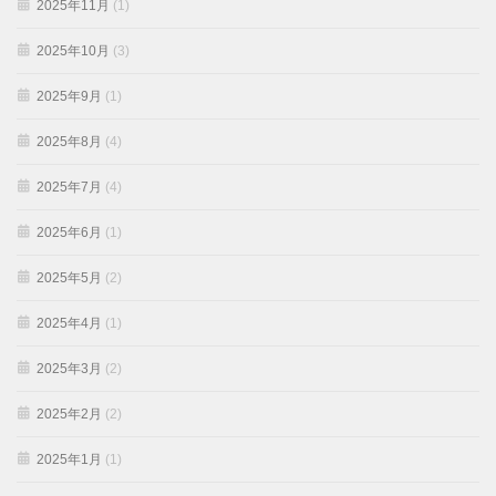
2025年11月
(1)
2025年10月
(3)
2025年9月
(1)
2025年8月
(4)
2025年7月
(4)
2025年6月
(1)
2025年5月
(2)
2025年4月
(1)
2025年3月
(2)
2025年2月
(2)
2025年1月
(1)