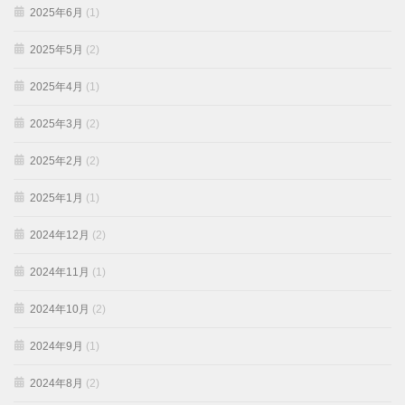
2025年6月
(1)
2025年5月
(2)
2025年4月
(1)
2025年3月
(2)
2025年2月
(2)
2025年1月
(1)
2024年12月
(2)
2024年11月
(1)
2024年10月
(2)
2024年9月
(1)
2024年8月
(2)