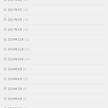
2017年4月
(13)
2017年3月
(12)
2017年2月
(13)
2017年1月
(15)
2016年12月
(12)
2016年11月
(10)
2016年10月
(14)
2016年9月
(6)
2016年8月
(15)
2016年7月
(8)
2016年6月
(9)