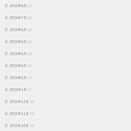
2023年8月
(6)
2023年7月
(8)
2023年6月
(6)
2023年5月
(6)
2023年4月
(6)
2023年3月
(3)
2023年2月
(4)
2023年1月
(7)
2022年12月
(8)
2022年11月
(9)
2022年10月
(6)