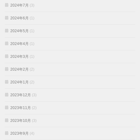
2024年7月
(3)
2024年6月
(1)
2024年5月
(1)
2024年4月
(1)
2024年3月
(1)
2024年2月
(2)
2024年1月
(2)
2023年12月
(3)
2023年11月
(2)
2023年10月
(3)
2023年9月
(4)