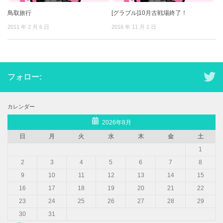
鳥取旅行
[グラブル]10月古戦場終了！
2011 年 2 月 6 日
2016 年 11 月 1 日
フォロー:
カレンダー
2026年8月
日
月
火
水
木
金
土
1
2
3
4
5
6
7
8
9
10
11
12
13
14
15
16
17
18
19
20
21
22
23
24
25
26
27
28
29
30
31