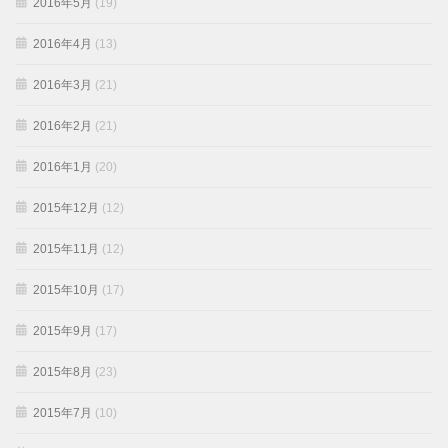
2016年5月
(19)
2016年4月
(13)
2016年3月
(21)
2016年2月
(21)
2016年1月
(20)
2015年12月
(12)
2015年11月
(12)
2015年10月
(17)
2015年9月
(17)
2015年8月
(23)
2015年7月
(10)