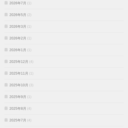
2026年7月
(1)
2026年5月
(2)
2026年3月
(1)
2026年2月
(1)
2026年1月
(1)
2025年12月
(4)
2025年11月
(1)
2025年10月
(3)
2025年9月
(1)
2025年8月
(4)
2025年7月
(4)