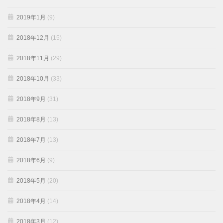
2019年1月
(9)
2018年12月
(15)
2018年11月
(29)
2018年10月
(33)
2018年9月
(31)
2018年8月
(13)
2018年7月
(13)
2018年6月
(9)
2018年5月
(20)
2018年4月
(14)
2018年3月
(12)