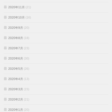
2020年11月
(21)
2020年10月
(16)
2020年9月
(20)
2020年8月
(18)
2020年7月
(23)
2020年6月
(30)
2020年5月
(26)
2020年4月
(13)
2020年3月
(15)
2020年2月
(21)
2020年1月
(20)