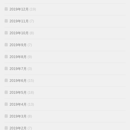
2019年12月
(19)
2019年11月
(7)
2019年10月
(8)
2019年9月
(7)
2019年8月
(9)
2019年7月
(3)
2019年6月
(15)
2019年5月
(18)
2019年4月
(13)
2019年3月
(8)
2019年2月
(7)