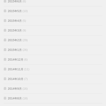
2015年6月
(6)
2015年5月
(10)
2015年4月
(5)
2015年3月
(9)
2015年2月
(29)
2015年1月
(26)
2014年12月
(6)
2014年11月
(11)
2014年10月
(7)
2014年9月
(16)
2014年8月
(18)