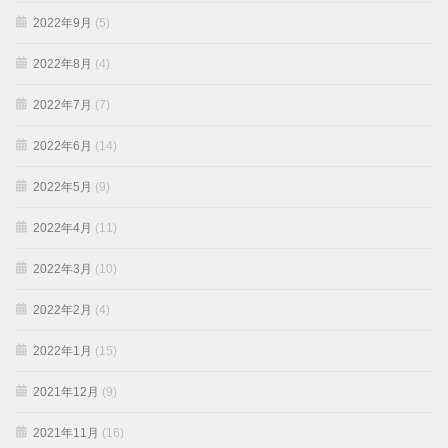
2022年9月
(5)
2022年8月
(4)
2022年7月
(7)
2022年6月
(14)
2022年5月
(9)
2022年4月
(11)
2022年3月
(10)
2022年2月
(4)
2022年1月
(15)
2021年12月
(9)
2021年11月
(16)