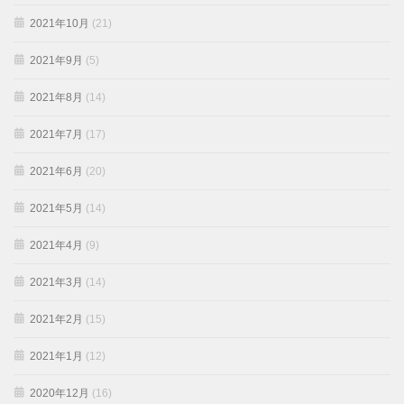
2021年10月
(21)
2021年9月
(5)
2021年8月
(14)
2021年7月
(17)
2021年6月
(20)
2021年5月
(14)
2021年4月
(9)
2021年3月
(14)
2021年2月
(15)
2021年1月
(12)
2020年12月
(16)