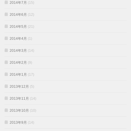
2014年7月
(15)
2014年6月
(12)
2014年5月
(21)
2014年4月
(1)
2014年3月
(14)
2014年2月
(9)
2014年1月
(17)
2013年12月
(5)
2013年11月
(14)
2013年10月
(10)
2013年9月
(14)