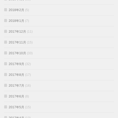
2018年2月
(5)
2018年1月
(7)
2017年12月
(11)
2017年11月
(15)
2017年10月
(33)
2017年9月
(32)
2017年8月
(17)
2017年7月
(16)
2017年6月
(8)
2017年5月
(15)