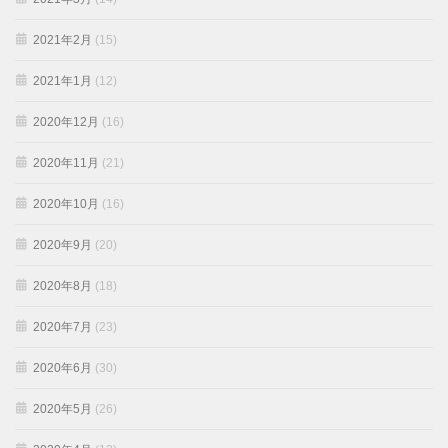
2021年2月
(15)
2021年1月
(12)
2020年12月
(16)
2020年11月
(21)
2020年10月
(16)
2020年9月
(20)
2020年8月
(18)
2020年7月
(23)
2020年6月
(30)
2020年5月
(26)