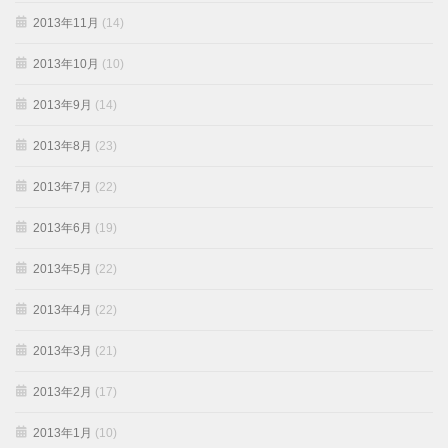
2013年11月
(14)
2013年10月
(10)
2013年9月
(14)
2013年8月
(23)
2013年7月
(22)
2013年6月
(19)
2013年5月
(22)
2013年4月
(22)
2013年3月
(21)
2013年2月
(17)
2013年1月
(10)