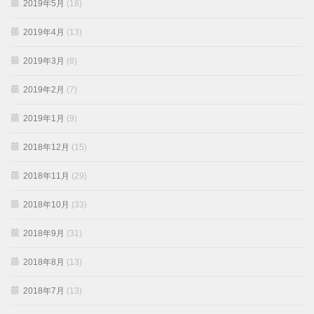
2019年5月
(18)
2019年4月
(13)
2019年3月
(8)
2019年2月
(7)
2019年1月
(9)
2018年12月
(15)
2018年11月
(29)
2018年10月
(33)
2018年9月
(31)
2018年8月
(13)
2018年7月
(13)