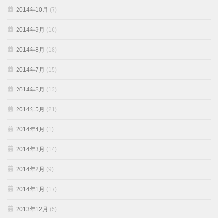
2014年10月
(7)
2014年9月
(16)
2014年8月
(18)
2014年7月
(15)
2014年6月
(12)
2014年5月
(21)
2014年4月
(1)
2014年3月
(14)
2014年2月
(9)
2014年1月
(17)
2013年12月
(5)