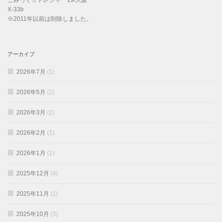
こみっく☆トレジャー19/大阪
X-33b
※2011年以前は削除しました。
アーカイブ
2026年7月
(1)
2026年5月
(2)
2026年3月
(1)
2026年2月
(1)
2026年1月
(1)
2025年12月
(4)
2025年11月
(1)
2025年10月
(3)