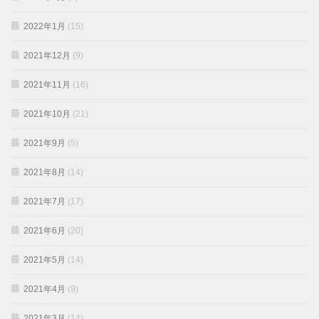
2022年1月
(15)
2021年12月
(9)
2021年11月
(16)
2021年10月
(21)
2021年9月
(5)
2021年8月
(14)
2021年7月
(17)
2021年6月
(20)
2021年5月
(14)
2021年4月
(9)
2021年3月
(14)