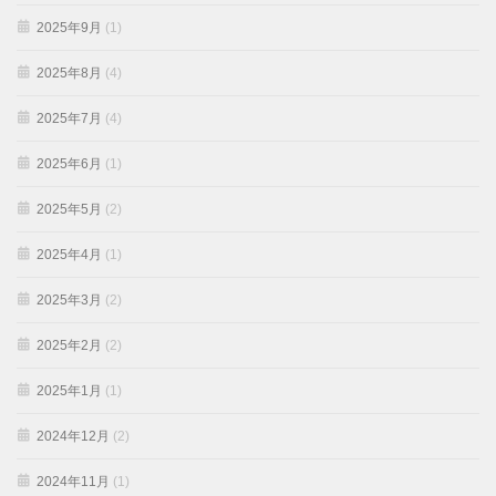
2025年9月
(1)
2025年8月
(4)
2025年7月
(4)
2025年6月
(1)
2025年5月
(2)
2025年4月
(1)
2025年3月
(2)
2025年2月
(2)
2025年1月
(1)
2024年12月
(2)
2024年11月
(1)