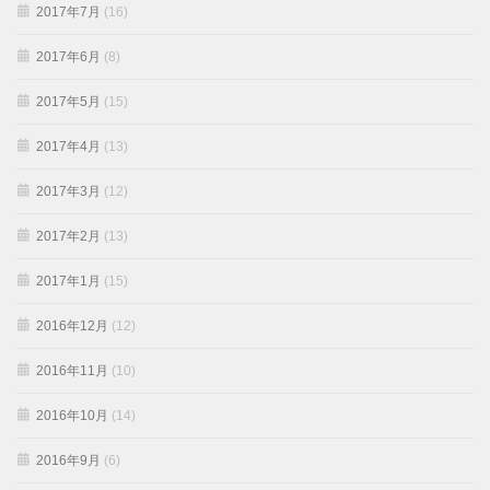
2017年7月
(16)
2017年6月
(8)
2017年5月
(15)
2017年4月
(13)
2017年3月
(12)
2017年2月
(13)
2017年1月
(15)
2016年12月
(12)
2016年11月
(10)
2016年10月
(14)
2016年9月
(6)