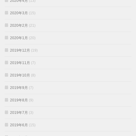
2020年4月
(13)
2020年3月
(15)
2020年2月
(21)
2020年1月
(20)
2019年12月
(19)
2019年11月
(7)
2019年10月
(8)
2019年9月
(7)
2019年8月
(9)
2019年7月
(3)
2019年6月
(15)