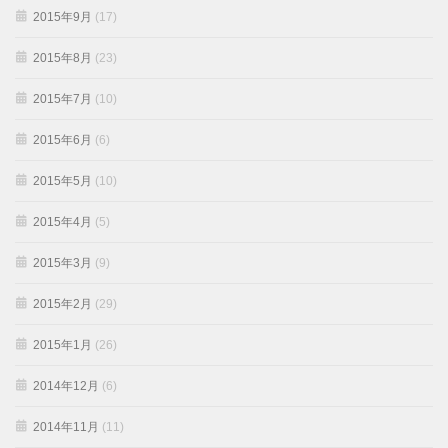
2015年9月
(17)
2015年8月
(23)
2015年7月
(10)
2015年6月
(6)
2015年5月
(10)
2015年4月
(5)
2015年3月
(9)
2015年2月
(29)
2015年1月
(26)
2014年12月
(6)
2014年11月
(11)