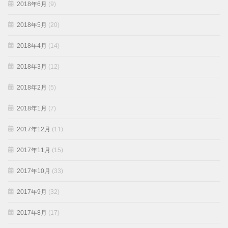
2018年6月
(9)
2018年5月
(20)
2018年4月
(14)
2018年3月
(12)
2018年2月
(5)
2018年1月
(7)
2017年12月
(11)
2017年11月
(15)
2017年10月
(33)
2017年9月
(32)
2017年8月
(17)