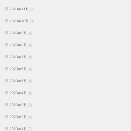
2023年11月
(2)
2023年10月
(3)
2023年9月
(4)
2023年8月
(6)
2023年7月
(8)
2023年6月
(6)
2023年5月
(6)
2023年4月
(6)
2023年3月
(3)
2023年2月
(4)
2023年1月
(7)