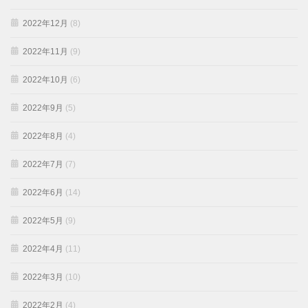
2022年12月
(8)
2022年11月
(9)
2022年10月
(6)
2022年9月
(5)
2022年8月
(4)
2022年7月
(7)
2022年6月
(14)
2022年5月
(9)
2022年4月
(11)
2022年3月
(10)
2022年2月
(4)