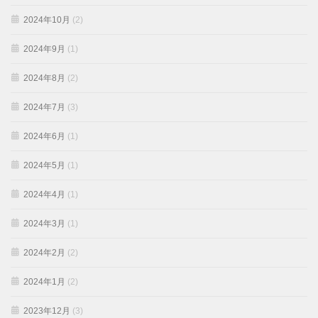
2024年10月
(2)
2024年9月
(1)
2024年8月
(2)
2024年7月
(3)
2024年6月
(1)
2024年5月
(1)
2024年4月
(1)
2024年3月
(1)
2024年2月
(2)
2024年1月
(2)
2023年12月
(3)