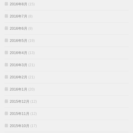
2016年8月
(15)
2016年7月
(8)
2016年6月
(9)
2016年5月
(19)
2016年4月
(13)
2016年3月
(21)
2016年2月
(21)
2016年1月
(20)
2015年12月
(12)
2015年11月
(12)
2015年10月
(17)