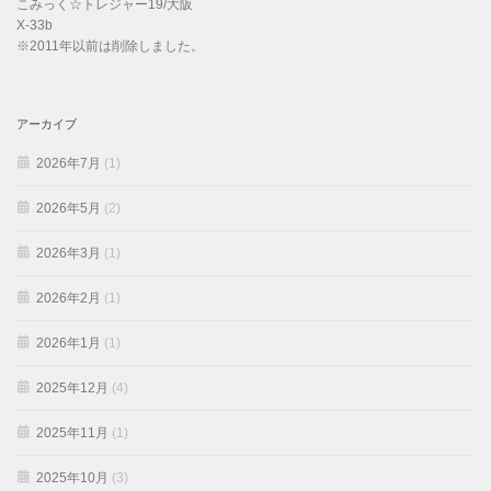
こみっく☆トレジャー19/大阪
X-33b
※2011年以前は削除しました。
アーカイブ
2026年7月
(1)
2026年5月
(2)
2026年3月
(1)
2026年2月
(1)
2026年1月
(1)
2025年12月
(4)
2025年11月
(1)
2025年10月
(3)