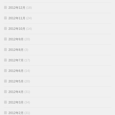
2012年12月
(18)
2012年11月
(24)
2012年10月
(14)
2012年9月
(20)
2012年8月
(3)
2012年7月
(17)
2012年6月
(14)
2012年5月
(20)
2012年4月
(31)
2012年3月
(34)
2012年2月
(31)