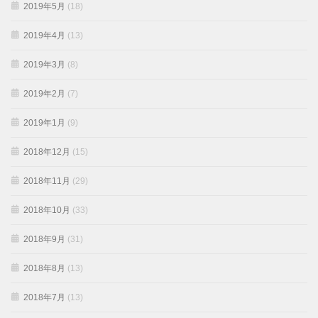
2019年5月
(18)
2019年4月
(13)
2019年3月
(8)
2019年2月
(7)
2019年1月
(9)
2018年12月
(15)
2018年11月
(29)
2018年10月
(33)
2018年9月
(31)
2018年8月
(13)
2018年7月
(13)