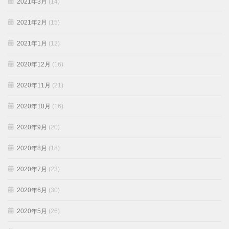
2021年3月
(14)
2021年2月
(15)
2021年1月
(12)
2020年12月
(16)
2020年11月
(21)
2020年10月
(16)
2020年9月
(20)
2020年8月
(18)
2020年7月
(23)
2020年6月
(30)
2020年5月
(26)