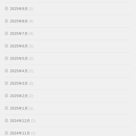
2025年9月
(1)
2025年8月
(4)
2025年7月
(4)
2025年6月
(1)
2025年5月
(2)
2025年4月
(1)
2025年3月
(2)
2025年2月
(2)
2025年1月
(1)
2024年12月
(2)
2024年11月
(1)