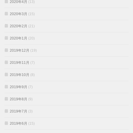
2020年4月
(13)
2020年3月
(15)
2020年2月
(21)
2020年1月
(20)
2019年12月
(19)
2019年11月
(7)
2019年10月
(8)
2019年9月
(7)
2019年8月
(9)
2019年7月
(3)
2019年6月
(15)