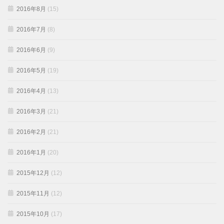
2016年8月
(15)
2016年7月
(8)
2016年6月
(9)
2016年5月
(19)
2016年4月
(13)
2016年3月
(21)
2016年2月
(21)
2016年1月
(20)
2015年12月
(12)
2015年11月
(12)
2015年10月
(17)