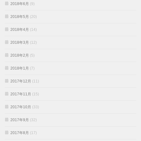
2018年6月
(9)
2018年5月
(20)
2018年4月
(14)
2018年3月
(12)
2018年2月
(5)
2018年1月
(7)
2017年12月
(11)
2017年11月
(15)
2017年10月
(33)
2017年9月
(32)
2017年8月
(17)