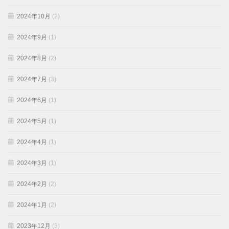
2024年10月
(2)
2024年9月
(1)
2024年8月
(2)
2024年7月
(3)
2024年6月
(1)
2024年5月
(1)
2024年4月
(1)
2024年3月
(1)
2024年2月
(2)
2024年1月
(2)
2023年12月
(3)