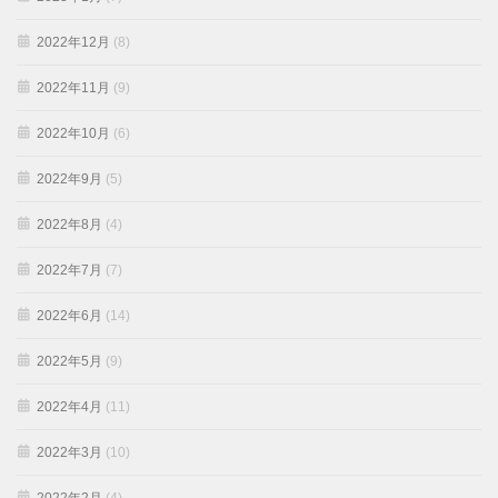
2022年12月
(8)
2022年11月
(9)
2022年10月
(6)
2022年9月
(5)
2022年8月
(4)
2022年7月
(7)
2022年6月
(14)
2022年5月
(9)
2022年4月
(11)
2022年3月
(10)