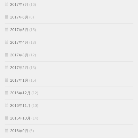
2017年7月
(16)
2017年6月
(8)
2017年5月
(15)
2017年4月
(13)
2017年3月
(12)
2017年2月
(13)
2017年1月
(15)
2016年12月
(12)
2016年11月
(10)
2016年10月
(14)
2016年9月
(6)