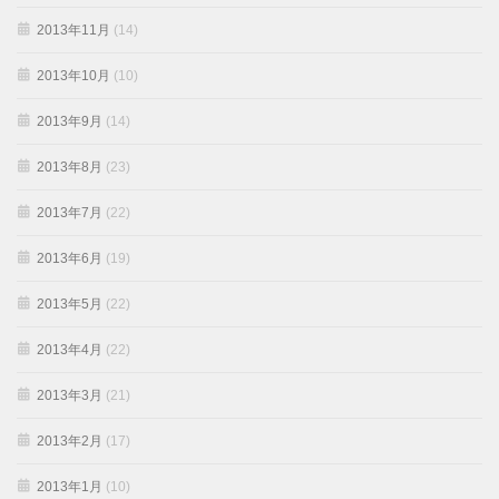
2013年11月
(14)
2013年10月
(10)
2013年9月
(14)
2013年8月
(23)
2013年7月
(22)
2013年6月
(19)
2013年5月
(22)
2013年4月
(22)
2013年3月
(21)
2013年2月
(17)
2013年1月
(10)