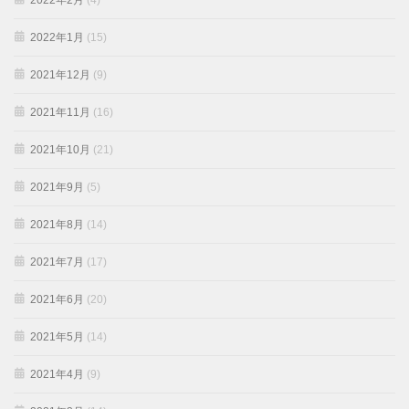
2022年2月
(4)
2022年1月
(15)
2021年12月
(9)
2021年11月
(16)
2021年10月
(21)
2021年9月
(5)
2021年8月
(14)
2021年7月
(17)
2021年6月
(20)
2021年5月
(14)
2021年4月
(9)