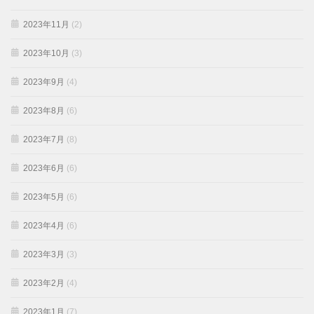
2023年11月
(2)
2023年10月
(3)
2023年9月
(4)
2023年8月
(6)
2023年7月
(8)
2023年6月
(6)
2023年5月
(6)
2023年4月
(6)
2023年3月
(3)
2023年2月
(4)
2023年1月
(7)