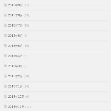
2015年9月
(17)
2015年8月
(23)
2015年7月
(10)
2015年6月
(6)
2015年5月
(10)
2015年4月
(5)
2015年3月
(9)
2015年2月
(29)
2015年1月
(26)
2014年12月
(6)
2014年11月
(11)