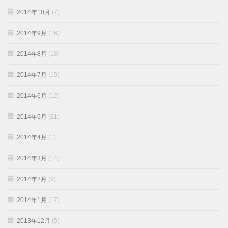
2014年10月
(7)
2014年9月
(16)
2014年8月
(18)
2014年7月
(15)
2014年6月
(12)
2014年5月
(21)
2014年4月
(1)
2014年3月
(14)
2014年2月
(9)
2014年1月
(17)
2013年12月
(5)