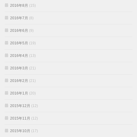
2016年8月
(15)
2016年7月
(8)
2016年6月
(9)
2016年5月
(19)
2016年4月
(13)
2016年3月
(21)
2016年2月
(21)
2016年1月
(20)
2015年12月
(12)
2015年11月
(12)
2015年10月
(17)