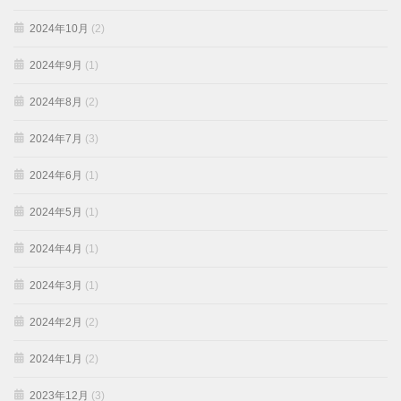
2024年10月
(2)
2024年9月
(1)
2024年8月
(2)
2024年7月
(3)
2024年6月
(1)
2024年5月
(1)
2024年4月
(1)
2024年3月
(1)
2024年2月
(2)
2024年1月
(2)
2023年12月
(3)