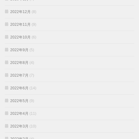
2022年12月
(8)
2022年11月
(9)
2022年10月
(6)
2022年9月
(5)
2022年8月
(4)
2022年7月
(7)
2022年6月
(14)
2022年5月
(9)
2022年4月
(11)
2022年3月
(10)