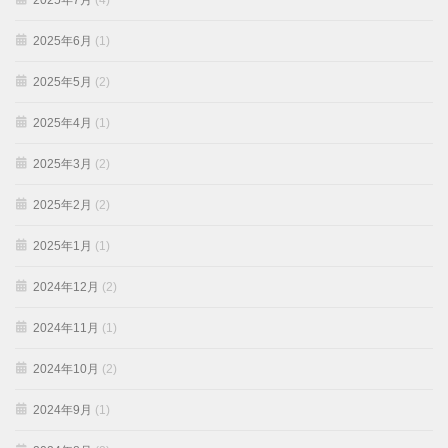
2025年7月
(4)
2025年6月
(1)
2025年5月
(2)
2025年4月
(1)
2025年3月
(2)
2025年2月
(2)
2025年1月
(1)
2024年12月
(2)
2024年11月
(1)
2024年10月
(2)
2024年9月
(1)