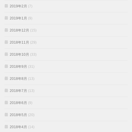
2019年2月
(7)
2019年1月
(9)
2018年12月
(15)
2018年11月
(29)
2018年10月
(33)
2018年9月
(31)
2018年8月
(13)
2018年7月
(13)
2018年6月
(9)
2018年5月
(20)
2018年4月
(14)