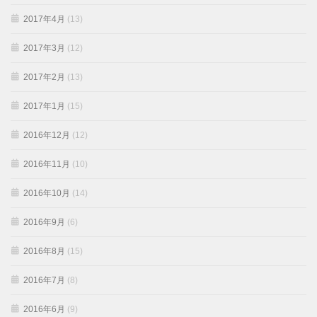
2017年4月
(13)
2017年3月
(12)
2017年2月
(13)
2017年1月
(15)
2016年12月
(12)
2016年11月
(10)
2016年10月
(14)
2016年9月
(6)
2016年8月
(15)
2016年7月
(8)
2016年6月
(9)