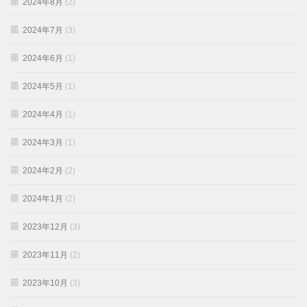
2024年8月
(2)
2024年7月
(3)
2024年6月
(1)
2024年5月
(1)
2024年4月
(1)
2024年3月
(1)
2024年2月
(2)
2024年1月
(2)
2023年12月
(3)
2023年11月
(2)
2023年10月
(3)