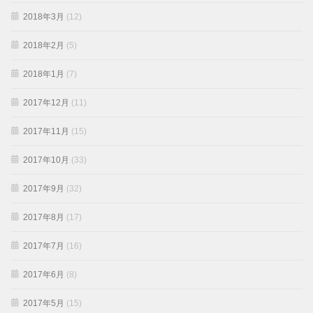
2018年3月
(12)
2018年2月
(5)
2018年1月
(7)
2017年12月
(11)
2017年11月
(15)
2017年10月
(33)
2017年9月
(32)
2017年8月
(17)
2017年7月
(16)
2017年6月
(8)
2017年5月
(15)