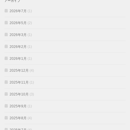
アーカイブ
2026年7月
(1)
2026年5月
(2)
2026年3月
(1)
2026年2月
(1)
2026年1月
(1)
2025年12月
(4)
2025年11月
(1)
2025年10月
(3)
2025年9月
(1)
2025年8月
(4)