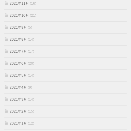
2021年11月
(16)
2021年10月
(21)
2021年9月
(5)
2021年8月
(14)
2021年7月
(17)
2021年6月
(20)
2021年5月
(14)
2021年4月
(9)
2021年3月
(14)
2021年2月
(15)
2021年1月
(12)