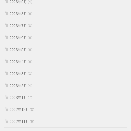
2023年9月
(4)
2023年8月
(6)
2023年7月
(8)
2023年6月
(6)
2023年5月
(6)
2023年4月
(6)
2023年3月
(3)
2023年2月
(4)
2023年1月
(7)
2022年12月
(8)
2022年11月
(9)