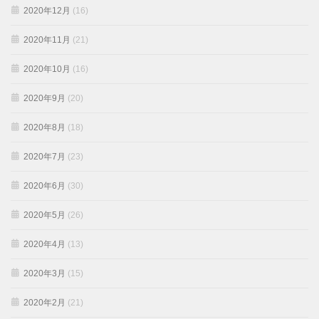
2020年12月
(16)
2020年11月
(21)
2020年10月
(16)
2020年9月
(20)
2020年8月
(18)
2020年7月
(23)
2020年6月
(30)
2020年5月
(26)
2020年4月
(13)
2020年3月
(15)
2020年2月
(21)