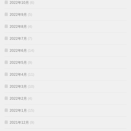
2022年10月
(6)
2022年9月
(5)
2022年8月
(4)
2022年7月
(7)
2022年6月
(14)
2022年5月
(9)
2022年4月
(11)
2022年3月
(10)
2022年2月
(4)
2022年1月
(15)
2021年12月
(9)