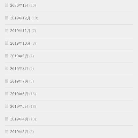
2020年1月
(20)
2019年12月
(19)
2019年11月
(7)
2019年10月
(8)
2019年9月
(7)
2019年8月
(9)
2019年7月
(3)
2019年6月
(15)
2019年5月
(18)
2019年4月
(13)
2019年3月
(8)