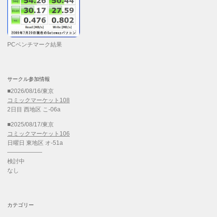
PCベンチマーク結果
サークル参加情報
■2026/08/16/東京
コミックマーケット108
2日目 西地区 こ-06a
■2025/08/17/東京
コミックマーケット106
日曜日 東地区 オ-51a
——————
検討中
なし
カテゴリー