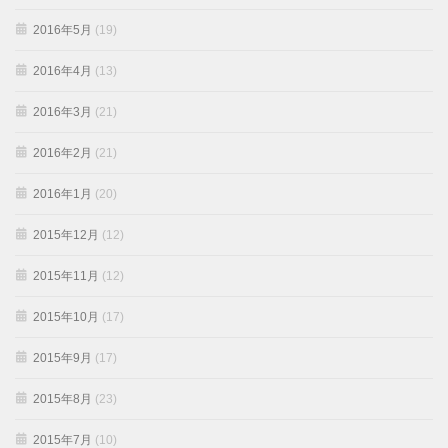
2016年5月
(19)
2016年4月
(13)
2016年3月
(21)
2016年2月
(21)
2016年1月
(20)
2015年12月
(12)
2015年11月
(12)
2015年10月
(17)
2015年9月
(17)
2015年8月
(23)
2015年7月
(10)