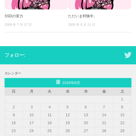
SSDの実力
ただいま狩猟中。
2009 年 7 月 27 日
2009 年 8 月 21 日
フォロー:
カレンダー
2026年8月
日
月
火
水
木
金
土
1
2
3
4
5
6
7
8
9
10
11
12
13
14
15
16
17
18
19
20
21
22
23
24
25
26
27
28
29