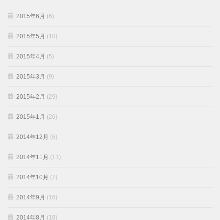
2015年6月
(6)
2015年5月
(10)
2015年4月
(5)
2015年3月
(9)
2015年2月
(29)
2015年1月
(26)
2014年12月
(6)
2014年11月
(11)
2014年10月
(7)
2014年9月
(16)
2014年8月
(18)