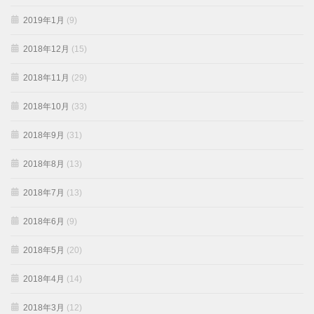
2019年1月
(9)
2018年12月
(15)
2018年11月
(29)
2018年10月
(33)
2018年9月
(31)
2018年8月
(13)
2018年7月
(13)
2018年6月
(9)
2018年5月
(20)
2018年4月
(14)
2018年3月
(12)