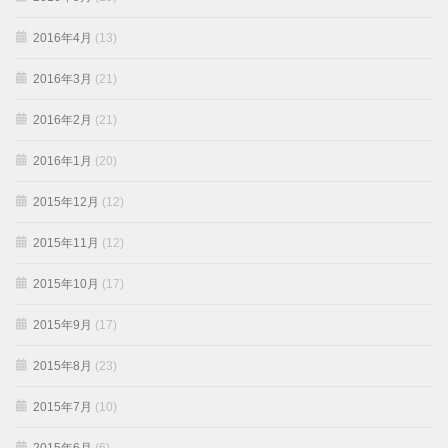
2016年4月
(13)
2016年3月
(21)
2016年2月
(21)
2016年1月
(20)
2015年12月
(12)
2015年11月
(12)
2015年10月
(17)
2015年9月
(17)
2015年8月
(23)
2015年7月
(10)