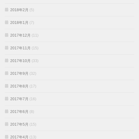
2018年2月
(5)
2018年1月
(7)
2017年12月
(11)
2017年11月
(15)
2017年10月
(33)
2017年9月
(32)
2017年8月
(17)
2017年7月
(16)
2017年6月
(8)
2017年5月
(15)
2017年4月
(13)