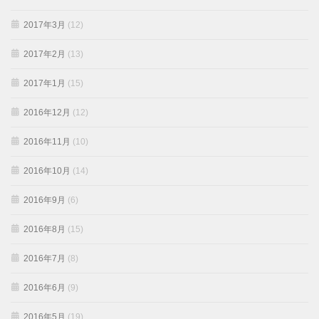
2017年3月
(12)
2017年2月
(13)
2017年1月
(15)
2016年12月
(12)
2016年11月
(10)
2016年10月
(14)
2016年9月
(6)
2016年8月
(15)
2016年7月
(8)
2016年6月
(9)
2016年5月
(19)