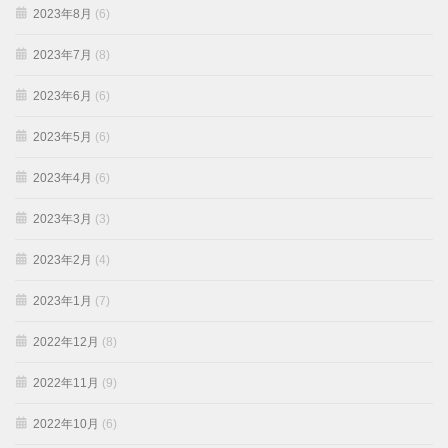
2023年8月
(6)
2023年7月
(8)
2023年6月
(6)
2023年5月
(6)
2023年4月
(6)
2023年3月
(3)
2023年2月
(4)
2023年1月
(7)
2022年12月
(8)
2022年11月
(9)
2022年10月
(6)