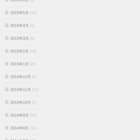
2015年6月
(6)
2015年5月
(10)
2015年4月
(5)
2015年3月
(9)
2015年2月
(29)
2015年1月
(26)
2014年12月
(6)
2014年11月
(11)
2014年10月
(7)
2014年9月
(16)
2014年8月
(18)