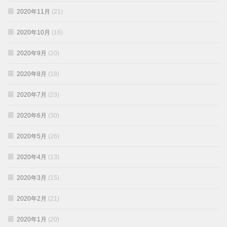
2020年11月
(21)
2020年10月
(16)
2020年9月
(20)
2020年8月
(18)
2020年7月
(23)
2020年6月
(30)
2020年5月
(26)
2020年4月
(13)
2020年3月
(15)
2020年2月
(21)
2020年1月
(20)