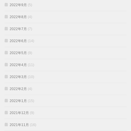
2022年9月
(5)
2022年8月
(4)
2022年7月
(7)
2022年6月
(14)
2022年5月
(9)
2022年4月
(11)
2022年3月
(10)
2022年2月
(4)
2022年1月
(15)
2021年12月
(9)
2021年11月
(16)