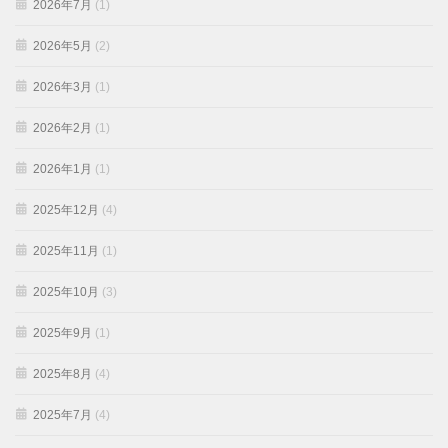
2026年7月
(1)
2026年5月
(2)
2026年3月
(1)
2026年2月
(1)
2026年1月
(1)
2025年12月
(4)
2025年11月
(1)
2025年10月
(3)
2025年9月
(1)
2025年8月
(4)
2025年7月
(4)