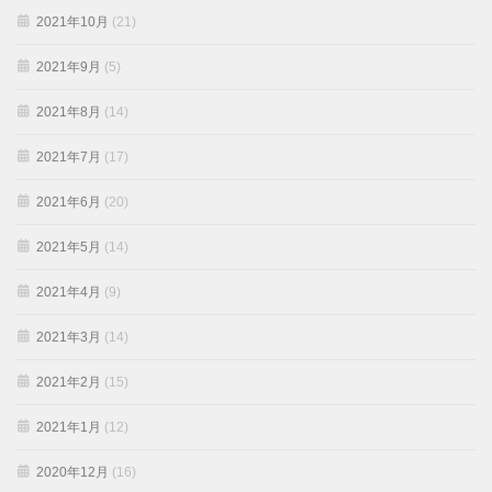
2021年10月
(21)
2021年9月
(5)
2021年8月
(14)
2021年7月
(17)
2021年6月
(20)
2021年5月
(14)
2021年4月
(9)
2021年3月
(14)
2021年2月
(15)
2021年1月
(12)
2020年12月
(16)