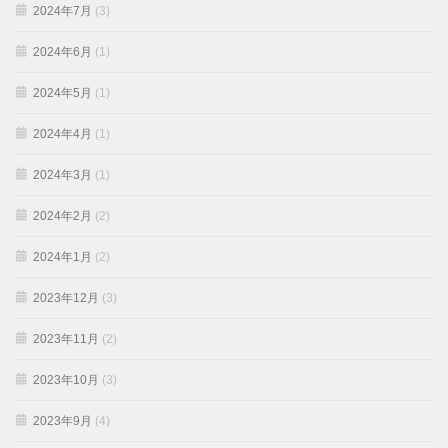
2024年7月
(3)
2024年6月
(1)
2024年5月
(1)
2024年4月
(1)
2024年3月
(1)
2024年2月
(2)
2024年1月
(2)
2023年12月
(3)
2023年11月
(2)
2023年10月
(3)
2023年9月
(4)