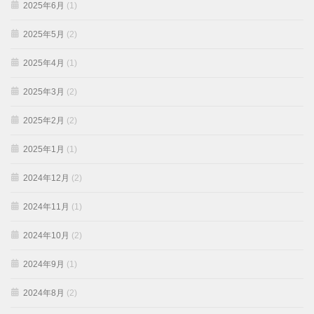
2025年6月
(1)
2025年5月
(2)
2025年4月
(1)
2025年3月
(2)
2025年2月
(2)
2025年1月
(1)
2024年12月
(2)
2024年11月
(1)
2024年10月
(2)
2024年9月
(1)
2024年8月
(2)