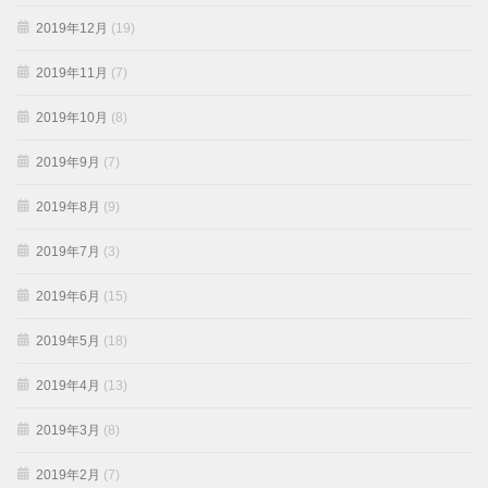
2019年12月
(19)
2019年11月
(7)
2019年10月
(8)
2019年9月
(7)
2019年8月
(9)
2019年7月
(3)
2019年6月
(15)
2019年5月
(18)
2019年4月
(13)
2019年3月
(8)
2019年2月
(7)