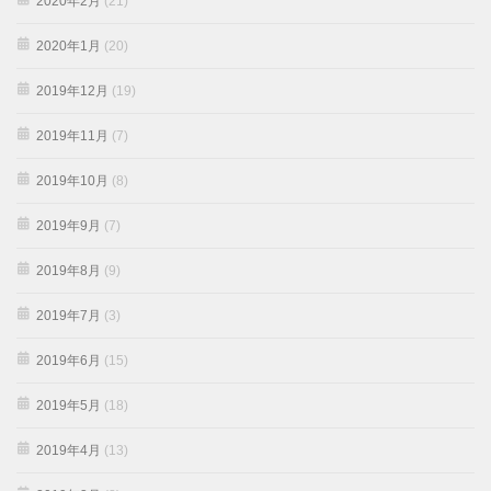
2020年2月
(21)
2020年1月
(20)
2019年12月
(19)
2019年11月
(7)
2019年10月
(8)
2019年9月
(7)
2019年8月
(9)
2019年7月
(3)
2019年6月
(15)
2019年5月
(18)
2019年4月
(13)