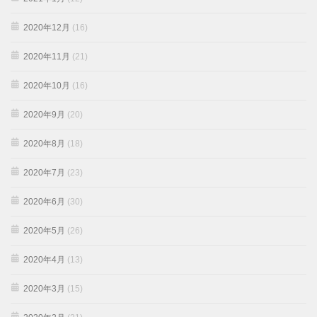
2020年12月
(16)
2020年11月
(21)
2020年10月
(16)
2020年9月
(20)
2020年8月
(18)
2020年7月
(23)
2020年6月
(30)
2020年5月
(26)
2020年4月
(13)
2020年3月
(15)