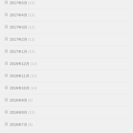
2017年5月
(15)
2017年4月
(13)
2017年3月
(12)
2017年2月
(13)
2017年1月
(15)
2016年12月
(12)
2016年11月
(10)
2016年10月
(14)
2016年9月
(6)
2016年8月
(15)
2016年7月
(8)