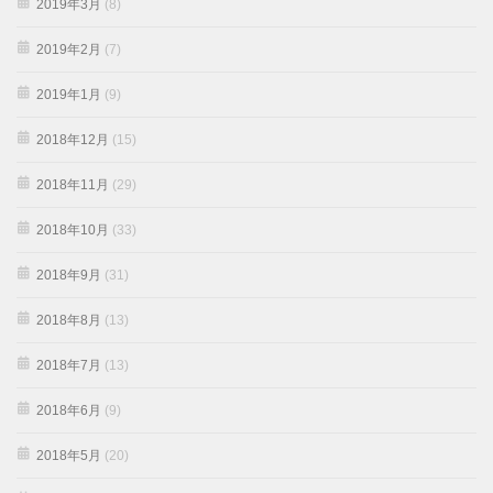
2019年3月
(8)
2019年2月
(7)
2019年1月
(9)
2018年12月
(15)
2018年11月
(29)
2018年10月
(33)
2018年9月
(31)
2018年8月
(13)
2018年7月
(13)
2018年6月
(9)
2018年5月
(20)