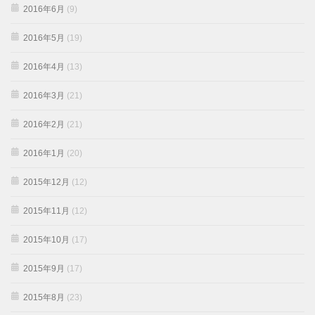
2016年6月
(9)
2016年5月
(19)
2016年4月
(13)
2016年3月
(21)
2016年2月
(21)
2016年1月
(20)
2015年12月
(12)
2015年11月
(12)
2015年10月
(17)
2015年9月
(17)
2015年8月
(23)