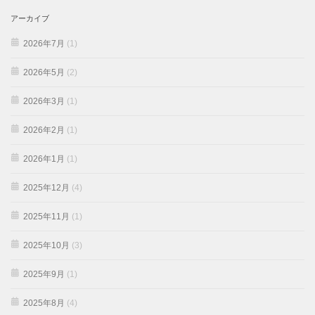
アーカイブ
2026年7月
(1)
2026年5月
(2)
2026年3月
(1)
2026年2月
(1)
2026年1月
(1)
2025年12月
(4)
2025年11月
(1)
2025年10月
(3)
2025年9月
(1)
2025年8月
(4)