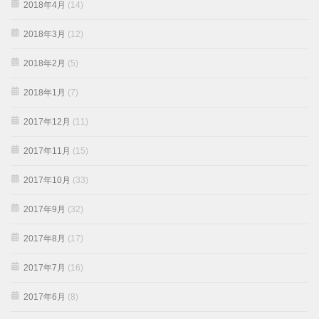
2018年4月
(14)
2018年3月
(12)
2018年2月
(5)
2018年1月
(7)
2017年12月
(11)
2017年11月
(15)
2017年10月
(33)
2017年9月
(32)
2017年8月
(17)
2017年7月
(16)
2017年6月
(8)