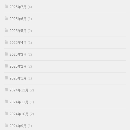
2025年7月
(4)
2025年6月
(1)
2025年5月
(2)
2025年4月
(1)
2025年3月
(2)
2025年2月
(2)
2025年1月
(1)
2024年12月
(2)
2024年11月
(1)
2024年10月
(2)
2024年9月
(1)