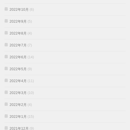
2022年10月
(6)
2022年9月
(5)
2022年8月
(4)
2022年7月
(7)
2022年6月
(14)
2022年5月
(9)
2022年4月
(11)
2022年3月
(10)
2022年2月
(4)
2022年1月
(15)
2021年12月
(9)