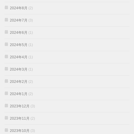
2024年8月
(2)
2024年7月
(3)
2024年6月
(1)
2024年5月
(1)
2024年4月
(1)
2024年3月
(1)
2024年2月
(2)
2024年1月
(2)
2023年12月
(3)
2023年11月
(2)
2023年10月
(3)