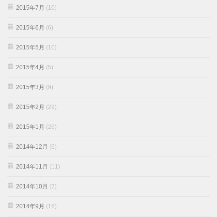
2015年7月
(10)
2015年6月
(6)
2015年5月
(10)
2015年4月
(5)
2015年3月
(9)
2015年2月
(29)
2015年1月
(26)
2014年12月
(6)
2014年11月
(11)
2014年10月
(7)
2014年9月
(16)