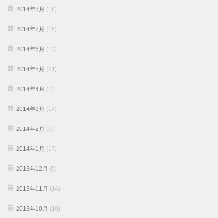
2014年8月
(18)
2014年7月
(15)
2014年6月
(12)
2014年5月
(21)
2014年4月
(1)
2014年3月
(14)
2014年2月
(9)
2014年1月
(17)
2013年12月
(5)
2013年11月
(14)
2013年10月
(10)