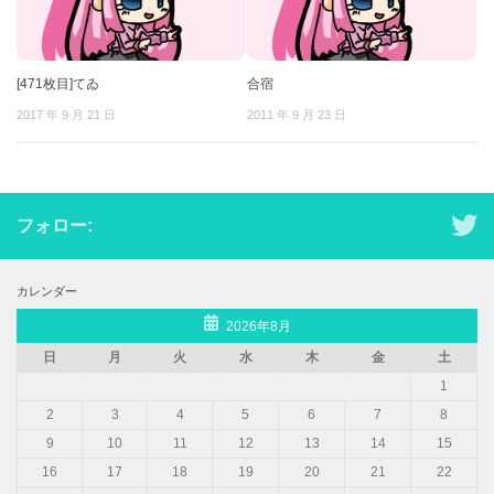
[471枚目]てゐ
合宿
2017 年 9 月 21 日
2011 年 9 月 23 日
フォロー:
カレンダー
2026年8月
日
月
火
水
木
金
土
1
2
3
4
5
6
7
8
9
10
11
12
13
14
15
16
17
18
19
20
21
22