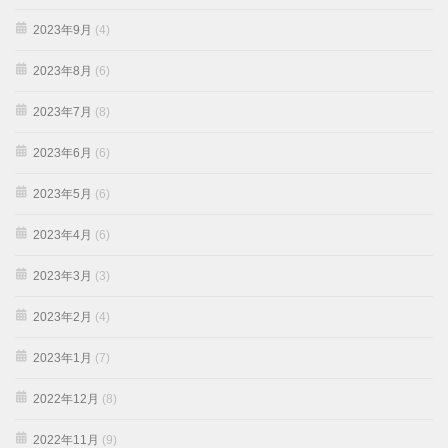
2023年9月
(4)
2023年8月
(6)
2023年7月
(8)
2023年6月
(6)
2023年5月
(6)
2023年4月
(6)
2023年3月
(3)
2023年2月
(4)
2023年1月
(7)
2022年12月
(8)
2022年11月
(9)