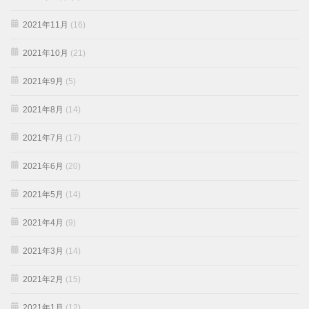
2021年11月
(16)
2021年10月
(21)
2021年9月
(5)
2021年8月
(14)
2021年7月
(17)
2021年6月
(20)
2021年5月
(14)
2021年4月
(9)
2021年3月
(14)
2021年2月
(15)
2021年1月
(12)