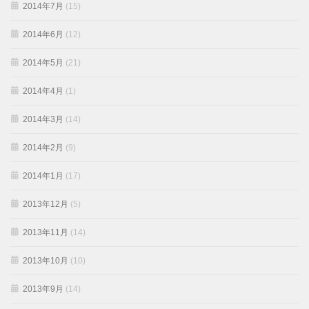
2014年7月
(15)
2014年6月
(12)
2014年5月
(21)
2014年4月
(1)
2014年3月
(14)
2014年2月
(9)
2014年1月
(17)
2013年12月
(5)
2013年11月
(14)
2013年10月
(10)
2013年9月
(14)