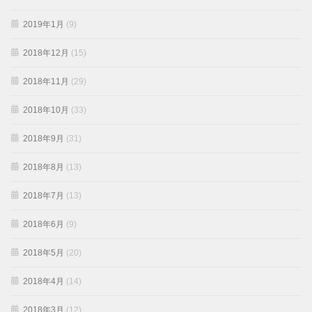
2019年1月
(9)
2018年12月
(15)
2018年11月
(29)
2018年10月
(33)
2018年9月
(31)
2018年8月
(13)
2018年7月
(13)
2018年6月
(9)
2018年5月
(20)
2018年4月
(14)
2018年3月
(12)