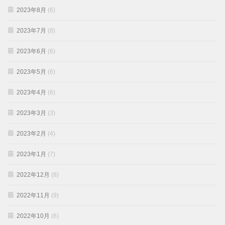
2023年8月
(6)
2023年7月
(8)
2023年6月
(6)
2023年5月
(6)
2023年4月
(6)
2023年3月
(3)
2023年2月
(4)
2023年1月
(7)
2022年12月
(8)
2022年11月
(9)
2022年10月
(6)