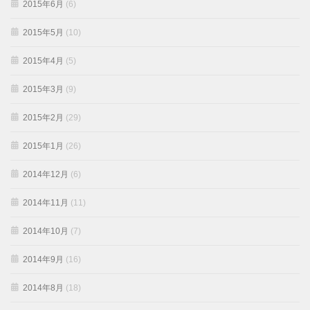
2015年6月
(6)
2015年5月
(10)
2015年4月
(5)
2015年3月
(9)
2015年2月
(29)
2015年1月
(26)
2014年12月
(6)
2014年11月
(11)
2014年10月
(7)
2014年9月
(16)
2014年8月
(18)