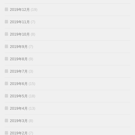
2019年12月
(19)
2019年11月
(7)
2019年10月
(8)
2019年9月
(7)
2019年8月
(9)
2019年7月
(3)
2019年6月
(15)
2019年5月
(18)
2019年4月
(13)
2019年3月
(8)
2019年2月
(7)