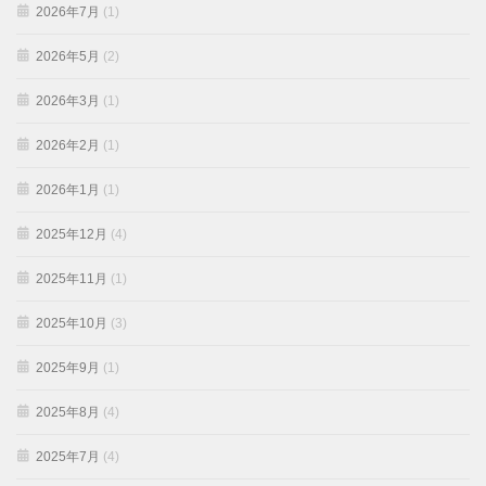
2026年7月
(1)
2026年5月
(2)
2026年3月
(1)
2026年2月
(1)
2026年1月
(1)
2025年12月
(4)
2025年11月
(1)
2025年10月
(3)
2025年9月
(1)
2025年8月
(4)
2025年7月
(4)