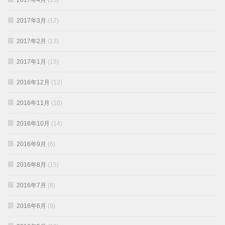
2017年4月
(13)
2017年3月
(12)
2017年2月
(13)
2017年1月
(15)
2016年12月
(12)
2016年11月
(10)
2016年10月
(14)
2016年9月
(6)
2016年8月
(15)
2016年7月
(8)
2016年6月
(9)