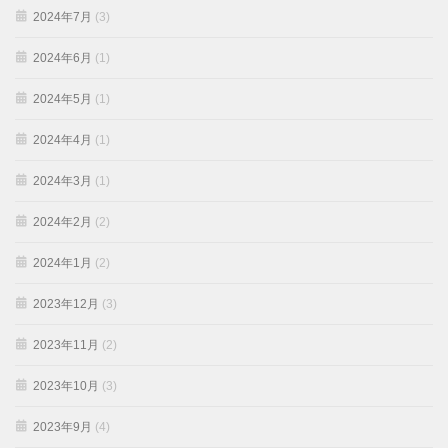
2024年7月
(3)
2024年6月
(1)
2024年5月
(1)
2024年4月
(1)
2024年3月
(1)
2024年2月
(2)
2024年1月
(2)
2023年12月
(3)
2023年11月
(2)
2023年10月
(3)
2023年9月
(4)