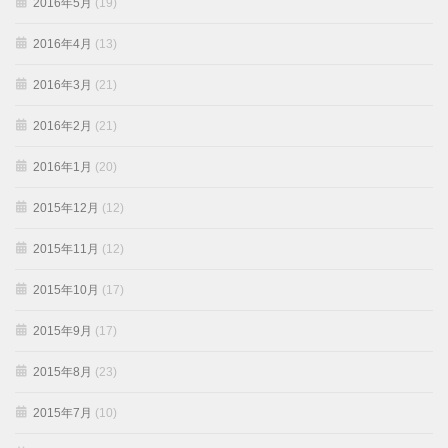
2016年5月
(19)
2016年4月
(13)
2016年3月
(21)
2016年2月
(21)
2016年1月
(20)
2015年12月
(12)
2015年11月
(12)
2015年10月
(17)
2015年9月
(17)
2015年8月
(23)
2015年7月
(10)