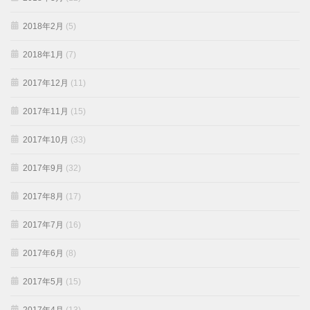
2018年2月
(5)
2018年1月
(7)
2017年12月
(11)
2017年11月
(15)
2017年10月
(33)
2017年9月
(32)
2017年8月
(17)
2017年7月
(16)
2017年6月
(8)
2017年5月
(15)