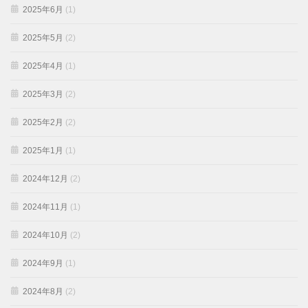
2025年6月
(1)
2025年5月
(2)
2025年4月
(1)
2025年3月
(2)
2025年2月
(2)
2025年1月
(1)
2024年12月
(2)
2024年11月
(1)
2024年10月
(2)
2024年9月
(1)
2024年8月
(2)