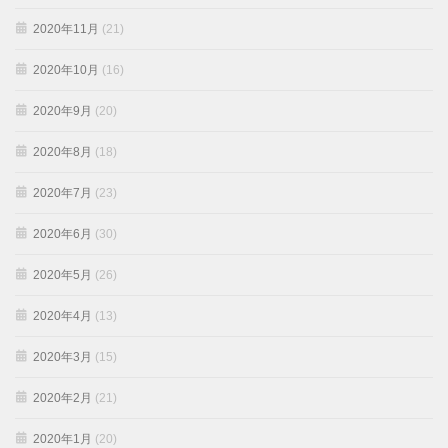
2020年11月
(21)
2020年10月
(16)
2020年9月
(20)
2020年8月
(18)
2020年7月
(23)
2020年6月
(30)
2020年5月
(26)
2020年4月
(13)
2020年3月
(15)
2020年2月
(21)
2020年1月
(20)