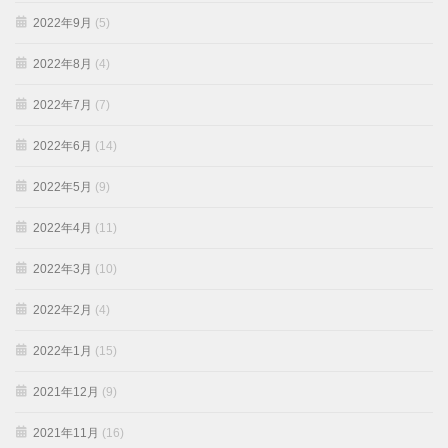
2022年9月
(5)
2022年8月
(4)
2022年7月
(7)
2022年6月
(14)
2022年5月
(9)
2022年4月
(11)
2022年3月
(10)
2022年2月
(4)
2022年1月
(15)
2021年12月
(9)
2021年11月
(16)