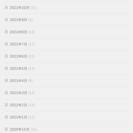
2021年10月
(21)
2021年9月
(5)
2021年8月
(14)
2021年7月
(17)
2021年6月
(20)
2021年5月
(14)
2021年4月
(9)
2021年3月
(14)
2021年2月
(15)
2021年1月
(12)
2020年12月
(16)