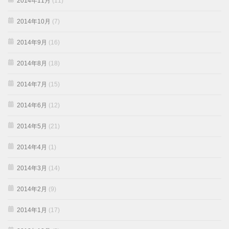
2014年11月
(11)
2014年10月
(7)
2014年9月
(16)
2014年8月
(18)
2014年7月
(15)
2014年6月
(12)
2014年5月
(21)
2014年4月
(1)
2014年3月
(14)
2014年2月
(9)
2014年1月
(17)