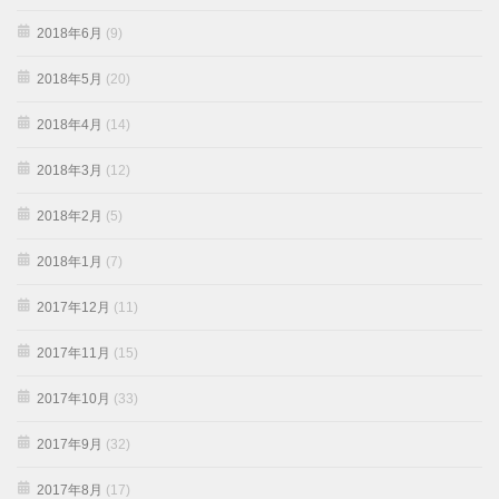
2018年6月
(9)
2018年5月
(20)
2018年4月
(14)
2018年3月
(12)
2018年2月
(5)
2018年1月
(7)
2017年12月
(11)
2017年11月
(15)
2017年10月
(33)
2017年9月
(32)
2017年8月
(17)