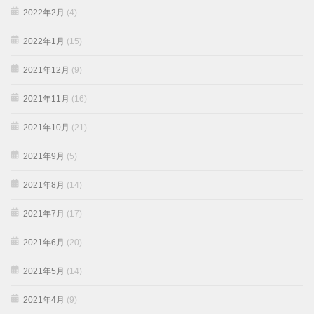
2022年2月
(4)
2022年1月
(15)
2021年12月
(9)
2021年11月
(16)
2021年10月
(21)
2021年9月
(5)
2021年8月
(14)
2021年7月
(17)
2021年6月
(20)
2021年5月
(14)
2021年4月
(9)