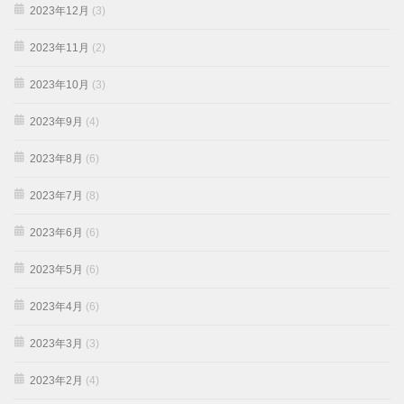
2023年12月
(3)
2023年11月
(2)
2023年10月
(3)
2023年9月
(4)
2023年8月
(6)
2023年7月
(8)
2023年6月
(6)
2023年5月
(6)
2023年4月
(6)
2023年3月
(3)
2023年2月
(4)