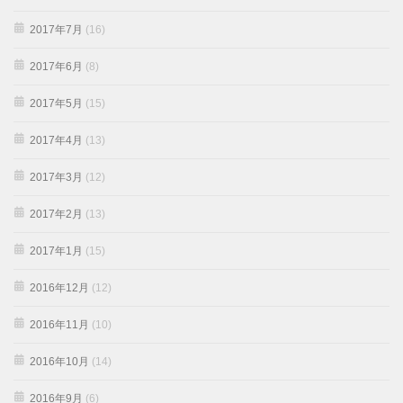
2017年7月
(16)
2017年6月
(8)
2017年5月
(15)
2017年4月
(13)
2017年3月
(12)
2017年2月
(13)
2017年1月
(15)
2016年12月
(12)
2016年11月
(10)
2016年10月
(14)
2016年9月
(6)