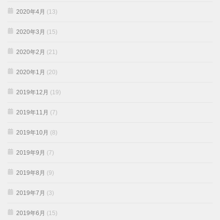
2020年4月
(13)
2020年3月
(15)
2020年2月
(21)
2020年1月
(20)
2019年12月
(19)
2019年11月
(7)
2019年10月
(8)
2019年9月
(7)
2019年8月
(9)
2019年7月
(3)
2019年6月
(15)