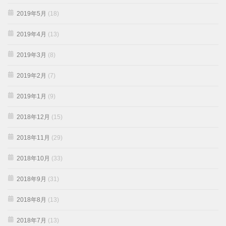
2019年5月
(18)
2019年4月
(13)
2019年3月
(8)
2019年2月
(7)
2019年1月
(9)
2018年12月
(15)
2018年11月
(29)
2018年10月
(33)
2018年9月
(31)
2018年8月
(13)
2018年7月
(13)