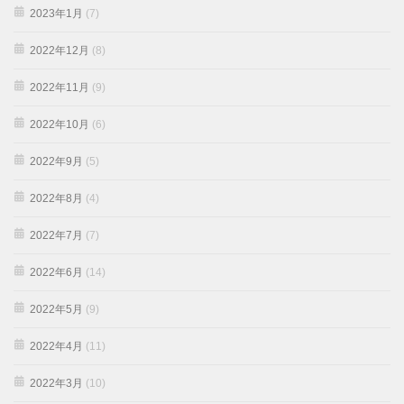
2023年1月
(7)
2022年12月
(8)
2022年11月
(9)
2022年10月
(6)
2022年9月
(5)
2022年8月
(4)
2022年7月
(7)
2022年6月
(14)
2022年5月
(9)
2022年4月
(11)
2022年3月
(10)