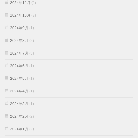
2024年11月
(1)
2024年10月
(2)
2024年9月
(1)
2024年8月
(2)
2024年7月
(3)
2024年6月
(1)
2024年5月
(1)
2024年4月
(1)
2024年3月
(1)
2024年2月
(2)
2024年1月
(2)