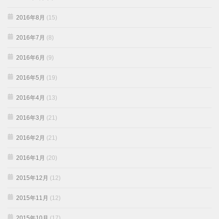
2016年8月
(15)
2016年7月
(8)
2016年6月
(9)
2016年5月
(19)
2016年4月
(13)
2016年3月
(21)
2016年2月
(21)
2016年1月
(20)
2015年12月
(12)
2015年11月
(12)
2015年10月
(17)