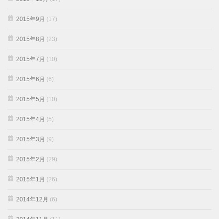
2015年9月
(17)
2015年8月
(23)
2015年7月
(10)
2015年6月
(6)
2015年5月
(10)
2015年4月
(5)
2015年3月
(9)
2015年2月
(29)
2015年1月
(26)
2014年12月
(6)