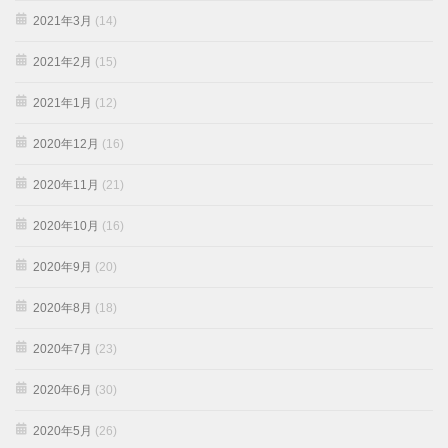
2021年3月
(14)
2021年2月
(15)
2021年1月
(12)
2020年12月
(16)
2020年11月
(21)
2020年10月
(16)
2020年9月
(20)
2020年8月
(18)
2020年7月
(23)
2020年6月
(30)
2020年5月
(26)