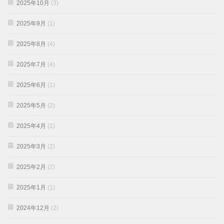
2025年10月
(3)
2025年9月
(1)
2025年8月
(4)
2025年7月
(4)
2025年6月
(1)
2025年5月
(2)
2025年4月
(1)
2025年3月
(2)
2025年2月
(2)
2025年1月
(1)
2024年12月
(2)