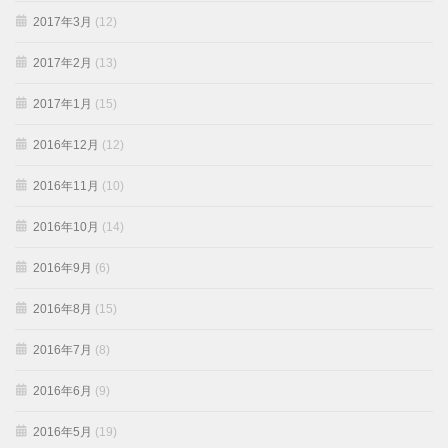
2017年3月
(12)
2017年2月
(13)
2017年1月
(15)
2016年12月
(12)
2016年11月
(10)
2016年10月
(14)
2016年9月
(6)
2016年8月
(15)
2016年7月
(8)
2016年6月
(9)
2016年5月
(19)