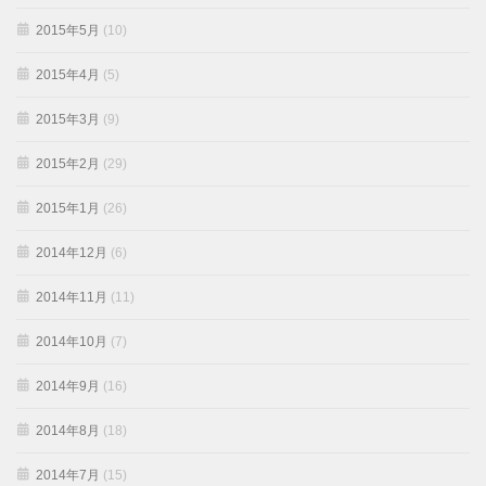
2015年5月
(10)
2015年4月
(5)
2015年3月
(9)
2015年2月
(29)
2015年1月
(26)
2014年12月
(6)
2014年11月
(11)
2014年10月
(7)
2014年9月
(16)
2014年8月
(18)
2014年7月
(15)