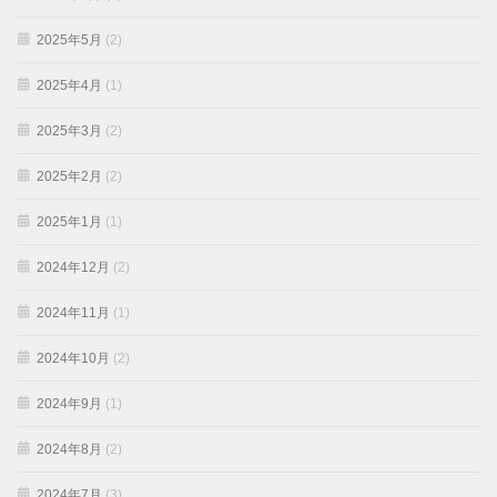
2025年5月
(2)
2025年4月
(1)
2025年3月
(2)
2025年2月
(2)
2025年1月
(1)
2024年12月
(2)
2024年11月
(1)
2024年10月
(2)
2024年9月
(1)
2024年8月
(2)
2024年7月
(3)