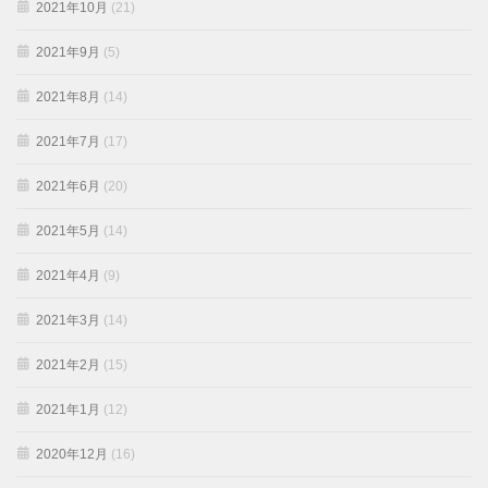
2021年10月
(21)
2021年9月
(5)
2021年8月
(14)
2021年7月
(17)
2021年6月
(20)
2021年5月
(14)
2021年4月
(9)
2021年3月
(14)
2021年2月
(15)
2021年1月
(12)
2020年12月
(16)