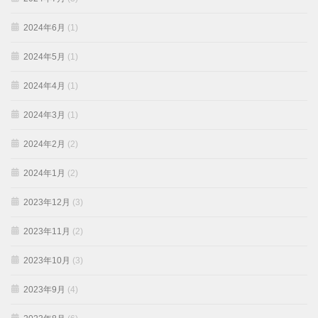
2024年6月
(1)
2024年5月
(1)
2024年4月
(1)
2024年3月
(1)
2024年2月
(2)
2024年1月
(2)
2023年12月
(3)
2023年11月
(2)
2023年10月
(3)
2023年9月
(4)