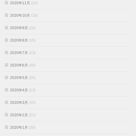
2020年11月
(21)
2020年10月
(16)
2020年9月
(20)
2020年8月
(18)
2020年7月
(23)
2020年6月
(30)
2020年5月
(26)
2020年4月
(13)
2020年3月
(15)
2020年2月
(21)
2020年1月
(20)