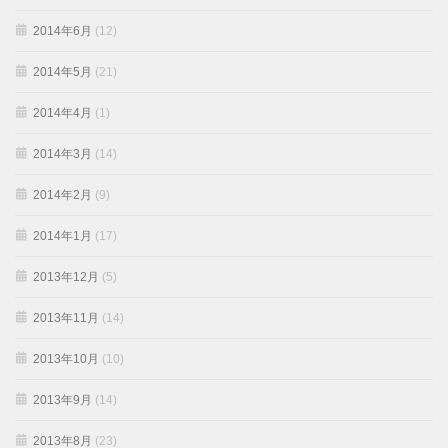
2014年6月
(12)
2014年5月
(21)
2014年4月
(1)
2014年3月
(14)
2014年2月
(9)
2014年1月
(17)
2013年12月
(5)
2013年11月
(14)
2013年10月
(10)
2013年9月
(14)
2013年8月
(23)