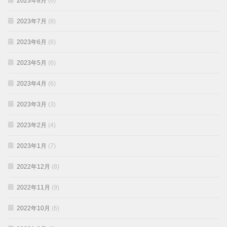
2023年8月
(6)
2023年7月
(8)
2023年6月
(6)
2023年5月
(6)
2023年4月
(6)
2023年3月
(3)
2023年2月
(4)
2023年1月
(7)
2022年12月
(8)
2022年11月
(9)
2022年10月
(6)