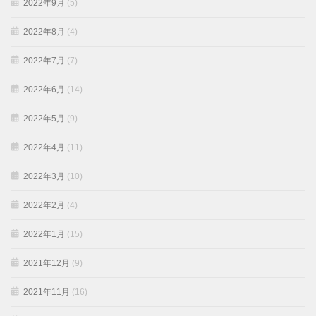
2022年9月
(5)
2022年8月
(4)
2022年7月
(7)
2022年6月
(14)
2022年5月
(9)
2022年4月
(11)
2022年3月
(10)
2022年2月
(4)
2022年1月
(15)
2021年12月
(9)
2021年11月
(16)