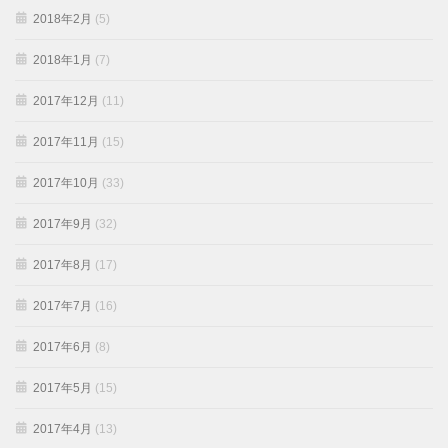
2018年2月
(5)
2018年1月
(7)
2017年12月
(11)
2017年11月
(15)
2017年10月
(33)
2017年9月
(32)
2017年8月
(17)
2017年7月
(16)
2017年6月
(8)
2017年5月
(15)
2017年4月
(13)