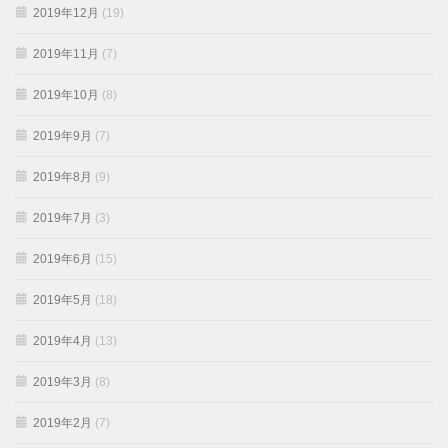
2019年12月
(19)
2019年11月
(7)
2019年10月
(8)
2019年9月
(7)
2019年8月
(9)
2019年7月
(3)
2019年6月
(15)
2019年5月
(18)
2019年4月
(13)
2019年3月
(8)
2019年2月
(7)