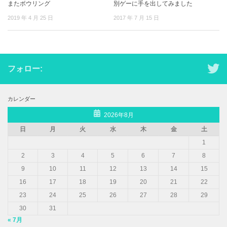
またボウリング
別ゲーに手を出してみました
2019 年 4 月 25 日
2017 年 7 月 15 日
フォロー:
カレンダー
2026年8月
日
月
火
水
木
金
土
1
2
3
4
5
6
7
8
9
10
11
12
13
14
15
16
17
18
19
20
21
22
23
24
25
26
27
28
29
30
31
« 7月