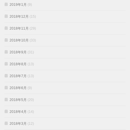
2019年1月
(9)
2018年12月
(15)
2018年11月
(29)
2018年10月
(33)
2018年9月
(31)
2018年8月
(13)
2018年7月
(13)
2018年6月
(9)
2018年5月
(20)
2018年4月
(14)
2018年3月
(12)