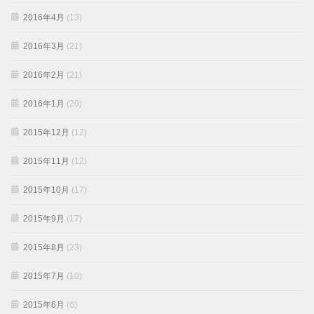
2016年4月
(13)
2016年3月
(21)
2016年2月
(21)
2016年1月
(20)
2015年12月
(12)
2015年11月
(12)
2015年10月
(17)
2015年9月
(17)
2015年8月
(23)
2015年7月
(10)
2015年6月
(6)