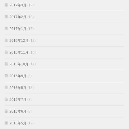
2017年3月
(12)
2017年2月
(13)
2017年1月
(15)
2016年12月
(12)
2016年11月
(10)
2016年10月
(14)
2016年9月
(6)
2016年8月
(15)
2016年7月
(8)
2016年6月
(9)
2016年5月
(19)