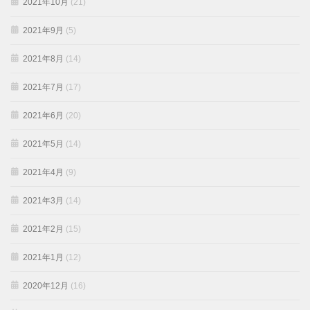
2021年10月
(21)
2021年9月
(5)
2021年8月
(14)
2021年7月
(17)
2021年6月
(20)
2021年5月
(14)
2021年4月
(9)
2021年3月
(14)
2021年2月
(15)
2021年1月
(12)
2020年12月
(16)