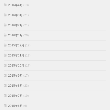
2016年4月
(13)
2016年3月
(21)
2016年2月
(21)
2016年1月
(20)
2015年12月
(12)
2015年11月
(12)
2015年10月
(17)
2015年9月
(17)
2015年8月
(23)
2015年7月
(10)
2015年6月
(6)