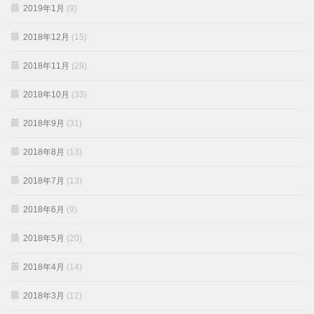
2019年1月
(9)
2018年12月
(15)
2018年11月
(29)
2018年10月
(33)
2018年9月
(31)
2018年8月
(13)
2018年7月
(13)
2018年6月
(9)
2018年5月
(20)
2018年4月
(14)
2018年3月
(12)