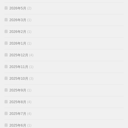
2026年5月
(2)
2026年3月
(1)
2026年2月
(1)
2026年1月
(1)
2025年12月
(4)
2025年11月
(1)
2025年10月
(3)
2025年9月
(1)
2025年8月
(4)
2025年7月
(4)
2025年6月
(1)