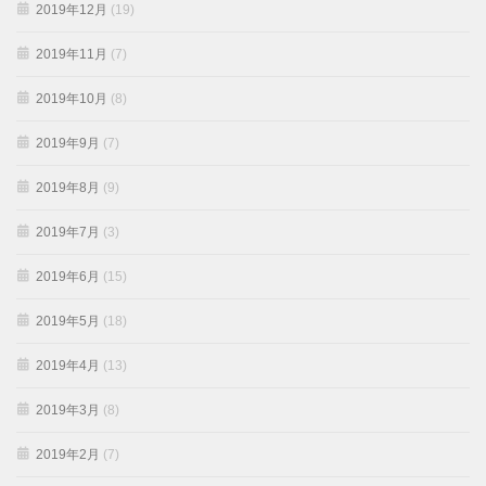
2019年12月
(19)
2019年11月
(7)
2019年10月
(8)
2019年9月
(7)
2019年8月
(9)
2019年7月
(3)
2019年6月
(15)
2019年5月
(18)
2019年4月
(13)
2019年3月
(8)
2019年2月
(7)