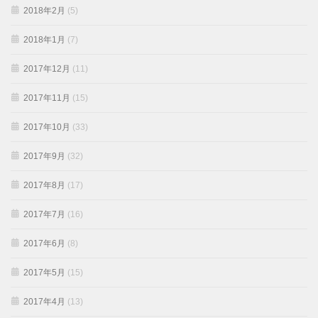
2018年2月
(5)
2018年1月
(7)
2017年12月
(11)
2017年11月
(15)
2017年10月
(33)
2017年9月
(32)
2017年8月
(17)
2017年7月
(16)
2017年6月
(8)
2017年5月
(15)
2017年4月
(13)