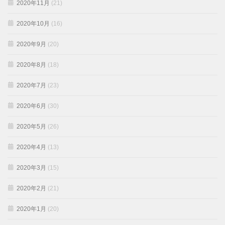
2020年11月
(21)
2020年10月
(16)
2020年9月
(20)
2020年8月
(18)
2020年7月
(23)
2020年6月
(30)
2020年5月
(26)
2020年4月
(13)
2020年3月
(15)
2020年2月
(21)
2020年1月
(20)