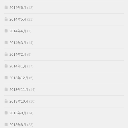
2014年6月
(12)
2014年5月
(21)
2014年4月
(1)
2014年3月
(14)
2014年2月
(9)
2014年1月
(17)
2013年12月
(5)
2013年11月
(14)
2013年10月
(10)
2013年9月
(14)
2013年8月
(23)