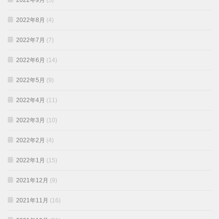
2022年9月
(5)
2022年8月
(4)
2022年7月
(7)
2022年6月
(14)
2022年5月
(9)
2022年4月
(11)
2022年3月
(10)
2022年2月
(4)
2022年1月
(15)
2021年12月
(9)
2021年11月
(16)