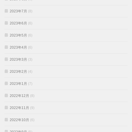
2023年7月
(8)
2023年6月
(6)
2023年5月
(6)
2023年4月
(6)
2023年3月
(3)
2023年2月
(4)
2023年1月
(7)
2022年12月
(8)
2022年11月
(9)
2022年10月
(6)