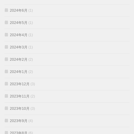
2024年6月
(1)
2024年5月
(1)
2024年4月
(1)
2024年3月
(1)
2024年2月
(2)
2024年1月
(2)
2023年12月
(3)
2023年11月
(2)
2023年10月
(3)
2023年9月
(4)
2023年8月
(6)