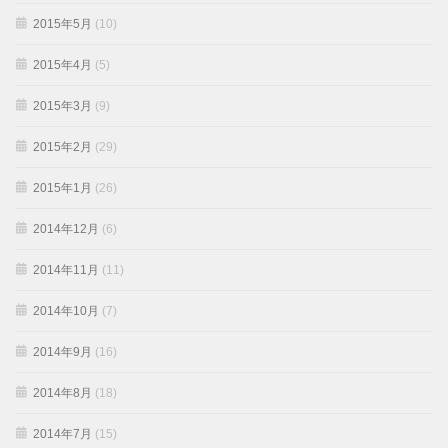
2015年5月
(10)
2015年4月
(5)
2015年3月
(9)
2015年2月
(29)
2015年1月
(26)
2014年12月
(6)
2014年11月
(11)
2014年10月
(7)
2014年9月
(16)
2014年8月
(18)
2014年7月
(15)