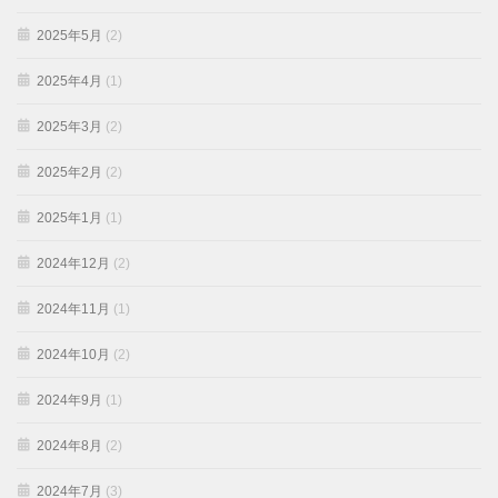
2025年5月
(2)
2025年4月
(1)
2025年3月
(2)
2025年2月
(2)
2025年1月
(1)
2024年12月
(2)
2024年11月
(1)
2024年10月
(2)
2024年9月
(1)
2024年8月
(2)
2024年7月
(3)