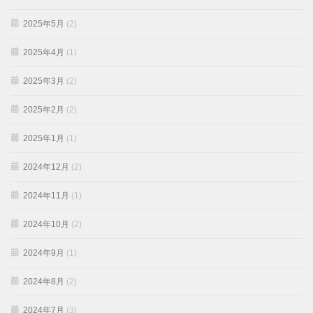
2025年5月
(2)
2025年4月
(1)
2025年3月
(2)
2025年2月
(2)
2025年1月
(1)
2024年12月
(2)
2024年11月
(1)
2024年10月
(2)
2024年9月
(1)
2024年8月
(2)
2024年7月
(3)