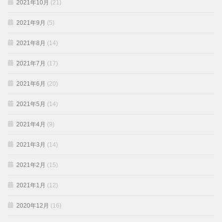
2021年10月
(21)
2021年9月
(5)
2021年8月
(14)
2021年7月
(17)
2021年6月
(20)
2021年5月
(14)
2021年4月
(9)
2021年3月
(14)
2021年2月
(15)
2021年1月
(12)
2020年12月
(16)