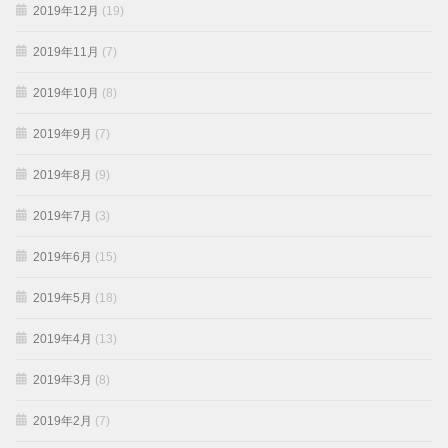
2019年12月
(19)
2019年11月
(7)
2019年10月
(8)
2019年9月
(7)
2019年8月
(9)
2019年7月
(3)
2019年6月
(15)
2019年5月
(18)
2019年4月
(13)
2019年3月
(8)
2019年2月
(7)