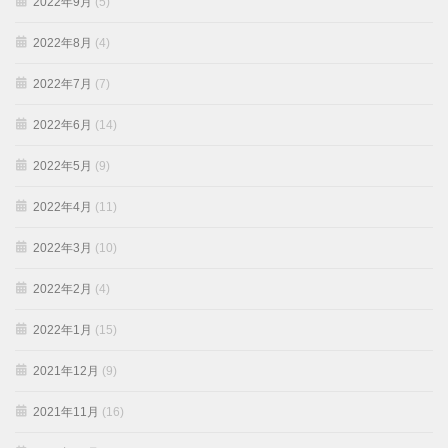
2022年9月
(5)
2022年8月
(4)
2022年7月
(7)
2022年6月
(14)
2022年5月
(9)
2022年4月
(11)
2022年3月
(10)
2022年2月
(4)
2022年1月
(15)
2021年12月
(9)
2021年11月
(16)