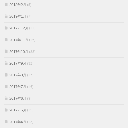
2018年2月
(5)
2018年1月
(7)
2017年12月
(11)
2017年11月
(15)
2017年10月
(33)
2017年9月
(32)
2017年8月
(17)
2017年7月
(16)
2017年6月
(8)
2017年5月
(15)
2017年4月
(13)