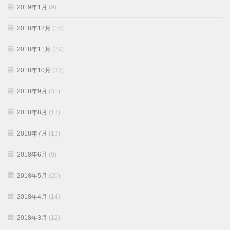
2019年1月
(9)
2018年12月
(15)
2018年11月
(29)
2018年10月
(33)
2018年9月
(31)
2018年8月
(13)
2018年7月
(13)
2018年6月
(9)
2018年5月
(20)
2018年4月
(14)
2018年3月
(12)