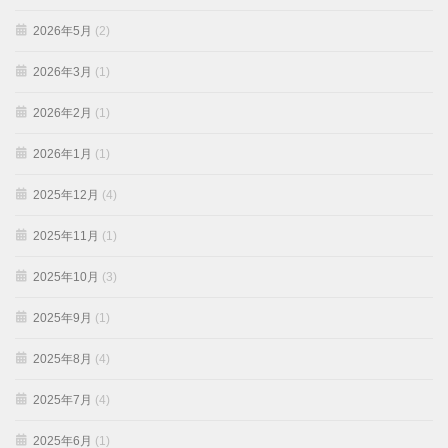
2026年5月
(2)
2026年3月
(1)
2026年2月
(1)
2026年1月
(1)
2025年12月
(4)
2025年11月
(1)
2025年10月
(3)
2025年9月
(1)
2025年8月
(4)
2025年7月
(4)
2025年6月
(1)