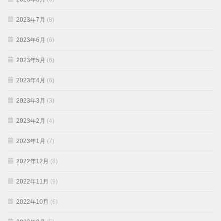
2023年7月
(8)
2023年6月
(6)
2023年5月
(6)
2023年4月
(6)
2023年3月
(3)
2023年2月
(4)
2023年1月
(7)
2022年12月
(8)
2022年11月
(9)
2022年10月
(6)