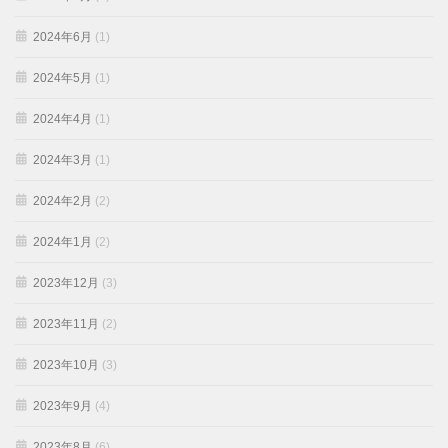
2024年6月
(1)
2024年5月
(1)
2024年4月
(1)
2024年3月
(1)
2024年2月
(2)
2024年1月
(2)
2023年12月
(3)
2023年11月
(2)
2023年10月
(3)
2023年9月
(4)
2023年8月
(6)