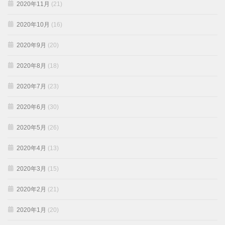
2020年11月
(21)
2020年10月
(16)
2020年9月
(20)
2020年8月
(18)
2020年7月
(23)
2020年6月
(30)
2020年5月
(26)
2020年4月
(13)
2020年3月
(15)
2020年2月
(21)
2020年1月
(20)