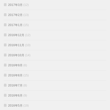
2017年3月
(12)
2017年2月
(13)
2017年1月
(15)
2016年12月
(12)
2016年11月
(10)
2016年10月
(14)
2016年9月
(6)
2016年8月
(15)
2016年7月
(8)
2016年6月
(9)
2016年5月
(19)