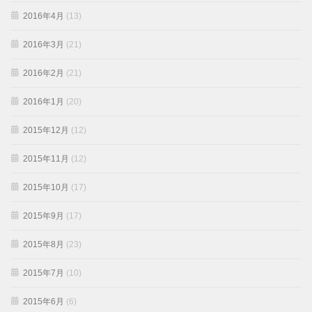
2016年4月
(13)
2016年3月
(21)
2016年2月
(21)
2016年1月
(20)
2015年12月
(12)
2015年11月
(12)
2015年10月
(17)
2015年9月
(17)
2015年8月
(23)
2015年7月
(10)
2015年6月
(6)