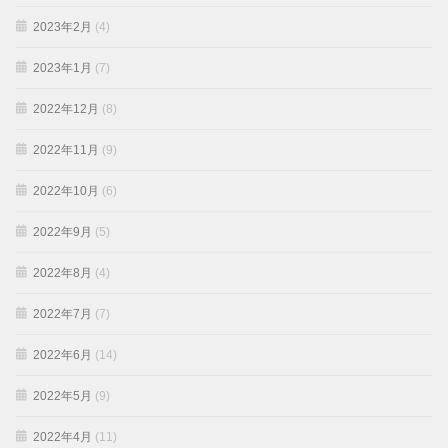
2023年2月
(4)
2023年1月
(7)
2022年12月
(8)
2022年11月
(9)
2022年10月
(6)
2022年9月
(5)
2022年8月
(4)
2022年7月
(7)
2022年6月
(14)
2022年5月
(9)
2022年4月
(11)