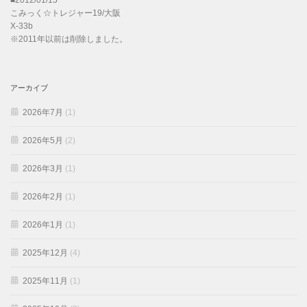
こみっく☆トレジャー19/大阪
X-33b
※2011年以前は削除しました。
アーカイブ
2026年7月
(1)
2026年5月
(2)
2026年3月
(1)
2026年2月
(1)
2026年1月
(1)
2025年12月
(4)
2025年11月
(1)