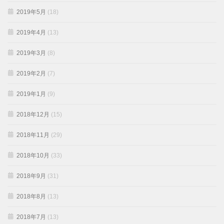
2019年5月
(18)
2019年4月
(13)
2019年3月
(8)
2019年2月
(7)
2019年1月
(9)
2018年12月
(15)
2018年11月
(29)
2018年10月
(33)
2018年9月
(31)
2018年8月
(13)
2018年7月
(13)