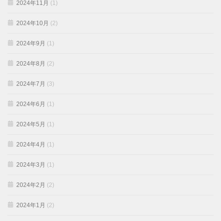
2024年11月
(1)
2024年10月
(2)
2024年9月
(1)
2024年8月
(2)
2024年7月
(3)
2024年6月
(1)
2024年5月
(1)
2024年4月
(1)
2024年3月
(1)
2024年2月
(2)
2024年1月
(2)