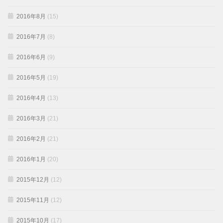
2016年8月
(15)
2016年7月
(8)
2016年6月
(9)
2016年5月
(19)
2016年4月
(13)
2016年3月
(21)
2016年2月
(21)
2016年1月
(20)
2015年12月
(12)
2015年11月
(12)
2015年10月
(17)