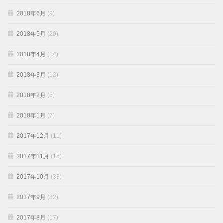
2018年6月
(9)
2018年5月
(20)
2018年4月
(14)
2018年3月
(12)
2018年2月
(5)
2018年1月
(7)
2017年12月
(11)
2017年11月
(15)
2017年10月
(33)
2017年9月
(32)
2017年8月
(17)