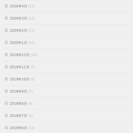
2020年4月
(13)
2020年3月
(15)
2020年2月
(21)
2020年1月
(20)
2019年12月
(19)
2019年11月
(7)
2019年10月
(8)
2019年9月
(7)
2019年8月
(9)
2019年7月
(3)
2019年6月
(15)