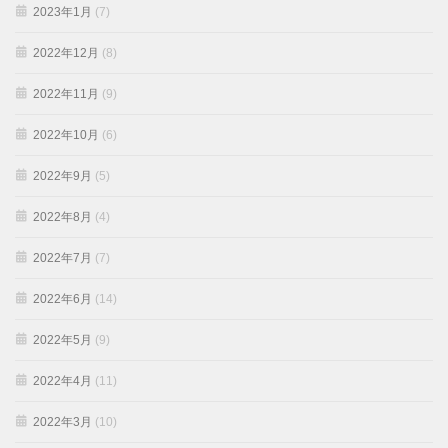
2023年1月
(7)
2022年12月
(8)
2022年11月
(9)
2022年10月
(6)
2022年9月
(5)
2022年8月
(4)
2022年7月
(7)
2022年6月
(14)
2022年5月
(9)
2022年4月
(11)
2022年3月
(10)