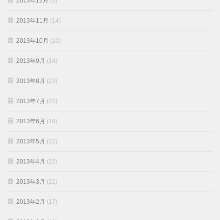
2013年12月
(5)
2013年11月
(14)
2013年10月
(10)
2013年9月
(14)
2013年8月
(23)
2013年7月
(22)
2013年6月
(19)
2013年5月
(22)
2013年4月
(22)
2013年3月
(21)
2013年2月
(17)