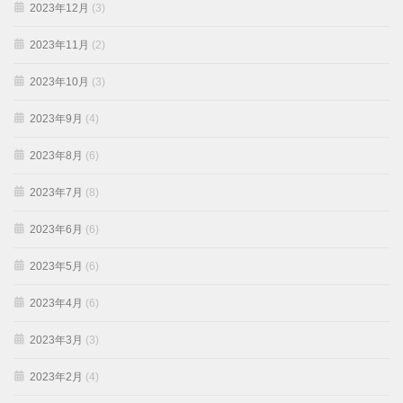
2023年12月
(3)
2023年11月
(2)
2023年10月
(3)
2023年9月
(4)
2023年8月
(6)
2023年7月
(8)
2023年6月
(6)
2023年5月
(6)
2023年4月
(6)
2023年3月
(3)
2023年2月
(4)