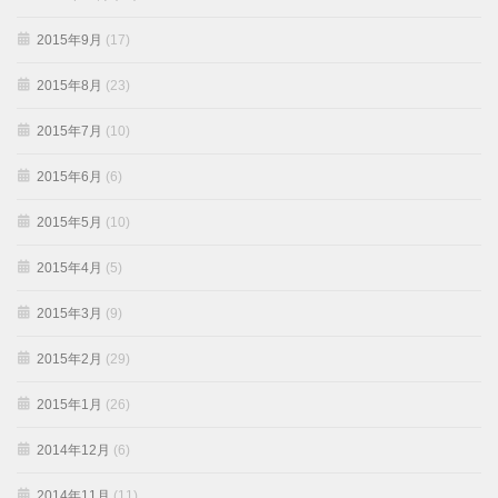
2015年9月
(17)
2015年8月
(23)
2015年7月
(10)
2015年6月
(6)
2015年5月
(10)
2015年4月
(5)
2015年3月
(9)
2015年2月
(29)
2015年1月
(26)
2014年12月
(6)
2014年11月
(11)