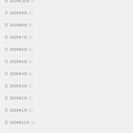
2025年10月
(3)
2025年9月
(1)
2025年8月
(4)
2025年7月
(4)
2025年6月
(1)
2025年5月
(2)
2025年4月
(1)
2025年3月
(2)
2025年2月
(2)
2025年1月
(1)
2024年12月
(2)