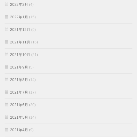
2022年2月
(4)
2022年1月
(15)
2021年12月
(9)
2021年11月
(16)
2021年10月
(21)
2021年9月
(5)
2021年8月
(14)
2021年7月
(17)
2021年6月
(20)
2021年5月
(14)
2021年4月
(9)