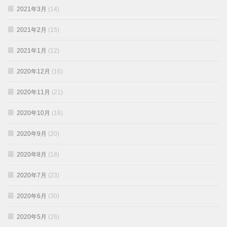
2021年3月
(14)
2021年2月
(15)
2021年1月
(12)
2020年12月
(16)
2020年11月
(21)
2020年10月
(16)
2020年9月
(20)
2020年8月
(18)
2020年7月
(23)
2020年6月
(30)
2020年5月
(26)