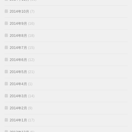
2014年10月
(7)
2014年9月
(16)
2014年8月
(18)
2014年7月
(15)
2014年6月
(12)
2014年5月
(21)
2014年4月
(1)
2014年3月
(14)
2014年2月
(9)
2014年1月
(17)