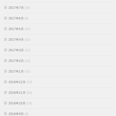
2017年7月
(16)
2017年6月
(8)
2017年5月
(15)
2017年4月
(13)
2017年3月
(12)
2017年2月
(13)
2017年1月
(15)
2016年12月
(12)
2016年11月
(10)
2016年10月
(14)
2016年9月
(6)