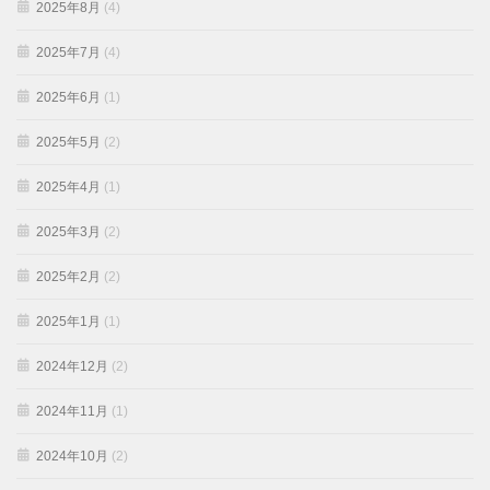
2025年8月
(4)
2025年7月
(4)
2025年6月
(1)
2025年5月
(2)
2025年4月
(1)
2025年3月
(2)
2025年2月
(2)
2025年1月
(1)
2024年12月
(2)
2024年11月
(1)
2024年10月
(2)