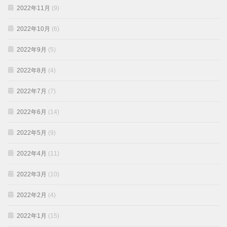
2022年11月
(9)
2022年10月
(6)
2022年9月
(5)
2022年8月
(4)
2022年7月
(7)
2022年6月
(14)
2022年5月
(9)
2022年4月
(11)
2022年3月
(10)
2022年2月
(4)
2022年1月
(15)