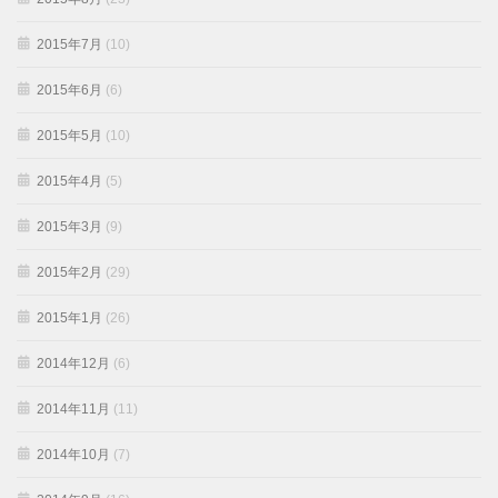
2015年7月
(10)
2015年6月
(6)
2015年5月
(10)
2015年4月
(5)
2015年3月
(9)
2015年2月
(29)
2015年1月
(26)
2014年12月
(6)
2014年11月
(11)
2014年10月
(7)