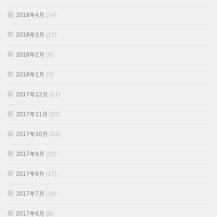
2018年4月
(14)
2018年3月
(12)
2018年2月
(5)
2018年1月
(7)
2017年12月
(11)
2017年11月
(15)
2017年10月
(33)
2017年9月
(32)
2017年8月
(17)
2017年7月
(16)
2017年6月
(8)