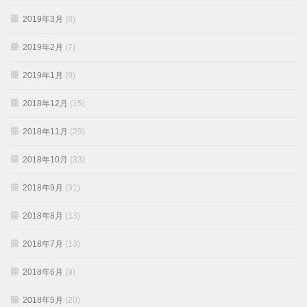
2019年3月
(8)
2019年2月
(7)
2019年1月
(9)
2018年12月
(15)
2018年11月
(29)
2018年10月
(33)
2018年9月
(31)
2018年8月
(13)
2018年7月
(13)
2018年6月
(9)
2018年5月
(20)