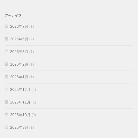
アーカイブ
2026年7月
(1)
2026年5月
(2)
2026年3月
(1)
2026年2月
(1)
2026年1月
(1)
2025年12月
(4)
2025年11月
(1)
2025年10月
(3)
2025年9月
(1)