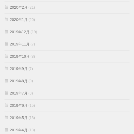
2020年2月
(21)
2020年1月
(20)
2019年12月
(19)
2019年11月
(7)
2019年10月
(8)
2019年9月
(7)
2019年8月
(9)
2019年7月
(3)
2019年6月
(15)
2019年5月
(18)
2019年4月
(13)