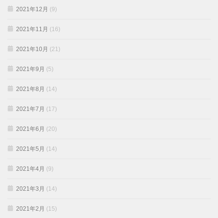
2021年12月
(9)
2021年11月
(16)
2021年10月
(21)
2021年9月
(5)
2021年8月
(14)
2021年7月
(17)
2021年6月
(20)
2021年5月
(14)
2021年4月
(9)
2021年3月
(14)
2021年2月
(15)