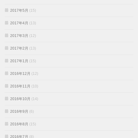
2017年5月
(15)
2017年4月
(13)
2017年3月
(12)
2017年2月
(13)
2017年1月
(15)
2016年12月
(12)
2016年11月
(10)
2016年10月
(14)
2016年9月
(6)
2016年8月
(15)
2016年7月
(8)