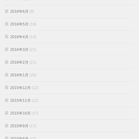
2016年6月
(9)
2016年5月
(19)
2016年4月
(13)
2016年3月
(21)
2016年2月
(21)
2016年1月
(20)
2015年12月
(12)
2015年11月
(12)
2015年10月
(17)
2015年9月
(17)
2015年8月
(23)