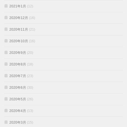
2021年1月
(12)
2020年12月
(16)
2020年11月
(21)
2020年10月
(16)
2020年9月
(20)
2020年8月
(18)
2020年7月
(23)
2020年6月
(30)
2020年5月
(26)
2020年4月
(13)
2020年3月
(15)