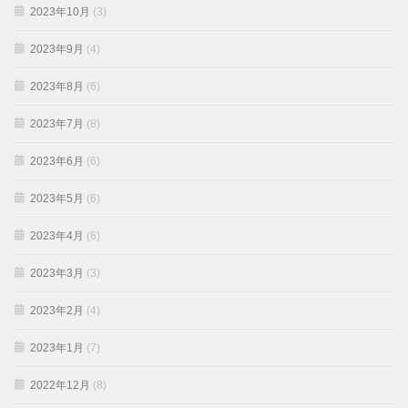
2023年10月
(3)
2023年9月
(4)
2023年8月
(6)
2023年7月
(8)
2023年6月
(6)
2023年5月
(6)
2023年4月
(6)
2023年3月
(3)
2023年2月
(4)
2023年1月
(7)
2022年12月
(8)