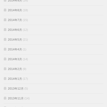
2014年9月
(16)
2014年8月
(18)
2014年7月
(15)
2014年6月
(12)
2014年5月
(21)
2014年4月
(1)
2014年3月
(14)
2014年2月
(9)
2014年1月
(17)
2013年12月
(5)
2013年11月
(14)