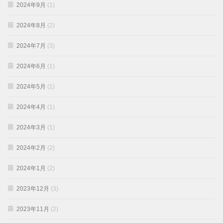
2024年9月
(1)
2024年8月
(2)
2024年7月
(3)
2024年6月
(1)
2024年5月
(1)
2024年4月
(1)
2024年3月
(1)
2024年2月
(2)
2024年1月
(2)
2023年12月
(3)
2023年11月
(2)