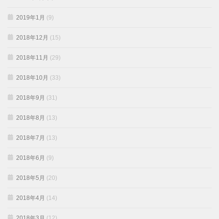
2019年1月
(9)
2018年12月
(15)
2018年11月
(29)
2018年10月
(33)
2018年9月
(31)
2018年8月
(13)
2018年7月
(13)
2018年6月
(9)
2018年5月
(20)
2018年4月
(14)
2018年3月
(12)