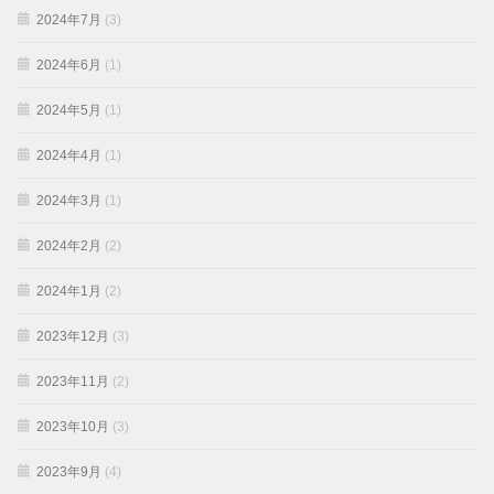
2024年7月
(3)
2024年6月
(1)
2024年5月
(1)
2024年4月
(1)
2024年3月
(1)
2024年2月
(2)
2024年1月
(2)
2023年12月
(3)
2023年11月
(2)
2023年10月
(3)
2023年9月
(4)