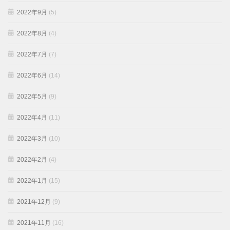
2022年9月
(5)
2022年8月
(4)
2022年7月
(7)
2022年6月
(14)
2022年5月
(9)
2022年4月
(11)
2022年3月
(10)
2022年2月
(4)
2022年1月
(15)
2021年12月
(9)
2021年11月
(16)