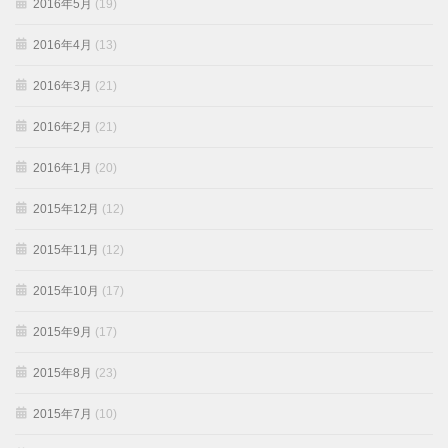
2016年5月
(19)
2016年4月
(13)
2016年3月
(21)
2016年2月
(21)
2016年1月
(20)
2015年12月
(12)
2015年11月
(12)
2015年10月
(17)
2015年9月
(17)
2015年8月
(23)
2015年7月
(10)