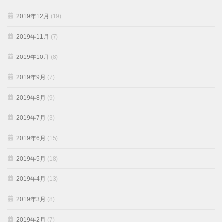
2019年12月
(19)
2019年11月
(7)
2019年10月
(8)
2019年9月
(7)
2019年8月
(9)
2019年7月
(3)
2019年6月
(15)
2019年5月
(18)
2019年4月
(13)
2019年3月
(8)
2019年2月
(7)