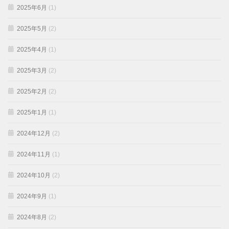
2025年6月
(1)
2025年5月
(2)
2025年4月
(1)
2025年3月
(2)
2025年2月
(2)
2025年1月
(1)
2024年12月
(2)
2024年11月
(1)
2024年10月
(2)
2024年9月
(1)
2024年8月
(2)