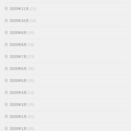
2020年11月
(21)
2020年10月
(16)
2020年9月
(20)
2020年8月
(18)
2020年7月
(23)
2020年6月
(30)
2020年5月
(26)
2020年4月
(13)
2020年3月
(15)
2020年2月
(21)
2020年1月
(20)