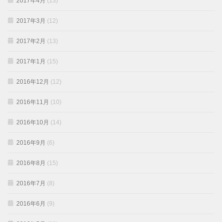
2017年4月
(13)
2017年3月
(12)
2017年2月
(13)
2017年1月
(15)
2016年12月
(12)
2016年11月
(10)
2016年10月
(14)
2016年9月
(6)
2016年8月
(15)
2016年7月
(8)
2016年6月
(9)