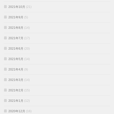
2021年10月
(21)
2021年9月
(5)
2021年8月
(14)
2021年7月
(17)
2021年6月
(20)
2021年5月
(14)
2021年4月
(9)
2021年3月
(14)
2021年2月
(15)
2021年1月
(12)
2020年12月
(16)