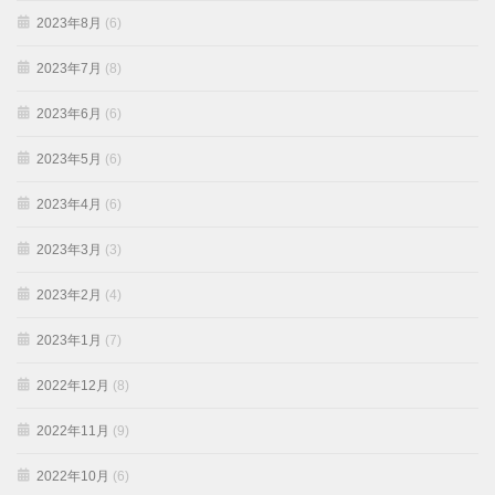
2023年8月
(6)
2023年7月
(8)
2023年6月
(6)
2023年5月
(6)
2023年4月
(6)
2023年3月
(3)
2023年2月
(4)
2023年1月
(7)
2022年12月
(8)
2022年11月
(9)
2022年10月
(6)