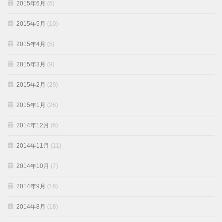
2015年6月
(6)
2015年5月
(10)
2015年4月
(5)
2015年3月
(9)
2015年2月
(29)
2015年1月
(26)
2014年12月
(6)
2014年11月
(11)
2014年10月
(7)
2014年9月
(16)
2014年8月
(18)