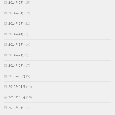
2014年7月
(15)
2014年6月
(12)
2014年5月
(21)
2014年4月
(1)
2014年3月
(14)
2014年2月
(9)
2014年1月
(17)
2013年12月
(5)
2013年11月
(14)
2013年10月
(10)
2013年9月
(14)