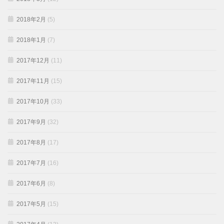
2018年2月
(5)
2018年1月
(7)
2017年12月
(11)
2017年11月
(15)
2017年10月
(33)
2017年9月
(32)
2017年8月
(17)
2017年7月
(16)
2017年6月
(8)
2017年5月
(15)