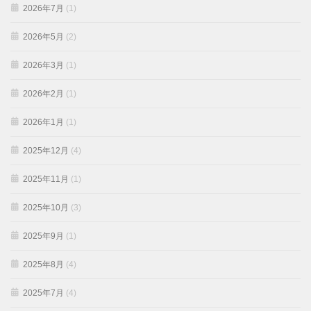
2026年7月
(1)
2026年5月
(2)
2026年3月
(1)
2026年2月
(1)
2026年1月
(1)
2025年12月
(4)
2025年11月
(1)
2025年10月
(3)
2025年9月
(1)
2025年8月
(4)
2025年7月
(4)