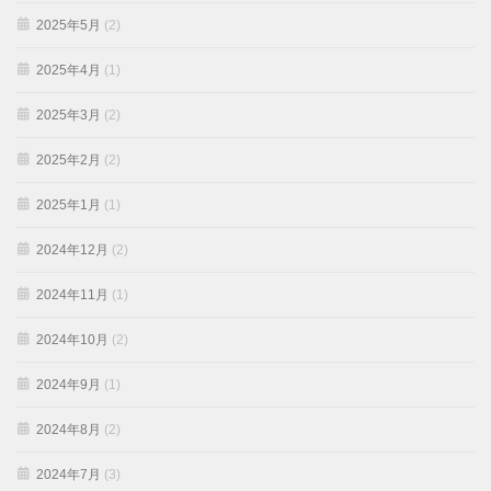
2025年5月
(2)
2025年4月
(1)
2025年3月
(2)
2025年2月
(2)
2025年1月
(1)
2024年12月
(2)
2024年11月
(1)
2024年10月
(2)
2024年9月
(1)
2024年8月
(2)
2024年7月
(3)