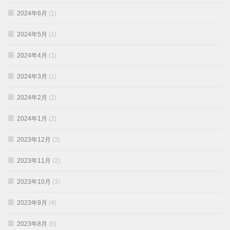
2024年6月
(1)
2024年5月
(1)
2024年4月
(1)
2024年3月
(1)
2024年2月
(2)
2024年1月
(2)
2023年12月
(3)
2023年11月
(2)
2023年10月
(3)
2023年9月
(4)
2023年8月
(6)