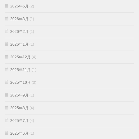
2026年5月
(2)
2026年3月
(1)
2026年2月
(1)
2026年1月
(1)
2025年12月
(4)
2025年11月
(1)
2025年10月
(3)
2025年9月
(1)
2025年8月
(4)
2025年7月
(4)
2025年6月
(1)