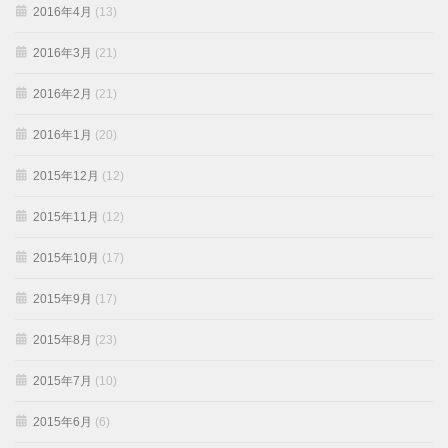
2016年4月
(13)
2016年3月
(21)
2016年2月
(21)
2016年1月
(20)
2015年12月
(12)
2015年11月
(12)
2015年10月
(17)
2015年9月
(17)
2015年8月
(23)
2015年7月
(10)
2015年6月
(6)