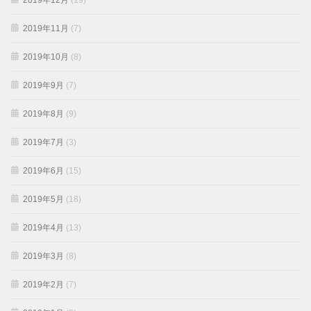
2019年12月
(19)
2019年11月
(7)
2019年10月
(8)
2019年9月
(7)
2019年8月
(9)
2019年7月
(3)
2019年6月
(15)
2019年5月
(18)
2019年4月
(13)
2019年3月
(8)
2019年2月
(7)