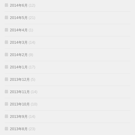
2014年6月
(12)
2014年5月
(21)
2014年4月
(1)
2014年3月
(14)
2014年2月
(9)
2014年1月
(17)
2013年12月
(5)
2013年11月
(14)
2013年10月
(10)
2013年9月
(14)
2013年8月
(23)