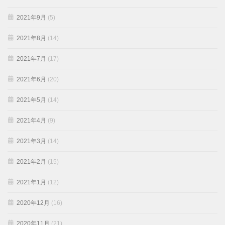
2021年9月
(5)
2021年8月
(14)
2021年7月
(17)
2021年6月
(20)
2021年5月
(14)
2021年4月
(9)
2021年3月
(14)
2021年2月
(15)
2021年1月
(12)
2020年12月
(16)
2020年11月
(21)