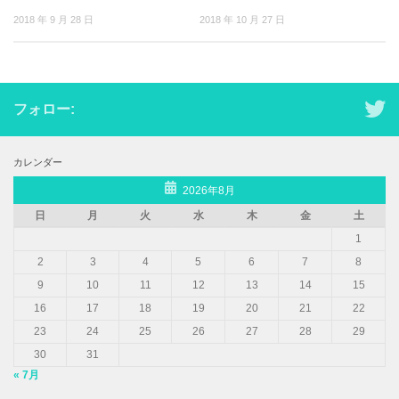
2018 年 9 月 28 日
2018 年 10 月 27 日
フォロー:
カレンダー
2026年8月
日
月
火
水
木
金
土
1
2
3
4
5
6
7
8
9
10
11
12
13
14
15
16
17
18
19
20
21
22
23
24
25
26
27
28
29
30
31
« 7月