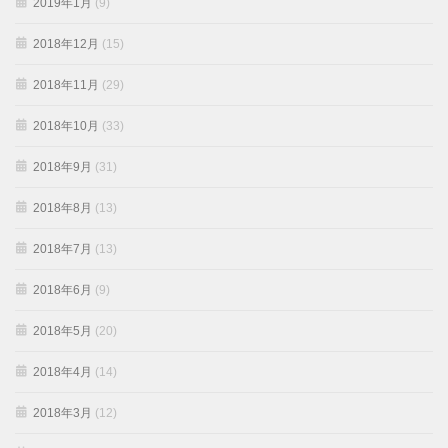
2019年1月
(9)
2018年12月
(15)
2018年11月
(29)
2018年10月
(33)
2018年9月
(31)
2018年8月
(13)
2018年7月
(13)
2018年6月
(9)
2018年5月
(20)
2018年4月
(14)
2018年3月
(12)