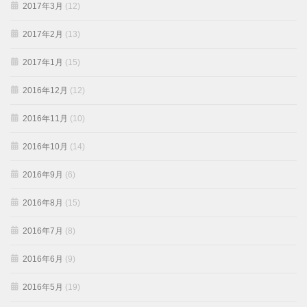
2017年3月
(12)
2017年2月
(13)
2017年1月
(15)
2016年12月
(12)
2016年11月
(10)
2016年10月
(14)
2016年9月
(6)
2016年8月
(15)
2016年7月
(8)
2016年6月
(9)
2016年5月
(19)