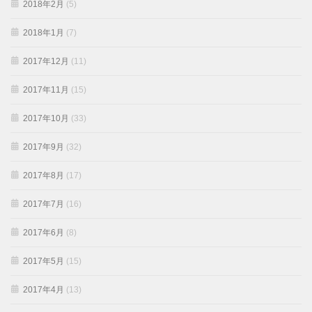
2018年2月
(5)
2018年1月
(7)
2017年12月
(11)
2017年11月
(15)
2017年10月
(33)
2017年9月
(32)
2017年8月
(17)
2017年7月
(16)
2017年6月
(8)
2017年5月
(15)
2017年4月
(13)