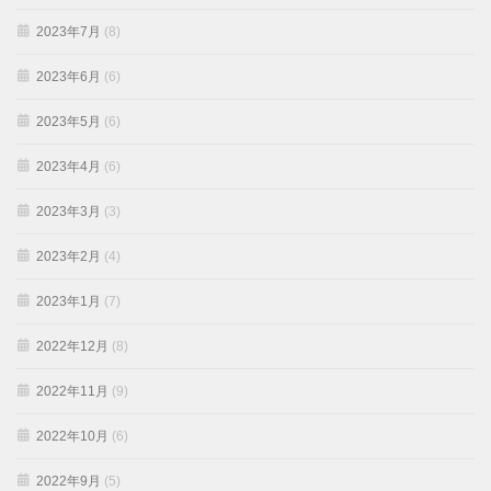
2023年7月
(8)
2023年6月
(6)
2023年5月
(6)
2023年4月
(6)
2023年3月
(3)
2023年2月
(4)
2023年1月
(7)
2022年12月
(8)
2022年11月
(9)
2022年10月
(6)
2022年9月
(5)