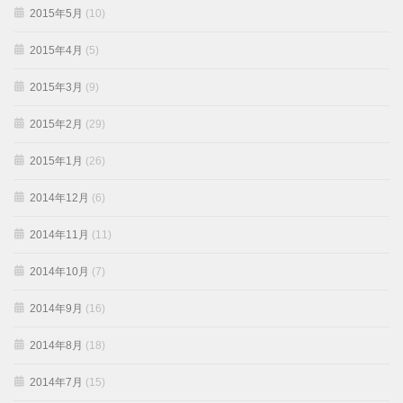
2015年5月
(10)
2015年4月
(5)
2015年3月
(9)
2015年2月
(29)
2015年1月
(26)
2014年12月
(6)
2014年11月
(11)
2014年10月
(7)
2014年9月
(16)
2014年8月
(18)
2014年7月
(15)