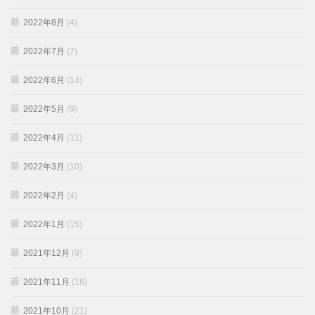
2022年8月
(4)
2022年7月
(7)
2022年6月
(14)
2022年5月
(9)
2022年4月
(11)
2022年3月
(10)
2022年2月
(4)
2022年1月
(15)
2021年12月
(9)
2021年11月
(16)
2021年10月
(21)