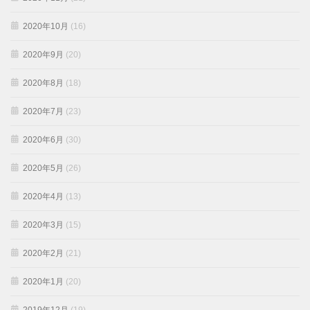
2020年10月
(16)
2020年9月
(20)
2020年8月
(18)
2020年7月
(23)
2020年6月
(30)
2020年5月
(26)
2020年4月
(13)
2020年3月
(15)
2020年2月
(21)
2020年1月
(20)