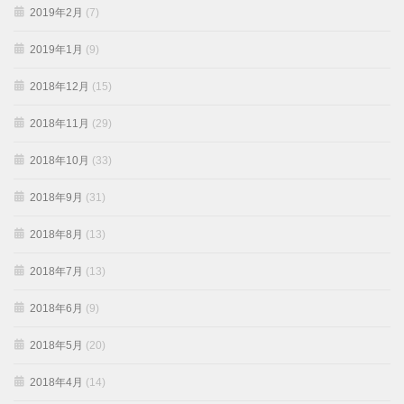
2019年2月
(7)
2019年1月
(9)
2018年12月
(15)
2018年11月
(29)
2018年10月
(33)
2018年9月
(31)
2018年8月
(13)
2018年7月
(13)
2018年6月
(9)
2018年5月
(20)
2018年4月
(14)