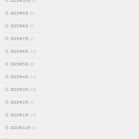
2022年10月
(6)
2022年9月
(5)
2022年8月
(4)
2022年7月
(7)
2022年6月
(14)
2022年5月
(9)
2022年4月
(11)
2022年3月
(10)
2022年2月
(4)
2022年1月
(15)
2021年12月
(9)