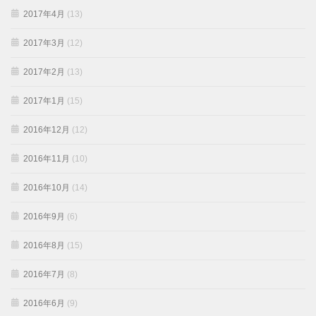
2017年4月
(13)
2017年3月
(12)
2017年2月
(13)
2017年1月
(15)
2016年12月
(12)
2016年11月
(10)
2016年10月
(14)
2016年9月
(6)
2016年8月
(15)
2016年7月
(8)
2016年6月
(9)