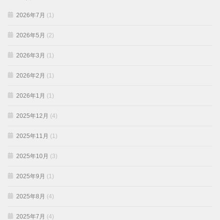
2026年7月
(1)
2026年5月
(2)
2026年3月
(1)
2026年2月
(1)
2026年1月
(1)
2025年12月
(4)
2025年11月
(1)
2025年10月
(3)
2025年9月
(1)
2025年8月
(4)
2025年7月
(4)