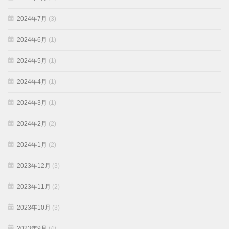
2024年7月
(3)
2024年6月
(1)
2024年5月
(1)
2024年4月
(1)
2024年3月
(1)
2024年2月
(2)
2024年1月
(2)
2023年12月
(3)
2023年11月
(2)
2023年10月
(3)
2023年9月
(4)