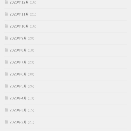
2020年12月
(16)
2020年11月
(21)
2020年10月
(16)
2020年9月
(20)
2020年8月
(18)
2020年7月
(23)
2020年6月
(30)
2020年5月
(26)
2020年4月
(13)
2020年3月
(15)
2020年2月
(21)