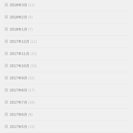
2018年3月
(12)
2018年2月
(5)
2018年1月
(7)
2017年12月
(11)
2017年11月
(15)
2017年10月
(33)
2017年9月
(32)
2017年8月
(17)
2017年7月
(16)
2017年6月
(8)
2017年5月
(15)