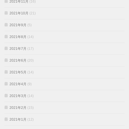
2021年11月
(16)
2021年10月
(21)
2021年9月
(5)
2021年8月
(14)
2021年7月
(17)
2021年6月
(20)
2021年5月
(14)
2021年4月
(9)
2021年3月
(14)
2021年2月
(15)
2021年1月
(12)