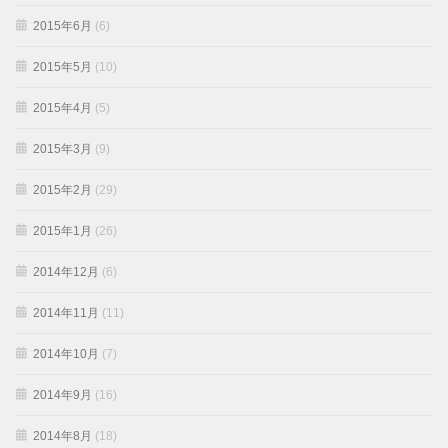
2015年6月
(6)
2015年5月
(10)
2015年4月
(5)
2015年3月
(9)
2015年2月
(29)
2015年1月
(26)
2014年12月
(6)
2014年11月
(11)
2014年10月
(7)
2014年9月
(16)
2014年8月
(18)