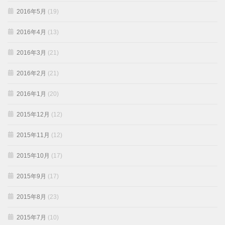
2016年5月
(19)
2016年4月
(13)
2016年3月
(21)
2016年2月
(21)
2016年1月
(20)
2015年12月
(12)
2015年11月
(12)
2015年10月
(17)
2015年9月
(17)
2015年8月
(23)
2015年7月
(10)