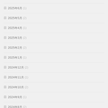
2025年6月
(1)
2025年5月
(2)
2025年4月
(1)
2025年3月
(2)
2025年2月
(2)
2025年1月
(1)
2024年12月
(2)
2024年11月
(1)
2024年10月
(2)
2024年9月
(1)
2024年8月
(2)