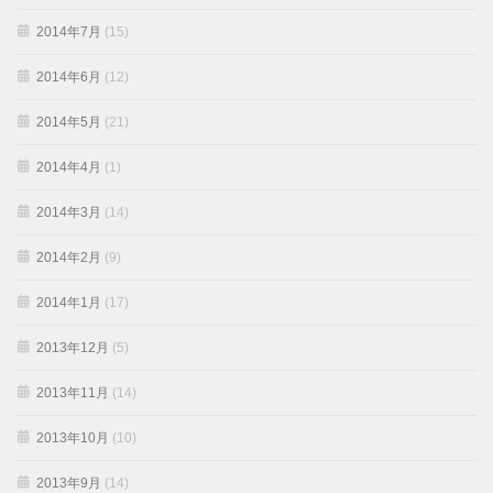
2014年7月
(15)
2014年6月
(12)
2014年5月
(21)
2014年4月
(1)
2014年3月
(14)
2014年2月
(9)
2014年1月
(17)
2013年12月
(5)
2013年11月
(14)
2013年10月
(10)
2013年9月
(14)