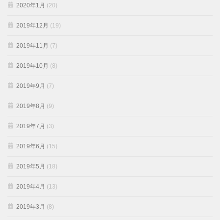
2020年1月
(20)
2019年12月
(19)
2019年11月
(7)
2019年10月
(8)
2019年9月
(7)
2019年8月
(9)
2019年7月
(3)
2019年6月
(15)
2019年5月
(18)
2019年4月
(13)
2019年3月
(8)