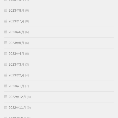
2023年8月
(6)
2023年7月
(8)
2023年6月
(6)
2023年5月
(6)
2023年4月
(6)
2023年3月
(3)
2023年2月
(4)
2023年1月
(7)
2022年12月
(8)
2022年11月
(9)