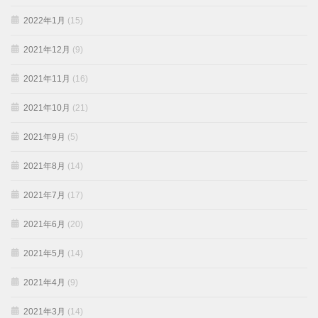
2022年1月
(15)
2021年12月
(9)
2021年11月
(16)
2021年10月
(21)
2021年9月
(5)
2021年8月
(14)
2021年7月
(17)
2021年6月
(20)
2021年5月
(14)
2021年4月
(9)
2021年3月
(14)