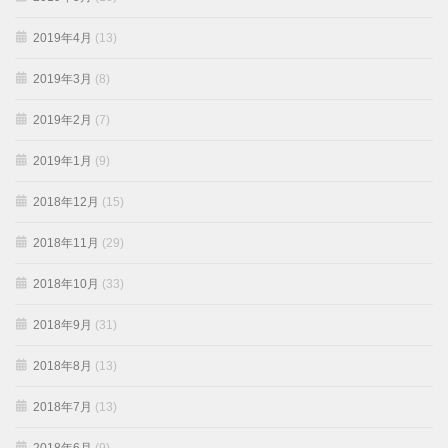
2019年4月
(13)
2019年3月
(8)
2019年2月
(7)
2019年1月
(9)
2018年12月
(15)
2018年11月
(29)
2018年10月
(33)
2018年9月
(31)
2018年8月
(13)
2018年7月
(13)