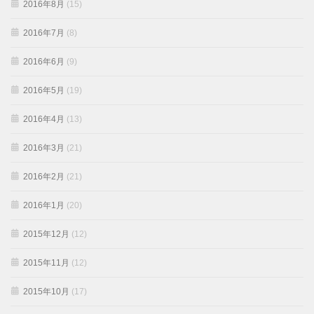
2016年8月
(15)
2016年7月
(8)
2016年6月
(9)
2016年5月
(19)
2016年4月
(13)
2016年3月
(21)
2016年2月
(21)
2016年1月
(20)
2015年12月
(12)
2015年11月
(12)
2015年10月
(17)