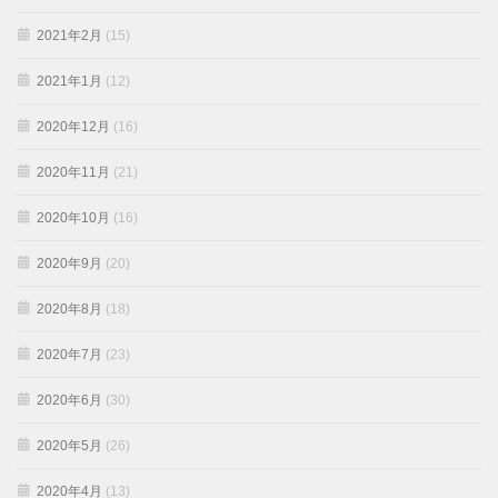
2021年2月
(15)
2021年1月
(12)
2020年12月
(16)
2020年11月
(21)
2020年10月
(16)
2020年9月
(20)
2020年8月
(18)
2020年7月
(23)
2020年6月
(30)
2020年5月
(26)
2020年4月
(13)