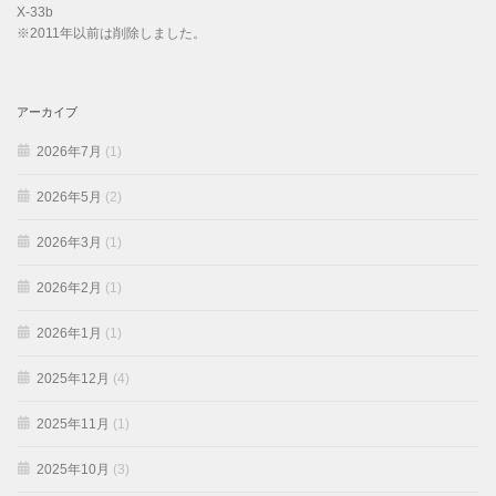
X-33b
※2011年以前は削除しました。
アーカイブ
2026年7月
(1)
2026年5月
(2)
2026年3月
(1)
2026年2月
(1)
2026年1月
(1)
2025年12月
(4)
2025年11月
(1)
2025年10月
(3)