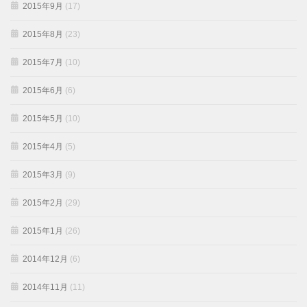
2015年9月
(17)
2015年8月
(23)
2015年7月
(10)
2015年6月
(6)
2015年5月
(10)
2015年4月
(5)
2015年3月
(9)
2015年2月
(29)
2015年1月
(26)
2014年12月
(6)
2014年11月
(11)