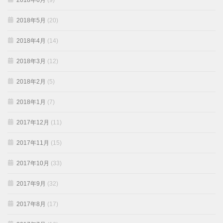
2018年6月
(9)
2018年5月
(20)
2018年4月
(14)
2018年3月
(12)
2018年2月
(5)
2018年1月
(7)
2017年12月
(11)
2017年11月
(15)
2017年10月
(33)
2017年9月
(32)
2017年8月
(17)