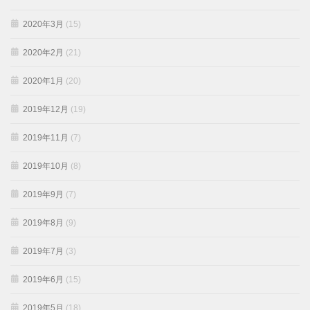
2020年3月
(15)
2020年2月
(21)
2020年1月
(20)
2019年12月
(19)
2019年11月
(7)
2019年10月
(8)
2019年9月
(7)
2019年8月
(9)
2019年7月
(3)
2019年6月
(15)
2019年5月
(18)