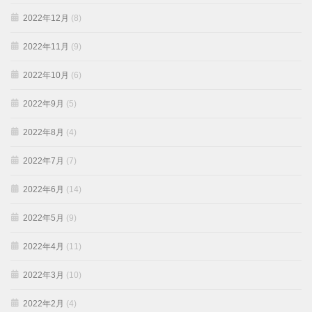
2022年12月
(8)
2022年11月
(9)
2022年10月
(6)
2022年9月
(5)
2022年8月
(4)
2022年7月
(7)
2022年6月
(14)
2022年5月
(9)
2022年4月
(11)
2022年3月
(10)
2022年2月
(4)