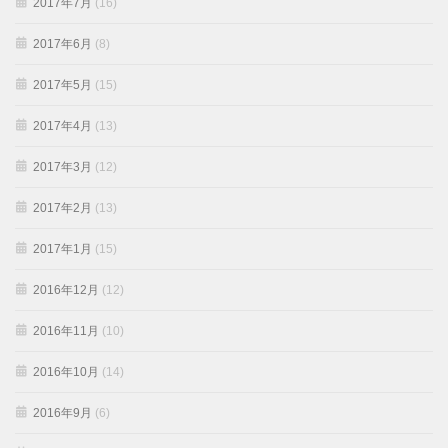
2017年7月
(16)
2017年6月
(8)
2017年5月
(15)
2017年4月
(13)
2017年3月
(12)
2017年2月
(13)
2017年1月
(15)
2016年12月
(12)
2016年11月
(10)
2016年10月
(14)
2016年9月
(6)