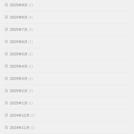
2025年9月
(1)
2025年8月
(4)
2025年7月
(4)
2025年6月
(1)
2025年5月
(2)
2025年4月
(1)
2025年3月
(2)
2025年2月
(2)
2025年1月
(1)
2024年12月
(2)
2024年11月
(1)