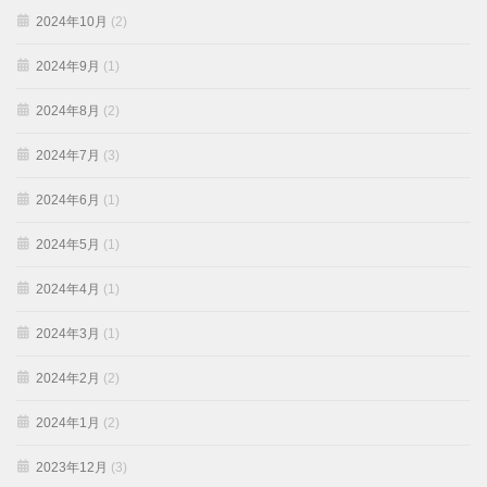
2024年10月
(2)
2024年9月
(1)
2024年8月
(2)
2024年7月
(3)
2024年6月
(1)
2024年5月
(1)
2024年4月
(1)
2024年3月
(1)
2024年2月
(2)
2024年1月
(2)
2023年12月
(3)