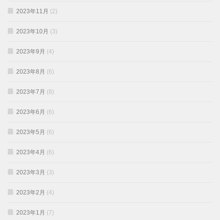
2023年11月
(2)
2023年10月
(3)
2023年9月
(4)
2023年8月
(6)
2023年7月
(8)
2023年6月
(6)
2023年5月
(6)
2023年4月
(6)
2023年3月
(3)
2023年2月
(4)
2023年1月
(7)