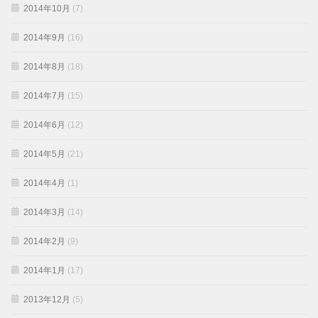
2014年10月
(7)
2014年9月
(16)
2014年8月
(18)
2014年7月
(15)
2014年6月
(12)
2014年5月
(21)
2014年4月
(1)
2014年3月
(14)
2014年2月
(9)
2014年1月
(17)
2013年12月
(5)