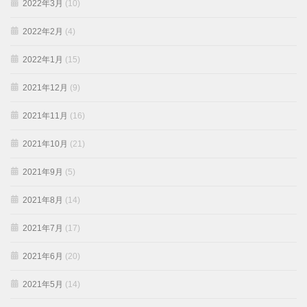
2022年3月
(10)
2022年2月
(4)
2022年1月
(15)
2021年12月
(9)
2021年11月
(16)
2021年10月
(21)
2021年9月
(5)
2021年8月
(14)
2021年7月
(17)
2021年6月
(20)
2021年5月
(14)