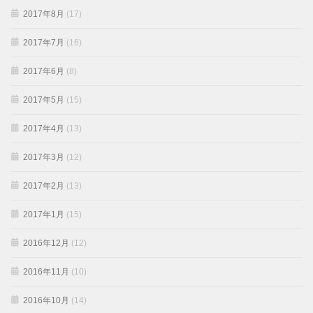
2017年8月
(17)
2017年7月
(16)
2017年6月
(8)
2017年5月
(15)
2017年4月
(13)
2017年3月
(12)
2017年2月
(13)
2017年1月
(15)
2016年12月
(12)
2016年11月
(10)
2016年10月
(14)