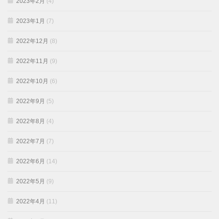
2023年2月
(4)
2023年1月
(7)
2022年12月
(8)
2022年11月
(9)
2022年10月
(6)
2022年9月
(5)
2022年8月
(4)
2022年7月
(7)
2022年6月
(14)
2022年5月
(9)
2022年4月
(11)