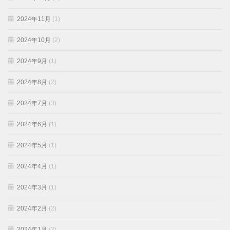
2024年11月
(1)
2024年10月
(2)
2024年9月
(1)
2024年8月
(2)
2024年7月
(3)
2024年6月
(1)
2024年5月
(1)
2024年4月
(1)
2024年3月
(1)
2024年2月
(2)
2024年1月
(2)