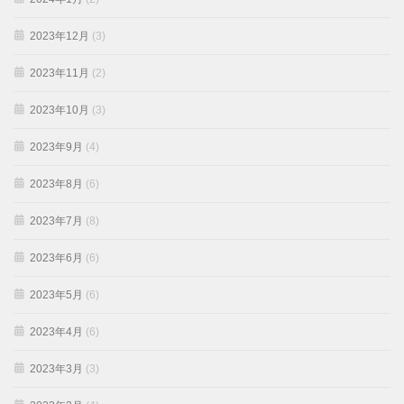
2023年12月
(3)
2023年11月
(2)
2023年10月
(3)
2023年9月
(4)
2023年8月
(6)
2023年7月
(8)
2023年6月
(6)
2023年5月
(6)
2023年4月
(6)
2023年3月
(3)