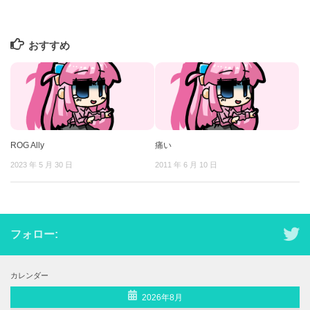
おすすめ
ROG Ally
痛い
2023 年 5 月 30 日
2011 年 6 月 10 日
フォロー:
カレンダー
2026年8月