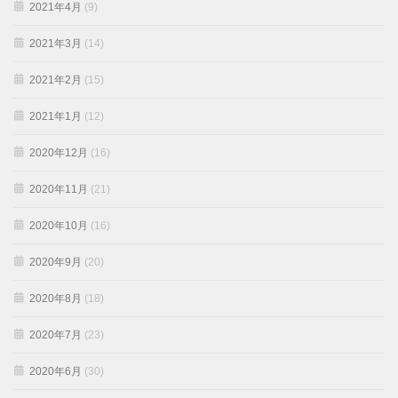
2021年4月
(9)
2021年3月
(14)
2021年2月
(15)
2021年1月
(12)
2020年12月
(16)
2020年11月
(21)
2020年10月
(16)
2020年9月
(20)
2020年8月
(18)
2020年7月
(23)
2020年6月
(30)