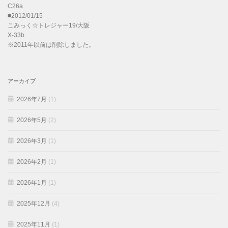
C26a
■2012/01/15
こみっく☆トレジャー19/大阪
X-33b
※2011年以前は削除しました。
アーカイブ
2026年7月
(1)
2026年5月
(2)
2026年3月
(1)
2026年2月
(1)
2026年1月
(1)
2025年12月
(4)
2025年11月
(1)