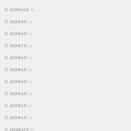
2025年10月
(3)
2025年9月
(1)
2025年8月
(4)
2025年7月
(4)
2025年6月
(1)
2025年5月
(2)
2025年4月
(1)
2025年3月
(2)
2025年2月
(2)
2025年1月
(1)
2024年12月
(2)