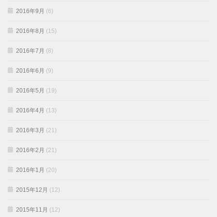
2016年9月
(6)
2016年8月
(15)
2016年7月
(8)
2016年6月
(9)
2016年5月
(19)
2016年4月
(13)
2016年3月
(21)
2016年2月
(21)
2016年1月
(20)
2015年12月
(12)
2015年11月
(12)