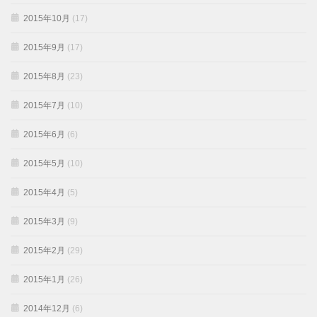
2015年10月
(17)
2015年9月
(17)
2015年8月
(23)
2015年7月
(10)
2015年6月
(6)
2015年5月
(10)
2015年4月
(5)
2015年3月
(9)
2015年2月
(29)
2015年1月
(26)
2014年12月
(6)