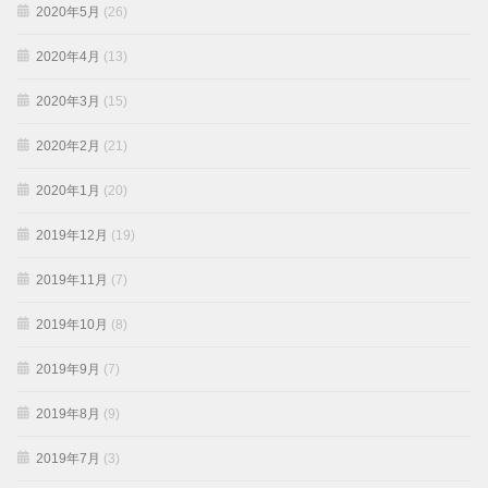
2020年5月
(26)
2020年4月
(13)
2020年3月
(15)
2020年2月
(21)
2020年1月
(20)
2019年12月
(19)
2019年11月
(7)
2019年10月
(8)
2019年9月
(7)
2019年8月
(9)
2019年7月
(3)