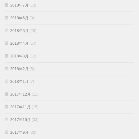
2018年7月
(13)
2018年6月
(9)
2018年5月
(20)
2018年4月
(14)
2018年3月
(12)
2018年2月
(5)
2018年1月
(7)
2017年12月
(11)
2017年11月
(15)
2017年10月
(33)
2017年9月
(32)