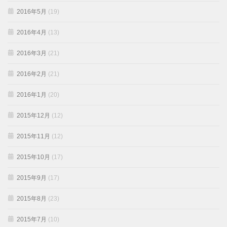
2016年5月
(19)
2016年4月
(13)
2016年3月
(21)
2016年2月
(21)
2016年1月
(20)
2015年12月
(12)
2015年11月
(12)
2015年10月
(17)
2015年9月
(17)
2015年8月
(23)
2015年7月
(10)