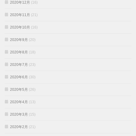
2020年12月
(16)
2020年11月
(21)
2020年10月
(16)
2020年9月
(20)
2020年8月
(18)
2020年7月
(23)
2020年6月
(30)
2020年5月
(26)
2020年4月
(13)
2020年3月
(15)
2020年2月
(21)