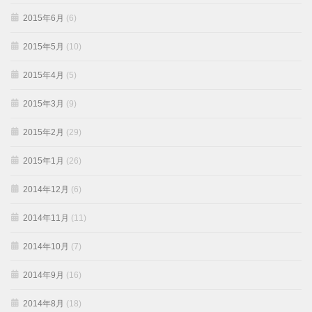
2015年6月
(6)
2015年5月
(10)
2015年4月
(5)
2015年3月
(9)
2015年2月
(29)
2015年1月
(26)
2014年12月
(6)
2014年11月
(11)
2014年10月
(7)
2014年9月
(16)
2014年8月
(18)