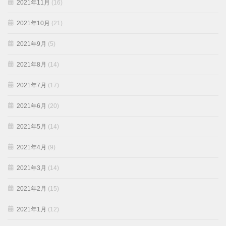
2021年11月
(16)
2021年10月
(21)
2021年9月
(5)
2021年8月
(14)
2021年7月
(17)
2021年6月
(20)
2021年5月
(14)
2021年4月
(9)
2021年3月
(14)
2021年2月
(15)
2021年1月
(12)