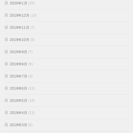
2020年1月
(20)
2019年12月
(19)
2019年11月
(7)
2019年10月
(8)
2019年9月
(7)
2019年8月
(9)
2019年7月
(3)
2019年6月
(15)
2019年5月
(18)
2019年4月
(13)
2019年3月
(8)