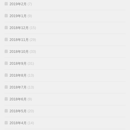
2019年2月
(7)
2019年1月
(9)
2018年12月
(15)
2018年11月
(29)
2018年10月
(33)
2018年9月
(31)
2018年8月
(13)
2018年7月
(13)
2018年6月
(9)
2018年5月
(20)
2018年4月
(14)