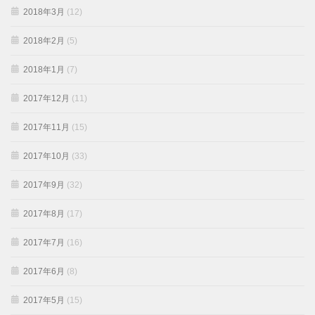
2018年3月
(12)
2018年2月
(5)
2018年1月
(7)
2017年12月
(11)
2017年11月
(15)
2017年10月
(33)
2017年9月
(32)
2017年8月
(17)
2017年7月
(16)
2017年6月
(8)
2017年5月
(15)