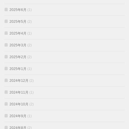
2025年6月
(1)
2025年5月
(2)
2025年4月
(1)
2025年3月
(2)
2025年2月
(2)
2025年1月
(1)
2024年12月
(2)
2024年11月
(1)
2024年10月
(2)
2024年9月
(1)
2024年8月
(2)