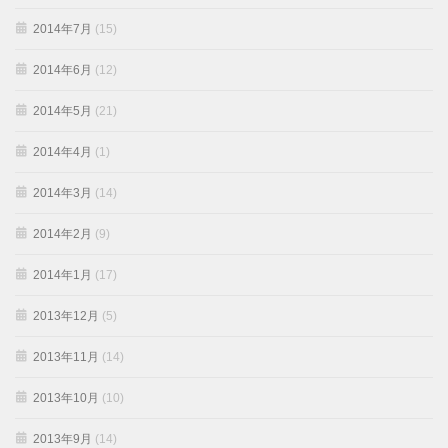
2014年7月
(15)
2014年6月
(12)
2014年5月
(21)
2014年4月
(1)
2014年3月
(14)
2014年2月
(9)
2014年1月
(17)
2013年12月
(5)
2013年11月
(14)
2013年10月
(10)
2013年9月
(14)