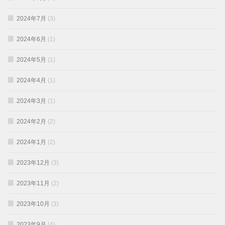
2024年7月
(3)
2024年6月
(1)
2024年5月
(1)
2024年4月
(1)
2024年3月
(1)
2024年2月
(2)
2024年1月
(2)
2023年12月
(3)
2023年11月
(2)
2023年10月
(3)
2023年9月
(4)