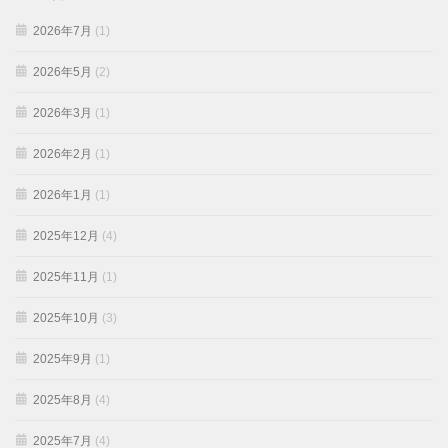
2026年7月
(1)
2026年5月
(2)
2026年3月
(1)
2026年2月
(1)
2026年1月
(1)
2025年12月
(4)
2025年11月
(1)
2025年10月
(3)
2025年9月
(1)
2025年8月
(4)
2025年7月
(4)