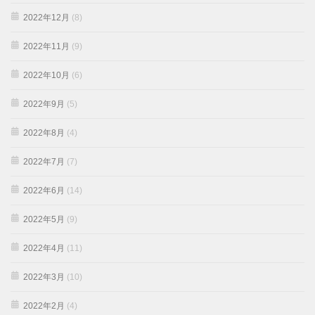
2022年12月
(8)
2022年11月
(9)
2022年10月
(6)
2022年9月
(5)
2022年8月
(4)
2022年7月
(7)
2022年6月
(14)
2022年5月
(9)
2022年4月
(11)
2022年3月
(10)
2022年2月
(4)