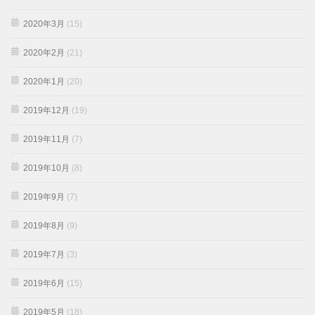
2020年3月
(15)
2020年2月
(21)
2020年1月
(20)
2019年12月
(19)
2019年11月
(7)
2019年10月
(8)
2019年9月
(7)
2019年8月
(9)
2019年7月
(3)
2019年6月
(15)
2019年5月
(18)