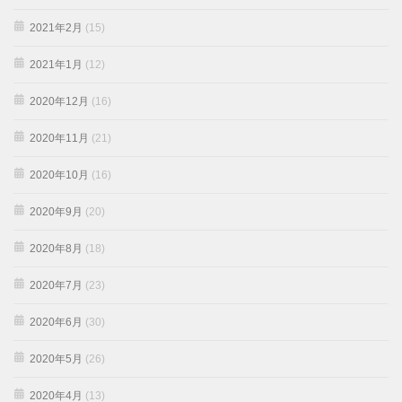
2021年2月
(15)
2021年1月
(12)
2020年12月
(16)
2020年11月
(21)
2020年10月
(16)
2020年9月
(20)
2020年8月
(18)
2020年7月
(23)
2020年6月
(30)
2020年5月
(26)
2020年4月
(13)