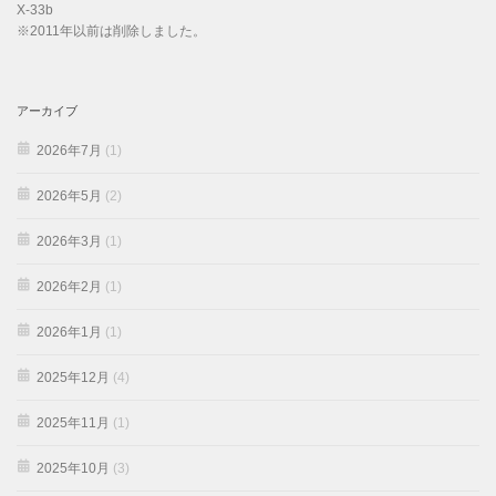
X-33b
※2011年以前は削除しました。
アーカイブ
2026年7月
(1)
2026年5月
(2)
2026年3月
(1)
2026年2月
(1)
2026年1月
(1)
2025年12月
(4)
2025年11月
(1)
2025年10月
(3)