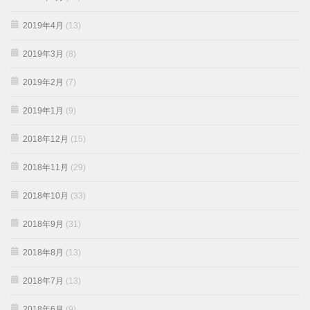
2019年4月
(13)
2019年3月
(8)
2019年2月
(7)
2019年1月
(9)
2018年12月
(15)
2018年11月
(29)
2018年10月
(33)
2018年9月
(31)
2018年8月
(13)
2018年7月
(13)
2018年6月
(9)