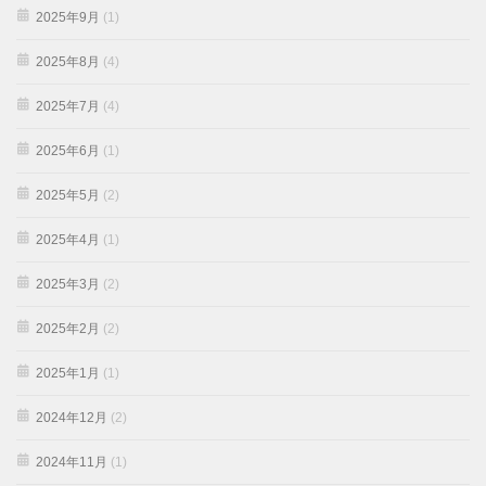
2025年9月
(1)
2025年8月
(4)
2025年7月
(4)
2025年6月
(1)
2025年5月
(2)
2025年4月
(1)
2025年3月
(2)
2025年2月
(2)
2025年1月
(1)
2024年12月
(2)
2024年11月
(1)