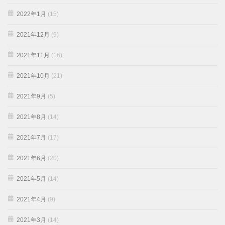
2022年1月
(15)
2021年12月
(9)
2021年11月
(16)
2021年10月
(21)
2021年9月
(5)
2021年8月
(14)
2021年7月
(17)
2021年6月
(20)
2021年5月
(14)
2021年4月
(9)
2021年3月
(14)