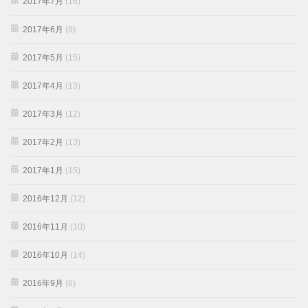
2017年7月
(16)
2017年6月
(8)
2017年5月
(15)
2017年4月
(13)
2017年3月
(12)
2017年2月
(13)
2017年1月
(15)
2016年12月
(12)
2016年11月
(10)
2016年10月
(14)
2016年9月
(6)