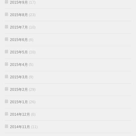
2015年9月
(17)
2015年8月
(23)
2015年7月
(10)
2015年6月
(6)
2015年5月
(10)
2015年4月
(5)
2015年3月
(9)
2015年2月
(29)
2015年1月
(26)
2014年12月
(6)
2014年11月
(11)