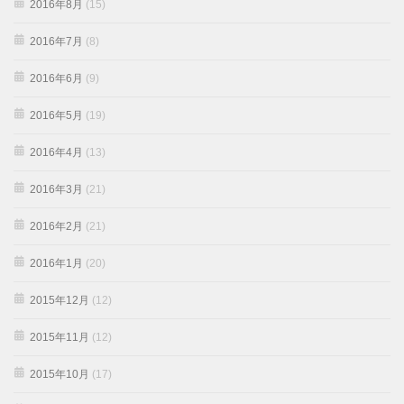
2016年8月
(15)
2016年7月
(8)
2016年6月
(9)
2016年5月
(19)
2016年4月
(13)
2016年3月
(21)
2016年2月
(21)
2016年1月
(20)
2015年12月
(12)
2015年11月
(12)
2015年10月
(17)