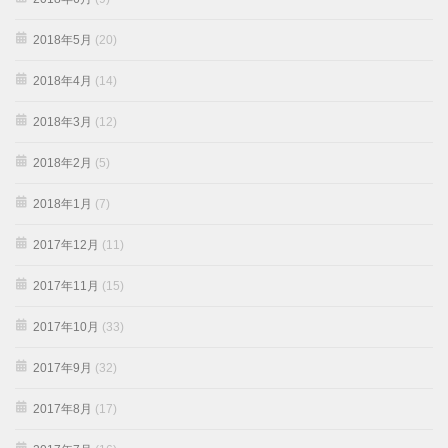
2018年5月
(20)
2018年4月
(14)
2018年3月
(12)
2018年2月
(5)
2018年1月
(7)
2017年12月
(11)
2017年11月
(15)
2017年10月
(33)
2017年9月
(32)
2017年8月
(17)