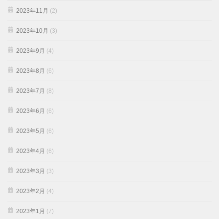
2023年11月
(2)
2023年10月
(3)
2023年9月
(4)
2023年8月
(6)
2023年7月
(8)
2023年6月
(6)
2023年5月
(6)
2023年4月
(6)
2023年3月
(3)
2023年2月
(4)
2023年1月
(7)