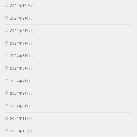
2024年10月
(2)
2024年9月
(1)
2024年8月
(2)
2024年7月
(3)
2024年6月
(1)
2024年5月
(1)
2024年4月
(1)
2024年3月
(1)
2024年2月
(2)
2024年1月
(2)
2023年12月
(3)