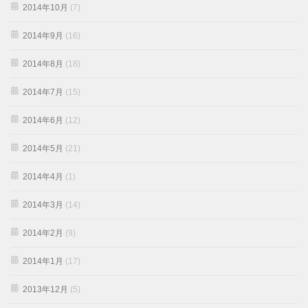
2014年10月
(7)
2014年9月
(16)
2014年8月
(18)
2014年7月
(15)
2014年6月
(12)
2014年5月
(21)
2014年4月
(1)
2014年3月
(14)
2014年2月
(9)
2014年1月
(17)
2013年12月
(5)