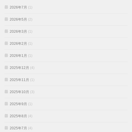
2026年7月
(1)
2026年5月
(2)
2026年3月
(1)
2026年2月
(1)
2026年1月
(1)
2025年12月
(4)
2025年11月
(1)
2025年10月
(3)
2025年9月
(1)
2025年8月
(4)
2025年7月
(4)