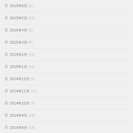
2015年6月
(6)
2015年5月
(10)
2015年4月
(5)
2015年3月
(9)
2015年2月
(29)
2015年1月
(26)
2014年12月
(6)
2014年11月
(11)
2014年10月
(7)
2014年9月
(16)
2014年8月
(18)