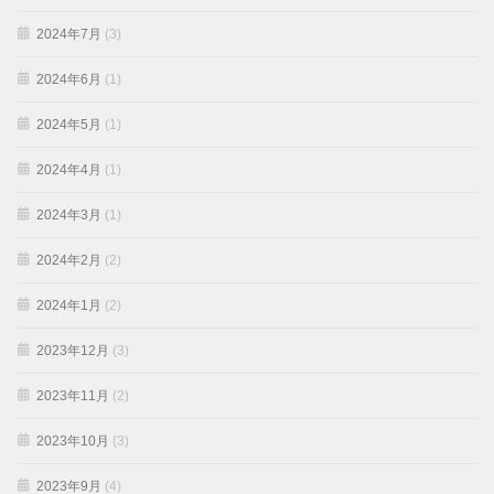
2024年7月
(3)
2024年6月
(1)
2024年5月
(1)
2024年4月
(1)
2024年3月
(1)
2024年2月
(2)
2024年1月
(2)
2023年12月
(3)
2023年11月
(2)
2023年10月
(3)
2023年9月
(4)