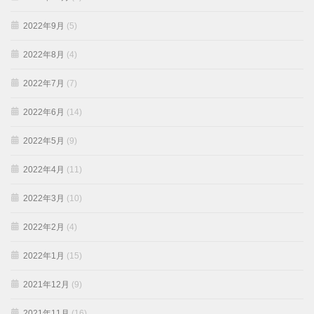
2022年9月
(5)
2022年8月
(4)
2022年7月
(7)
2022年6月
(14)
2022年5月
(9)
2022年4月
(11)
2022年3月
(10)
2022年2月
(4)
2022年1月
(15)
2021年12月
(9)
2021年11月
(16)