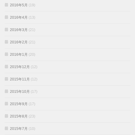
2016年5月
(19)
2016年4月
(13)
2016年3月
(21)
2016年2月
(21)
2016年1月
(20)
2015年12月
(12)
2015年11月
(12)
2015年10月
(17)
2015年9月
(17)
2015年8月
(23)
2015年7月
(10)