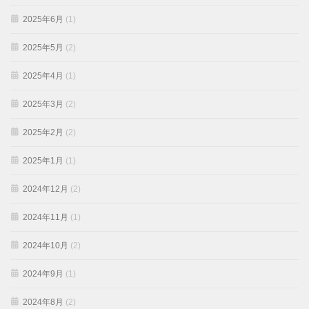
2025年6月
(1)
2025年5月
(2)
2025年4月
(1)
2025年3月
(2)
2025年2月
(2)
2025年1月
(1)
2024年12月
(2)
2024年11月
(1)
2024年10月
(2)
2024年9月
(1)
2024年8月
(2)