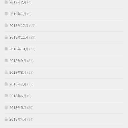
2019年2月
(7)
2019年1月
(9)
2018年12月
(15)
2018年11月
(29)
2018年10月
(33)
2018年9月
(31)
2018年8月
(13)
2018年7月
(13)
2018年6月
(9)
2018年5月
(20)
2018年4月
(14)