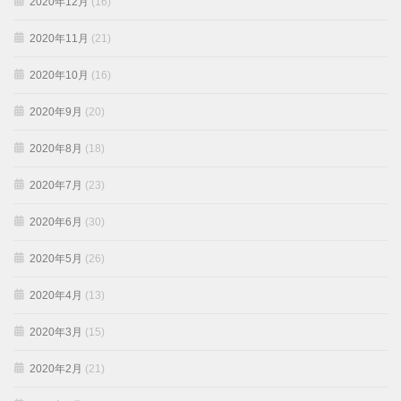
2020年12月
(16)
2020年11月
(21)
2020年10月
(16)
2020年9月
(20)
2020年8月
(18)
2020年7月
(23)
2020年6月
(30)
2020年5月
(26)
2020年4月
(13)
2020年3月
(15)
2020年2月
(21)