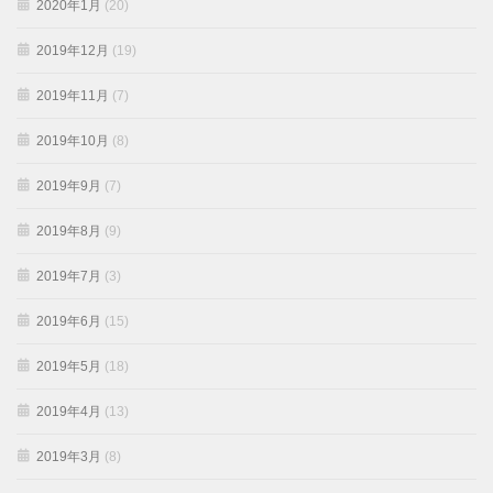
2020年1月
(20)
2019年12月
(19)
2019年11月
(7)
2019年10月
(8)
2019年9月
(7)
2019年8月
(9)
2019年7月
(3)
2019年6月
(15)
2019年5月
(18)
2019年4月
(13)
2019年3月
(8)