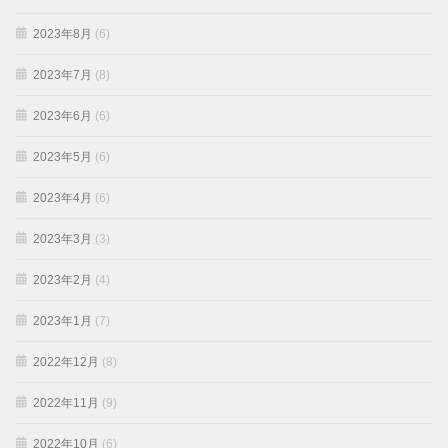
2023年8月
(6)
2023年7月
(8)
2023年6月
(6)
2023年5月
(6)
2023年4月
(6)
2023年3月
(3)
2023年2月
(4)
2023年1月
(7)
2022年12月
(8)
2022年11月
(9)
2022年10月
(6)