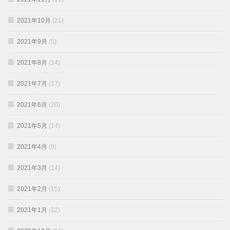
2021年10月
(21)
2021年9月
(5)
2021年8月
(14)
2021年7月
(17)
2021年6月
(20)
2021年5月
(14)
2021年4月
(9)
2021年3月
(14)
2021年2月
(15)
2021年1月
(12)