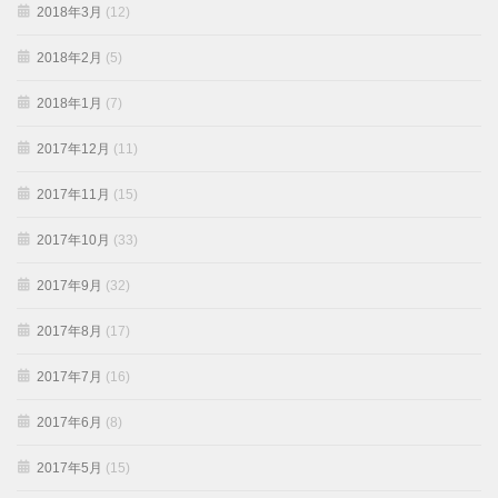
2018年3月
(12)
2018年2月
(5)
2018年1月
(7)
2017年12月
(11)
2017年11月
(15)
2017年10月
(33)
2017年9月
(32)
2017年8月
(17)
2017年7月
(16)
2017年6月
(8)
2017年5月
(15)