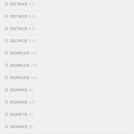
2017年4月
(13)
2017年3月
(12)
2017年2月
(13)
2017年1月
(15)
2016年12月
(12)
2016年11月
(10)
2016年10月
(14)
2016年9月
(6)
2016年8月
(15)
2016年7月
(8)
2016年6月
(9)