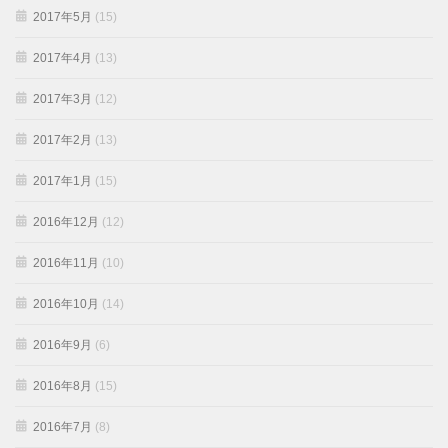
2017年5月
(15)
2017年4月
(13)
2017年3月
(12)
2017年2月
(13)
2017年1月
(15)
2016年12月
(12)
2016年11月
(10)
2016年10月
(14)
2016年9月
(6)
2016年8月
(15)
2016年7月
(8)