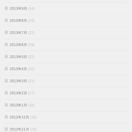
2013年9月
(14)
2013年8月
(23)
2013年7月
(22)
2013年6月
(19)
2013年5月
(22)
2013年4月
(22)
2013年3月
(21)
2013年2月
(17)
2013年1月
(10)
2012年12月
(18)
2012年11月
(24)