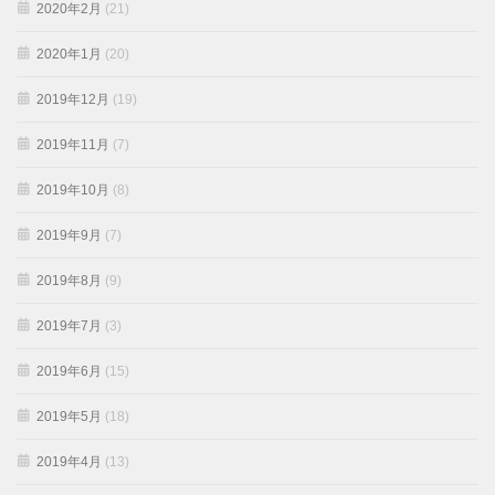
2020年2月
(21)
2020年1月
(20)
2019年12月
(19)
2019年11月
(7)
2019年10月
(8)
2019年9月
(7)
2019年8月
(9)
2019年7月
(3)
2019年6月
(15)
2019年5月
(18)
2019年4月
(13)