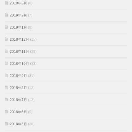
2019年3月
(8)
2019年2月
(7)
2019年1月
(9)
2018年12月
(15)
2018年11月
(29)
2018年10月
(33)
2018年9月
(31)
2018年8月
(13)
2018年7月
(13)
2018年6月
(9)
2018年5月
(20)