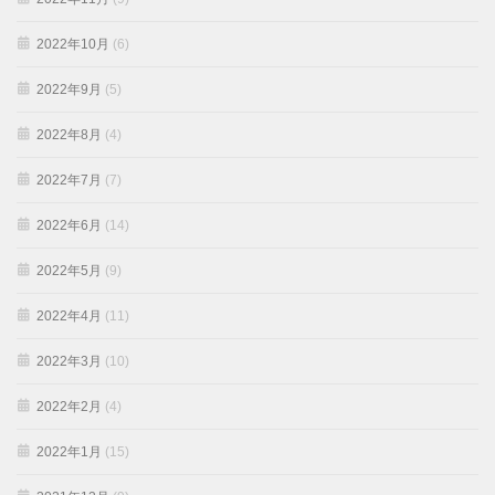
2022年10月
(6)
2022年9月
(5)
2022年8月
(4)
2022年7月
(7)
2022年6月
(14)
2022年5月
(9)
2022年4月
(11)
2022年3月
(10)
2022年2月
(4)
2022年1月
(15)