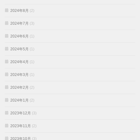
2024年8月
(2)
2024年7月
(3)
2024年6月
(1)
2024年5月
(1)
2024年4月
(1)
2024年3月
(1)
2024年2月
(2)
2024年1月
(2)
2023年12月
(3)
2023年11月
(2)
2023年10月
(3)