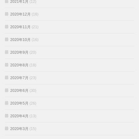
2021年1月
(12)
2020年12月
(16)
2020年11月
(21)
2020年10月
(16)
2020年9月
(20)
2020年8月
(18)
2020年7月
(23)
2020年6月
(30)
2020年5月
(26)
2020年4月
(13)
2020年3月
(15)