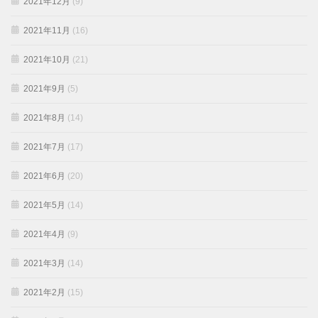
2021年12月
(9)
2021年11月
(16)
2021年10月
(21)
2021年9月
(5)
2021年8月
(14)
2021年7月
(17)
2021年6月
(20)
2021年5月
(14)
2021年4月
(9)
2021年3月
(14)
2021年2月
(15)