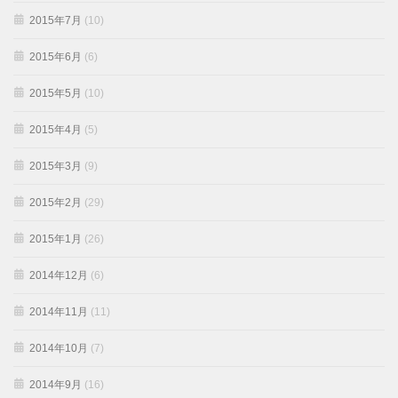
2015年7月
(10)
2015年6月
(6)
2015年5月
(10)
2015年4月
(5)
2015年3月
(9)
2015年2月
(29)
2015年1月
(26)
2014年12月
(6)
2014年11月
(11)
2014年10月
(7)
2014年9月
(16)