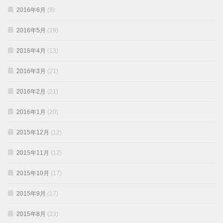
2016年6月
(9)
2016年5月
(19)
2016年4月
(13)
2016年3月
(21)
2016年2月
(21)
2016年1月
(20)
2015年12月
(12)
2015年11月
(12)
2015年10月
(17)
2015年9月
(17)
2015年8月
(23)