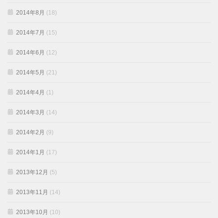
2014年8月
(18)
2014年7月
(15)
2014年6月
(12)
2014年5月
(21)
2014年4月
(1)
2014年3月
(14)
2014年2月
(9)
2014年1月
(17)
2013年12月
(5)
2013年11月
(14)
2013年10月
(10)