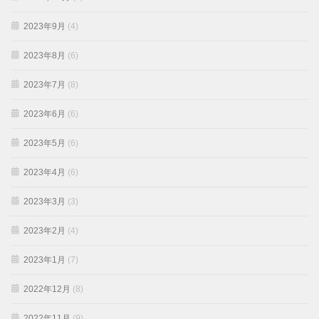
2023年9月
(4)
2023年8月
(6)
2023年7月
(8)
2023年6月
(6)
2023年5月
(6)
2023年4月
(6)
2023年3月
(3)
2023年2月
(4)
2023年1月
(7)
2022年12月
(8)
2022年11月
(9)