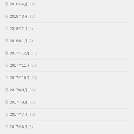
2018年4月
(14)
2018年3月
(12)
2018年2月
(5)
2018年1月
(7)
2017年12月
(11)
2017年11月
(15)
2017年10月
(33)
2017年9月
(32)
2017年8月
(17)
2017年7月
(16)
2017年6月
(8)