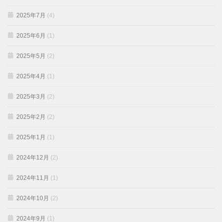
2025年7月
(4)
2025年6月
(1)
2025年5月
(2)
2025年4月
(1)
2025年3月
(2)
2025年2月
(2)
2025年1月
(1)
2024年12月
(2)
2024年11月
(1)
2024年10月
(2)
2024年9月
(1)