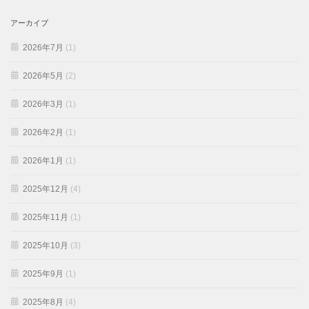
アーカイブ
2026年7月
(1)
2026年5月
(2)
2026年3月
(1)
2026年2月
(1)
2026年1月
(1)
2025年12月
(4)
2025年11月
(1)
2025年10月
(3)
2025年9月
(1)
2025年8月
(4)