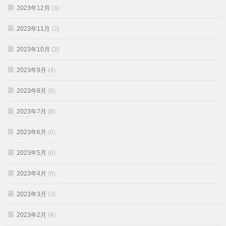
2023年12月
(3)
2023年11月
(2)
2023年10月
(3)
2023年9月
(4)
2023年8月
(6)
2023年7月
(8)
2023年6月
(6)
2023年5月
(6)
2023年4月
(6)
2023年3月
(3)
2023年2月
(4)