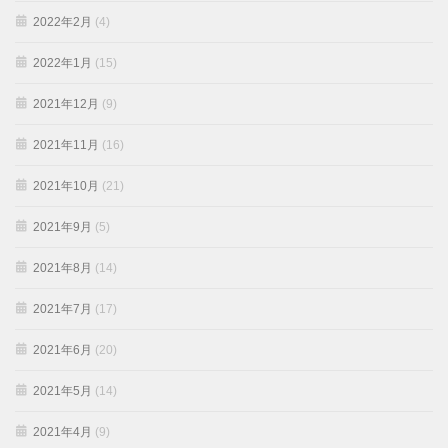
2022年2月
(4)
2022年1月
(15)
2021年12月
(9)
2021年11月
(16)
2021年10月
(21)
2021年9月
(5)
2021年8月
(14)
2021年7月
(17)
2021年6月
(20)
2021年5月
(14)
2021年4月
(9)