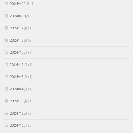
2024年11月
(1)
2024年10月
(2)
2024年9月
(1)
2024年8月
(2)
2024年7月
(3)
2024年6月
(1)
2024年5月
(1)
2024年4月
(1)
2024年3月
(1)
2024年2月
(2)
2024年1月
(2)