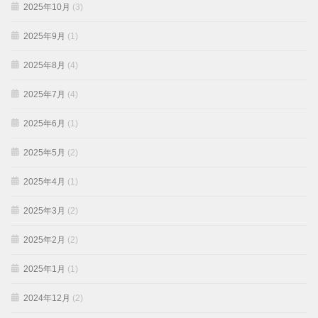
2025年10月
(3)
2025年9月
(1)
2025年8月
(4)
2025年7月
(4)
2025年6月
(1)
2025年5月
(2)
2025年4月
(1)
2025年3月
(2)
2025年2月
(2)
2025年1月
(1)
2024年12月
(2)