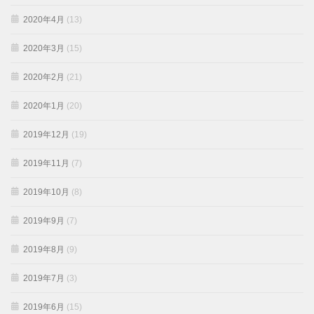
2020年4月
(13)
2020年3月
(15)
2020年2月
(21)
2020年1月
(20)
2019年12月
(19)
2019年11月
(7)
2019年10月
(8)
2019年9月
(7)
2019年8月
(9)
2019年7月
(3)
2019年6月
(15)