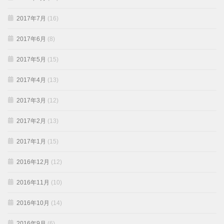
2017年7月
(16)
2017年6月
(8)
2017年5月
(15)
2017年4月
(13)
2017年3月
(12)
2017年2月
(13)
2017年1月
(15)
2016年12月
(12)
2016年11月
(10)
2016年10月
(14)
2016年9月
(6)