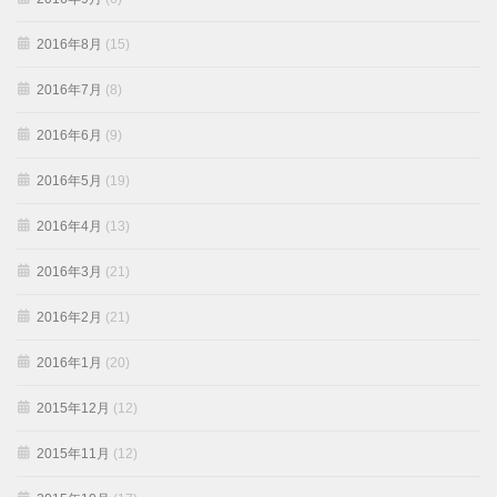
2016年8月
(15)
2016年7月
(8)
2016年6月
(9)
2016年5月
(19)
2016年4月
(13)
2016年3月
(21)
2016年2月
(21)
2016年1月
(20)
2015年12月
(12)
2015年11月
(12)