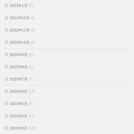
2023年1月
(7)
2022年12月
(8)
2022年11月
(9)
2022年10月
(6)
2022年9月
(5)
2022年8月
(4)
2022年7月
(7)
2022年6月
(14)
2022年5月
(9)
2022年4月
(11)
2022年3月
(10)