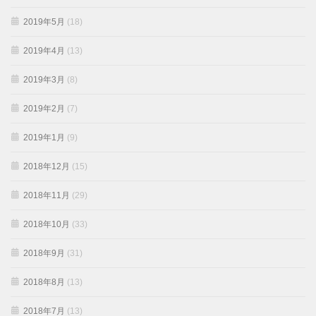
2019年5月
(18)
2019年4月
(13)
2019年3月
(8)
2019年2月
(7)
2019年1月
(9)
2018年12月
(15)
2018年11月
(29)
2018年10月
(33)
2018年9月
(31)
2018年8月
(13)
2018年7月
(13)