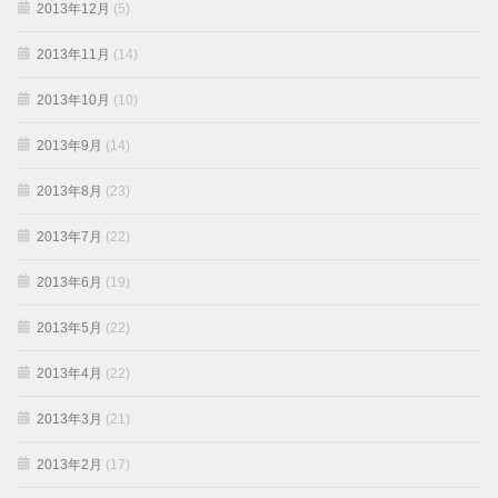
2013年12月
(5)
2013年11月
(14)
2013年10月
(10)
2013年9月
(14)
2013年8月
(23)
2013年7月
(22)
2013年6月
(19)
2013年5月
(22)
2013年4月
(22)
2013年3月
(21)
2013年2月
(17)