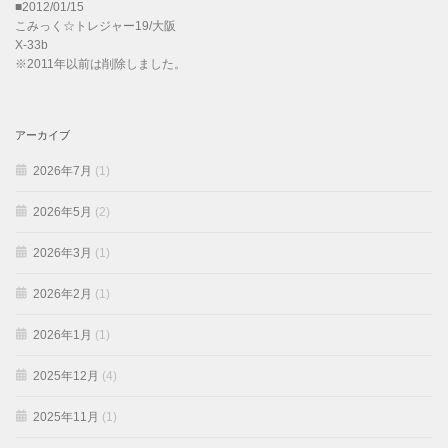
■2012/01/15
こみっく☆トレジャー19/大阪
X-33b
※2011年以前は削除しました。
アーカイブ
2026年7月
(1)
2026年5月
(2)
2026年3月
(1)
2026年2月
(1)
2026年1月
(1)
2025年12月
(4)
2025年11月
(1)