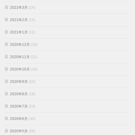
2021年3月
(14)
2021年2月
(15)
2021年1月
(12)
2020年12月
(16)
2020年11月
(21)
2020年10月
(16)
2020年9月
(20)
2020年8月
(18)
2020年7月
(23)
2020年6月
(30)
2020年5月
(26)