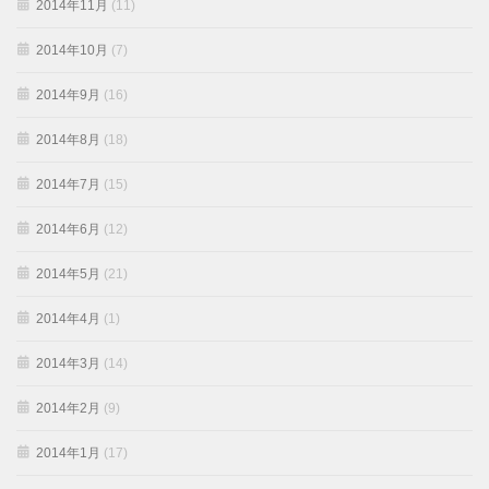
2014年11月
(11)
2014年10月
(7)
2014年9月
(16)
2014年8月
(18)
2014年7月
(15)
2014年6月
(12)
2014年5月
(21)
2014年4月
(1)
2014年3月
(14)
2014年2月
(9)
2014年1月
(17)