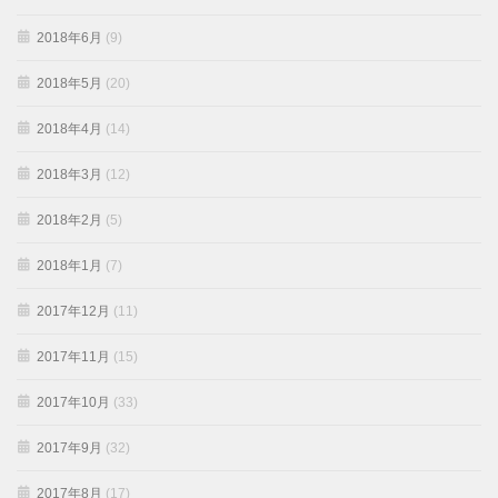
2018年6月
(9)
2018年5月
(20)
2018年4月
(14)
2018年3月
(12)
2018年2月
(5)
2018年1月
(7)
2017年12月
(11)
2017年11月
(15)
2017年10月
(33)
2017年9月
(32)
2017年8月
(17)