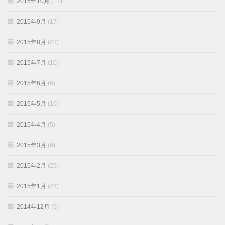
2015年10月
(17)
2015年9月
(17)
2015年8月
(23)
2015年7月
(10)
2015年6月
(6)
2015年5月
(10)
2015年4月
(5)
2015年3月
(9)
2015年2月
(29)
2015年1月
(26)
2014年12月
(6)