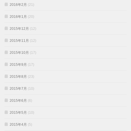
2016年2月
(21)
2016年1月
(20)
2015年12月
(12)
2015年11月
(12)
2015年10月
(17)
2015年9月
(17)
2015年8月
(23)
2015年7月
(10)
2015年6月
(6)
2015年5月
(10)
2015年4月
(5)