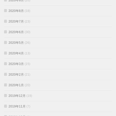
2020年9月
(20)
2020年8月
(18)
2020年7月
(23)
2020年6月
(30)
2020年5月
(26)
2020年4月
(13)
2020年3月
(15)
2020年2月
(21)
2020年1月
(20)
2019年12月
(19)
2019年11月
(7)