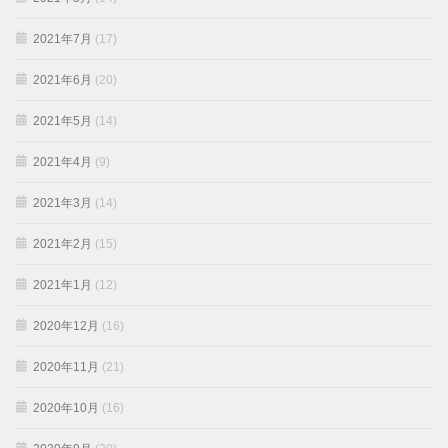
2021年7月
(17)
2021年6月
(20)
2021年5月
(14)
2021年4月
(9)
2021年3月
(14)
2021年2月
(15)
2021年1月
(12)
2020年12月
(16)
2020年11月
(21)
2020年10月
(16)