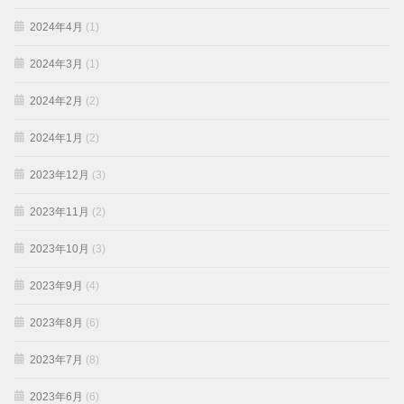
2024年4月
(1)
2024年3月
(1)
2024年2月
(2)
2024年1月
(2)
2023年12月
(3)
2023年11月
(2)
2023年10月
(3)
2023年9月
(4)
2023年8月
(6)
2023年7月
(8)
2023年6月
(6)