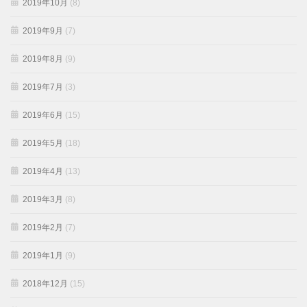
2019年10月
(8)
2019年9月
(7)
2019年8月
(9)
2019年7月
(3)
2019年6月
(15)
2019年5月
(18)
2019年4月
(13)
2019年3月
(8)
2019年2月
(7)
2019年1月
(9)
2018年12月
(15)