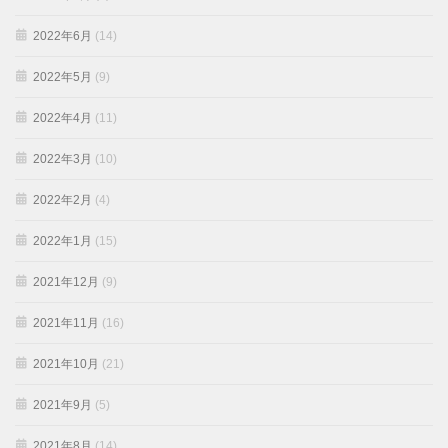
2022年6月
(14)
2022年5月
(9)
2022年4月
(11)
2022年3月
(10)
2022年2月
(4)
2022年1月
(15)
2021年12月
(9)
2021年11月
(16)
2021年10月
(21)
2021年9月
(5)
2021年8月
(14)