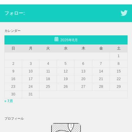
フォロー:
カレンダー
2026年8月
日
月
火
水
木
金
土
1
2
3
4
5
6
7
8
9
10
11
12
13
14
15
16
17
18
19
20
21
22
23
24
25
26
27
28
29
30
31
« 7月
プロフィール