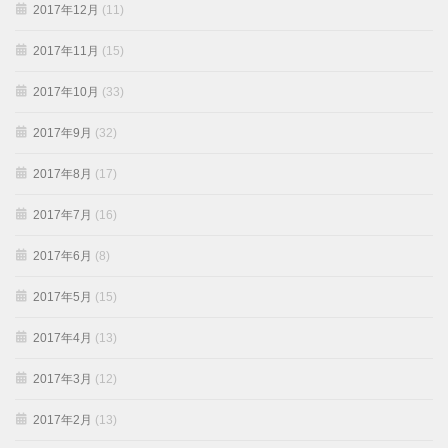
2017年12月
(11)
2017年11月
(15)
2017年10月
(33)
2017年9月
(32)
2017年8月
(17)
2017年7月
(16)
2017年6月
(8)
2017年5月
(15)
2017年4月
(13)
2017年3月
(12)
2017年2月
(13)