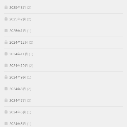
2025年3月
(2)
2025年2月
(2)
2025年1月
(1)
2024年12月
(2)
2024年11月
(1)
2024年10月
(2)
2024年9月
(1)
2024年8月
(2)
2024年7月
(3)
2024年6月
(1)
2024年5月
(1)