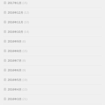
2017年1月
(15)
2016年12月
(12)
2016年11月
(10)
2016年10月
(14)
2016年9月
(6)
2016年8月
(15)
2016年7月
(8)
2016年6月
(9)
2016年5月
(19)
2016年4月
(13)
2016年3月
(21)