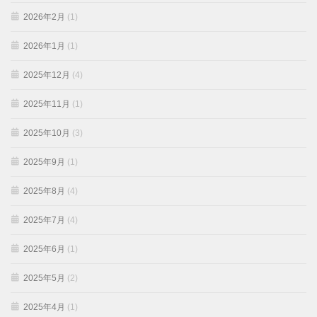
2026年2月
(1)
2026年1月
(1)
2025年12月
(4)
2025年11月
(1)
2025年10月
(3)
2025年9月
(1)
2025年8月
(4)
2025年7月
(4)
2025年6月
(1)
2025年5月
(2)
2025年4月
(1)