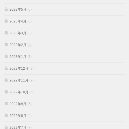
2023年5月
(6)
2023年4月
(6)
2023年3月
(3)
2023年2月
(4)
2023年1月
(7)
2022年12月
(8)
2022年11月
(9)
2022年10月
(6)
2022年9月
(5)
2022年8月
(4)
2022年7月
(7)