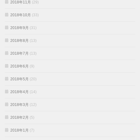
2018年11月
(29)
2018年10月
(33)
2018年9月
(31)
2018年8月
(13)
2018年7月
(13)
2018年6月
(9)
2018年5月
(20)
2018年4月
(14)
2018年3月
(12)
2018年2月
(5)
2018年1月
(7)