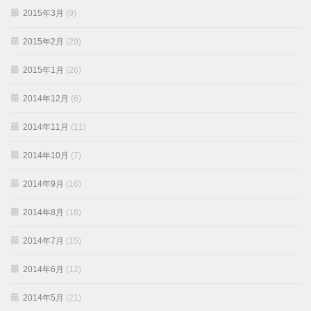
2015年3月
(9)
2015年2月
(29)
2015年1月
(26)
2014年12月
(6)
2014年11月
(11)
2014年10月
(7)
2014年9月
(16)
2014年8月
(18)
2014年7月
(15)
2014年6月
(12)
2014年5月
(21)