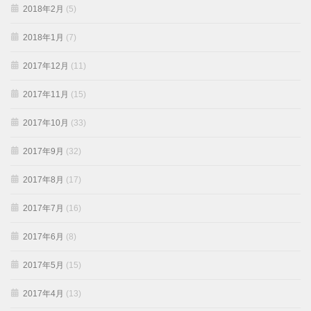
2018年2月
(5)
2018年1月
(7)
2017年12月
(11)
2017年11月
(15)
2017年10月
(33)
2017年9月
(32)
2017年8月
(17)
2017年7月
(16)
2017年6月
(8)
2017年5月
(15)
2017年4月
(13)