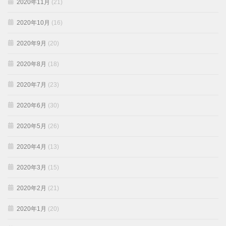
2020年11月
(21)
2020年10月
(16)
2020年9月
(20)
2020年8月
(18)
2020年7月
(23)
2020年6月
(30)
2020年5月
(26)
2020年4月
(13)
2020年3月
(15)
2020年2月
(21)
2020年1月
(20)