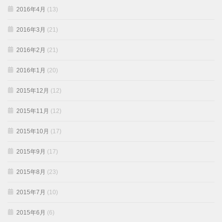
2016年4月
(13)
2016年3月
(21)
2016年2月
(21)
2016年1月
(20)
2015年12月
(12)
2015年11月
(12)
2015年10月
(17)
2015年9月
(17)
2015年8月
(23)
2015年7月
(10)
2015年6月
(6)