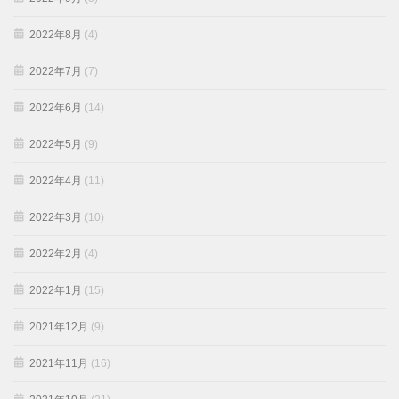
2022年8月
(4)
2022年7月
(7)
2022年6月
(14)
2022年5月
(9)
2022年4月
(11)
2022年3月
(10)
2022年2月
(4)
2022年1月
(15)
2021年12月
(9)
2021年11月
(16)