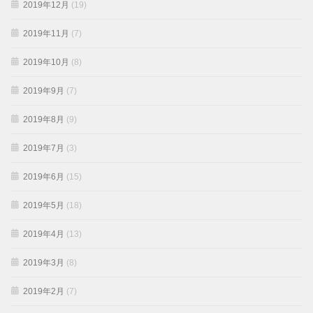
2019年12月
(19)
2019年11月
(7)
2019年10月
(8)
2019年9月
(7)
2019年8月
(9)
2019年7月
(3)
2019年6月
(15)
2019年5月
(18)
2019年4月
(13)
2019年3月
(8)
2019年2月
(7)