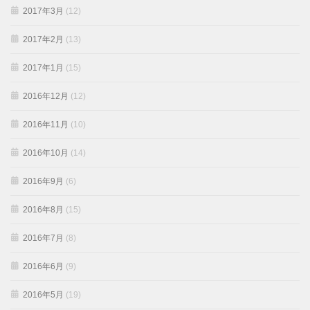
2017年3月
(12)
2017年2月
(13)
2017年1月
(15)
2016年12月
(12)
2016年11月
(10)
2016年10月
(14)
2016年9月
(6)
2016年8月
(15)
2016年7月
(8)
2016年6月
(9)
2016年5月
(19)