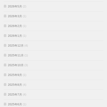
2026年5月
(2)
2026年3月
(1)
2026年2月
(1)
2026年1月
(1)
2025年12月
(4)
2025年11月
(1)
2025年10月
(3)
2025年9月
(1)
2025年8月
(4)
2025年7月
(4)
2025年6月
(1)