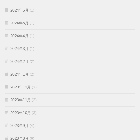
2024年6月
(1)
2024年5月
(1)
2024年4月
(1)
2024年3月
(1)
2024年2月
(2)
2024年1月
(2)
2023年12月
(3)
2023年11月
(2)
2023年10月
(3)
2023年9月
(4)
2023年8月
(6)