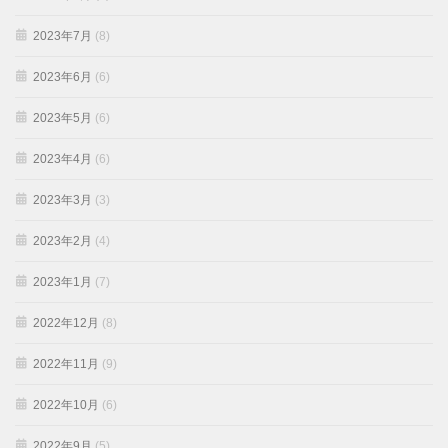
2023年7月
(8)
2023年6月
(6)
2023年5月
(6)
2023年4月
(6)
2023年3月
(3)
2023年2月
(4)
2023年1月
(7)
2022年12月
(8)
2022年11月
(9)
2022年10月
(6)
2022年9月
(5)