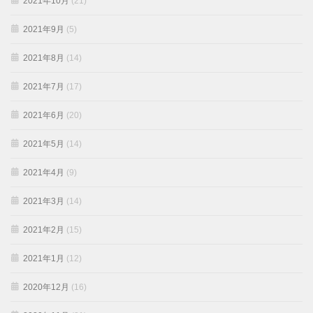
2021年10月
(21)
2021年9月
(5)
2021年8月
(14)
2021年7月
(17)
2021年6月
(20)
2021年5月
(14)
2021年4月
(9)
2021年3月
(14)
2021年2月
(15)
2021年1月
(12)
2020年12月
(16)