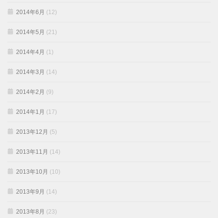
2014年6月
(12)
2014年5月
(21)
2014年4月
(1)
2014年3月
(14)
2014年2月
(9)
2014年1月
(17)
2013年12月
(5)
2013年11月
(14)
2013年10月
(10)
2013年9月
(14)
2013年8月
(23)