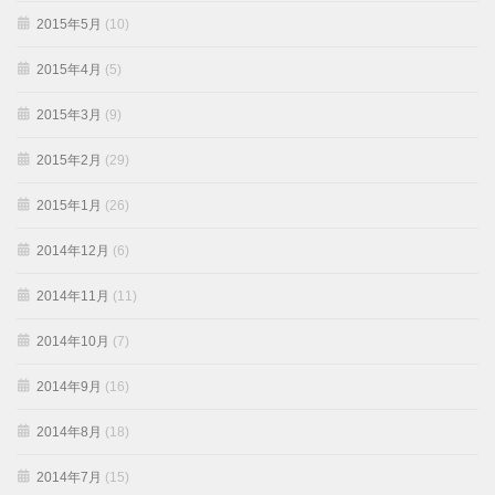
2015年5月
(10)
2015年4月
(5)
2015年3月
(9)
2015年2月
(29)
2015年1月
(26)
2014年12月
(6)
2014年11月
(11)
2014年10月
(7)
2014年9月
(16)
2014年8月
(18)
2014年7月
(15)