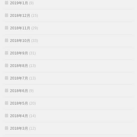
2019年1月
(9)
2018年12月
(15)
2018年11月
(29)
2018年10月
(33)
2018年9月
(31)
2018年8月
(13)
2018年7月
(13)
2018年6月
(9)
2018年5月
(20)
2018年4月
(14)
2018年3月
(12)