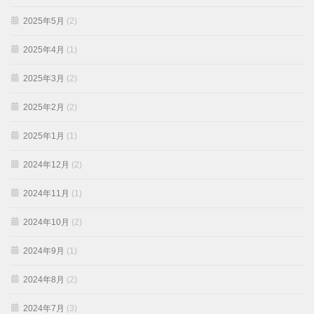
2025年5月
(2)
2025年4月
(1)
2025年3月
(2)
2025年2月
(2)
2025年1月
(1)
2024年12月
(2)
2024年11月
(1)
2024年10月
(2)
2024年9月
(1)
2024年8月
(2)
2024年7月
(3)