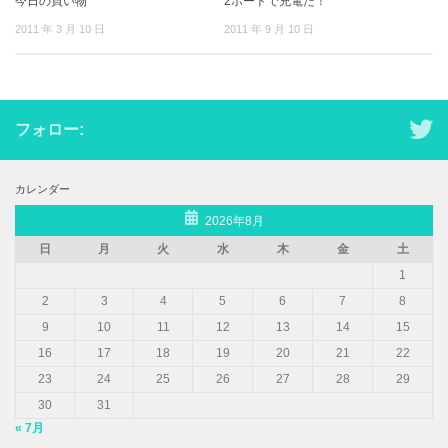
今日の買い物
2ポートで充電だ！
2011 年 3 月 10 日
2011 年 9 月 10 日
フォロー:
カレンダー
2026年8月
日
月
火
水
木
金
土
1
2
3
4
5
6
7
8
9
10
11
12
13
14
15
16
17
18
19
20
21
22
23
24
25
26
27
28
29
30
31
« 7月