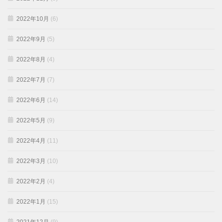
2022年10月
(6)
2022年9月
(5)
2022年8月
(4)
2022年7月
(7)
2022年6月
(14)
2022年5月
(9)
2022年4月
(11)
2022年3月
(10)
2022年2月
(4)
2022年1月
(15)