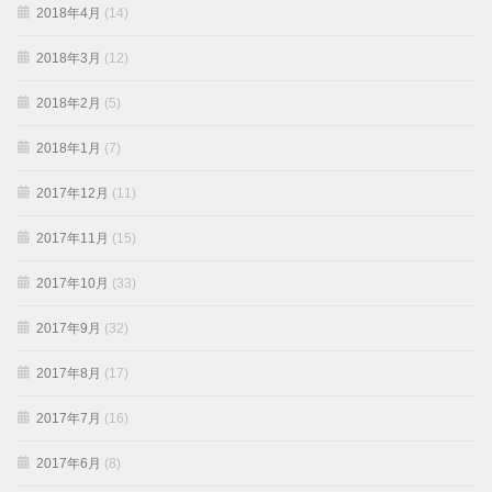
2018年4月
(14)
2018年3月
(12)
2018年2月
(5)
2018年1月
(7)
2017年12月
(11)
2017年11月
(15)
2017年10月
(33)
2017年9月
(32)
2017年8月
(17)
2017年7月
(16)
2017年6月
(8)