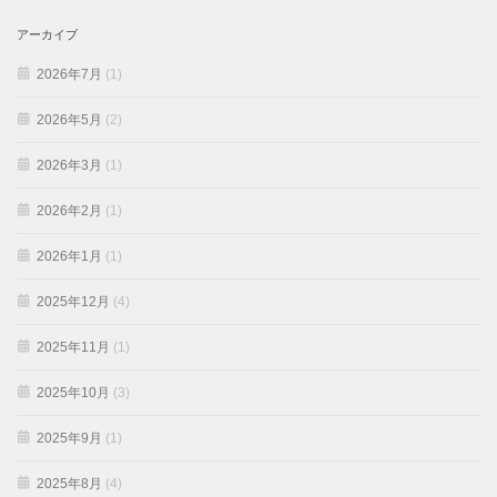
アーカイブ
2026年7月
(1)
2026年5月
(2)
2026年3月
(1)
2026年2月
(1)
2026年1月
(1)
2025年12月
(4)
2025年11月
(1)
2025年10月
(3)
2025年9月
(1)
2025年8月
(4)