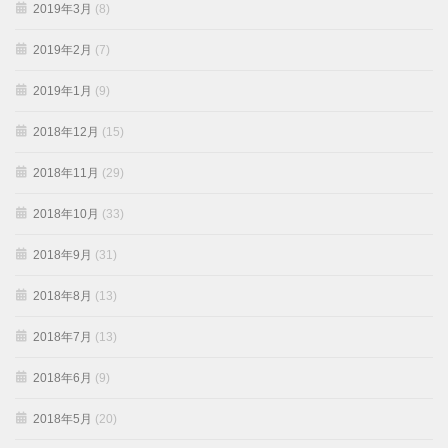
2019年3月
(8)
2019年2月
(7)
2019年1月
(9)
2018年12月
(15)
2018年11月
(29)
2018年10月
(33)
2018年9月
(31)
2018年8月
(13)
2018年7月
(13)
2018年6月
(9)
2018年5月
(20)