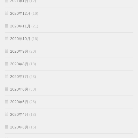
2021年1月
(12)
2020年12月
(16)
2020年11月
(21)
2020年10月
(16)
2020年9月
(20)
2020年8月
(18)
2020年7月
(23)
2020年6月
(30)
2020年5月
(26)
2020年4月
(13)
2020年3月
(15)