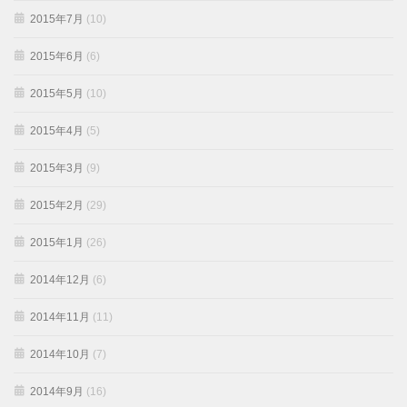
2015年7月
(10)
2015年6月
(6)
2015年5月
(10)
2015年4月
(5)
2015年3月
(9)
2015年2月
(29)
2015年1月
(26)
2014年12月
(6)
2014年11月
(11)
2014年10月
(7)
2014年9月
(16)