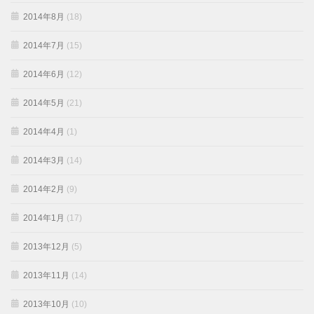
2014年8月
(18)
2014年7月
(15)
2014年6月
(12)
2014年5月
(21)
2014年4月
(1)
2014年3月
(14)
2014年2月
(9)
2014年1月
(17)
2013年12月
(5)
2013年11月
(14)
2013年10月
(10)