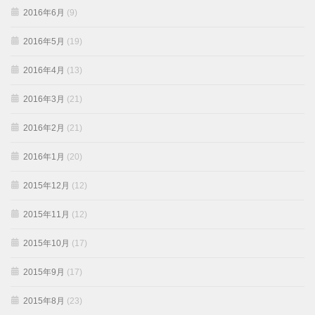
2016年6月
(9)
2016年5月
(19)
2016年4月
(13)
2016年3月
(21)
2016年2月
(21)
2016年1月
(20)
2015年12月
(12)
2015年11月
(12)
2015年10月
(17)
2015年9月
(17)
2015年8月
(23)