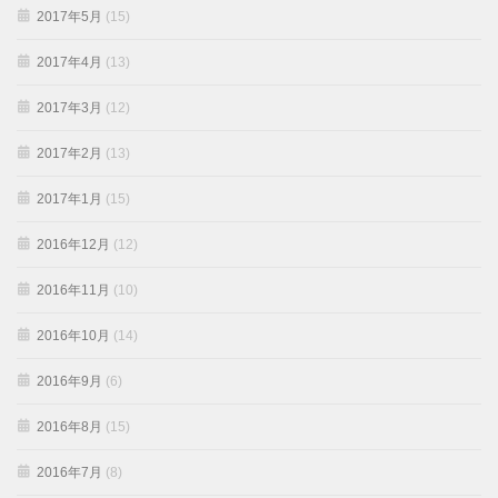
2017年5月
(15)
2017年4月
(13)
2017年3月
(12)
2017年2月
(13)
2017年1月
(15)
2016年12月
(12)
2016年11月
(10)
2016年10月
(14)
2016年9月
(6)
2016年8月
(15)
2016年7月
(8)