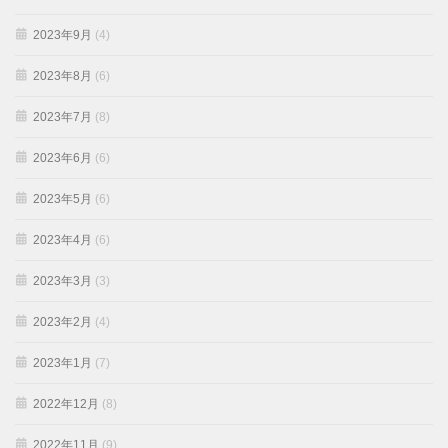
2023年9月
(4)
2023年8月
(6)
2023年7月
(8)
2023年6月
(6)
2023年5月
(6)
2023年4月
(6)
2023年3月
(3)
2023年2月
(4)
2023年1月
(7)
2022年12月
(8)
2022年11月
(9)