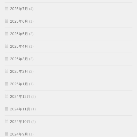
2025年7月
(4)
2025年6月
(1)
2025年5月
(2)
2025年4月
(1)
2025年3月
(2)
2025年2月
(2)
2025年1月
(1)
2024年12月
(2)
2024年11月
(1)
2024年10月
(2)
2024年9月
(1)