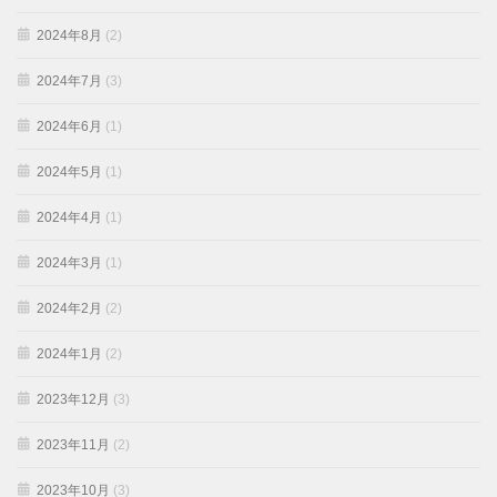
2024年8月
(2)
2024年7月
(3)
2024年6月
(1)
2024年5月
(1)
2024年4月
(1)
2024年3月
(1)
2024年2月
(2)
2024年1月
(2)
2023年12月
(3)
2023年11月
(2)
2023年10月
(3)