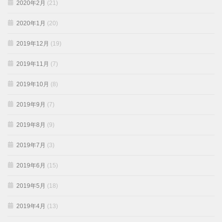
2020年2月
(21)
2020年1月
(20)
2019年12月
(19)
2019年11月
(7)
2019年10月
(8)
2019年9月
(7)
2019年8月
(9)
2019年7月
(3)
2019年6月
(15)
2019年5月
(18)
2019年4月
(13)