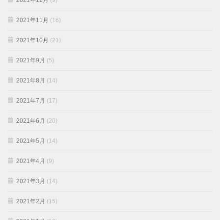
2021年12月
(9)
2021年11月
(16)
2021年10月
(21)
2021年9月
(5)
2021年8月
(14)
2021年7月
(17)
2021年6月
(20)
2021年5月
(14)
2021年4月
(9)
2021年3月
(14)
2021年2月
(15)