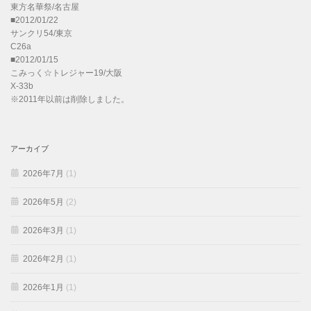
東方名華祭/名古屋
■2012/01/22
サンクリ54/東京
C26a
■2012/01/15
こみっく☆トレジャー19/大阪
X-33b
※2011年以前は削除しました。
アーカイブ
2026年7月
(1)
2026年5月
(2)
2026年3月
(1)
2026年2月
(1)
2026年1月
(1)