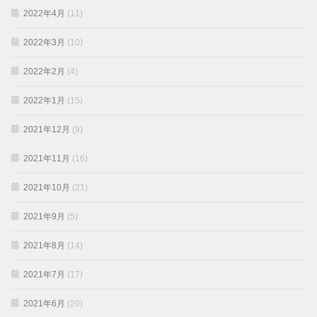
2022年4月
(11)
2022年3月
(10)
2022年2月
(4)
2022年1月
(15)
2021年12月
(9)
2021年11月
(16)
2021年10月
(21)
2021年9月
(5)
2021年8月
(14)
2021年7月
(17)
2021年6月
(20)