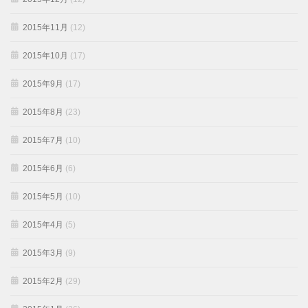
2015年11月
(12)
2015年10月
(17)
2015年9月
(17)
2015年8月
(23)
2015年7月
(10)
2015年6月
(6)
2015年5月
(10)
2015年4月
(5)
2015年3月
(9)
2015年2月
(29)