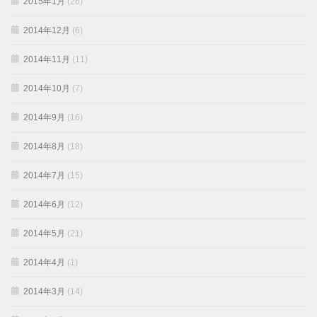
2015年1月
(26)
2014年12月
(6)
2014年11月
(11)
2014年10月
(7)
2014年9月
(16)
2014年8月
(18)
2014年7月
(15)
2014年6月
(12)
2014年5月
(21)
2014年4月
(1)
2014年3月
(14)