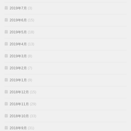
2019年7月
(3)
2019年6月
(15)
2019年5月
(18)
2019年4月
(13)
2019年3月
(8)
2019年2月
(7)
2019年1月
(9)
2018年12月
(15)
2018年11月
(29)
2018年10月
(33)
2018年9月
(31)