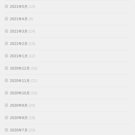
2021年5月
(14)
2021年4月
(9)
2021年3月
(14)
2021年2月
(15)
2021年1月
(12)
2020年12月
(16)
2020年11月
(21)
2020年10月
(16)
2020年9月
(20)
2020年8月
(18)
2020年7月
(23)