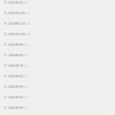
2025年1月
(1)
2024年12月
(2)
2024年11月
(1)
2024年10月
(2)
2024年9月
(1)
2024年8月
(2)
2024年7月
(3)
2024年6月
(1)
2024年5月
(1)
2024年4月
(1)
2024年3月
(1)