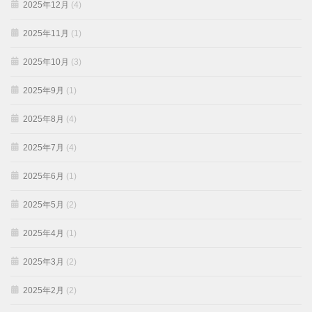
2025年12月
(4)
2025年11月
(1)
2025年10月
(3)
2025年9月
(1)
2025年8月
(4)
2025年7月
(4)
2025年6月
(1)
2025年5月
(2)
2025年4月
(1)
2025年3月
(2)
2025年2月
(2)