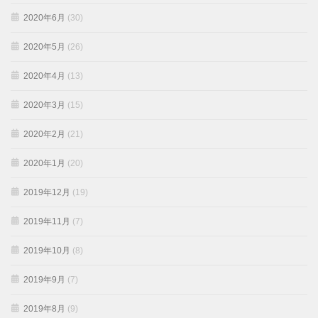
2020年6月
(30)
2020年5月
(26)
2020年4月
(13)
2020年3月
(15)
2020年2月
(21)
2020年1月
(20)
2019年12月
(19)
2019年11月
(7)
2019年10月
(8)
2019年9月
(7)
2019年8月
(9)