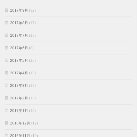
2017年9月
(32)
2017年8月
(17)
2017年7月
(16)
2017年6月
(8)
2017年5月
(15)
2017年4月
(13)
2017年3月
(12)
2017年2月
(13)
2017年1月
(15)
2016年12月
(12)
2016年11月
(10)