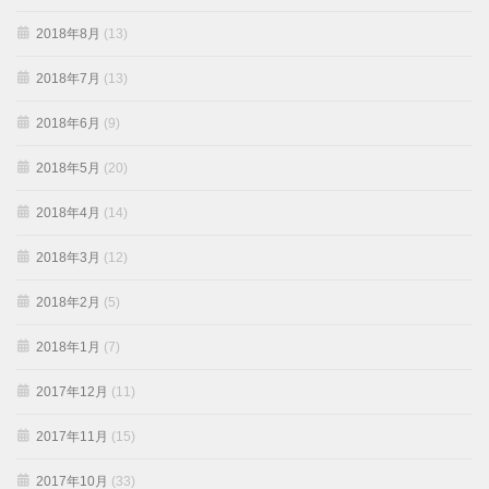
2018年8月
(13)
2018年7月
(13)
2018年6月
(9)
2018年5月
(20)
2018年4月
(14)
2018年3月
(12)
2018年2月
(5)
2018年1月
(7)
2017年12月
(11)
2017年11月
(15)
2017年10月
(33)