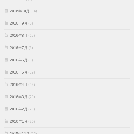
2016年10月
(14)
2016年9月
(6)
2016年8月
(15)
2016年7月
(8)
2016年6月
(9)
2016年5月
(19)
2016年4月
(13)
2016年3月
(21)
2016年2月
(21)
2016年1月
(20)
2015年12月
(12)