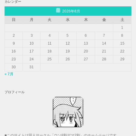
カレンダー
2026年8月
日
月
火
水
木
金
土
1
2
3
4
5
6
7
8
9
10
11
12
13
14
15
16
17
18
19
20
21
22
23
24
25
26
27
28
29
30
31
« 7月
プロフィール
■このサイトは同人サークル「ウソ8割デマ2割」のホームページです。