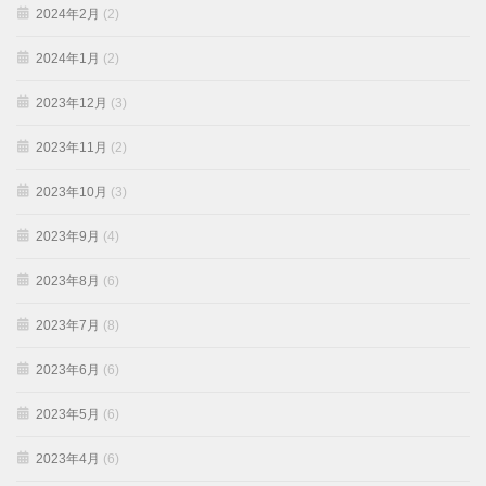
2024年2月
(2)
2024年1月
(2)
2023年12月
(3)
2023年11月
(2)
2023年10月
(3)
2023年9月
(4)
2023年8月
(6)
2023年7月
(8)
2023年6月
(6)
2023年5月
(6)
2023年4月
(6)