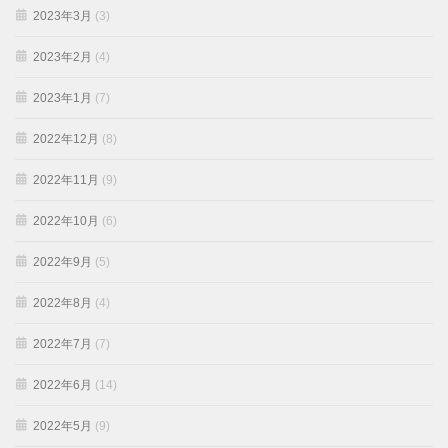
2023年3月
(3)
2023年2月
(4)
2023年1月
(7)
2022年12月
(8)
2022年11月
(9)
2022年10月
(6)
2022年9月
(5)
2022年8月
(4)
2022年7月
(7)
2022年6月
(14)
2022年5月
(9)