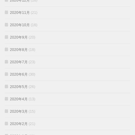
2020年12月
(16)
2020年11月
(21)
2020年10月
(16)
2020年9月
(20)
2020年8月
(18)
2020年7月
(23)
2020年6月
(30)
2020年5月
(26)
2020年4月
(13)
2020年3月
(15)
2020年2月
(21)