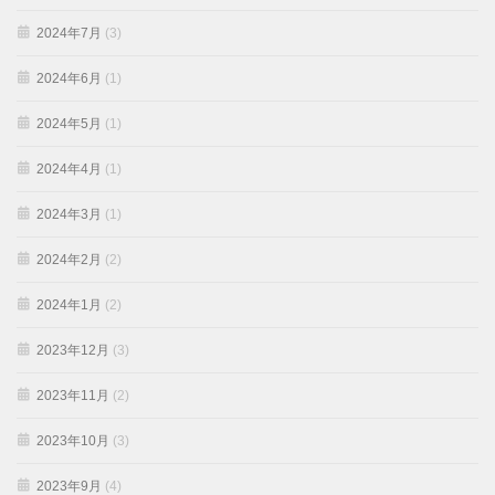
2024年7月
(3)
2024年6月
(1)
2024年5月
(1)
2024年4月
(1)
2024年3月
(1)
2024年2月
(2)
2024年1月
(2)
2023年12月
(3)
2023年11月
(2)
2023年10月
(3)
2023年9月
(4)