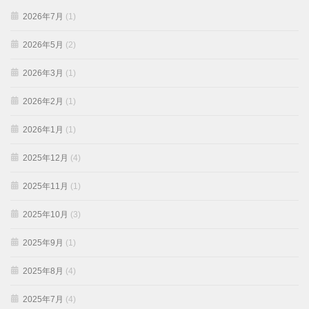
2026年7月
(1)
2026年5月
(2)
2026年3月
(1)
2026年2月
(1)
2026年1月
(1)
2025年12月
(4)
2025年11月
(1)
2025年10月
(3)
2025年9月
(1)
2025年8月
(4)
2025年7月
(4)