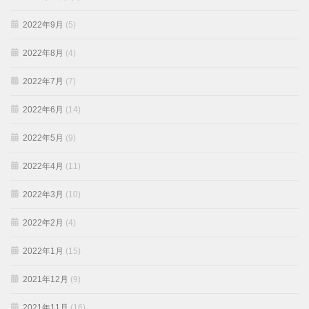
2022年9月
(5)
2022年8月
(4)
2022年7月
(7)
2022年6月
(14)
2022年5月
(9)
2022年4月
(11)
2022年3月
(10)
2022年2月
(4)
2022年1月
(15)
2021年12月
(9)
2021年11月
(16)