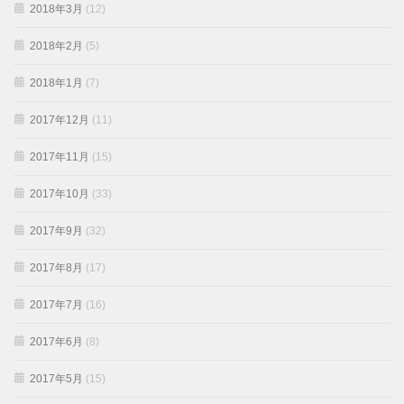
2018年3月
(12)
2018年2月
(5)
2018年1月
(7)
2017年12月
(11)
2017年11月
(15)
2017年10月
(33)
2017年9月
(32)
2017年8月
(17)
2017年7月
(16)
2017年6月
(8)
2017年5月
(15)