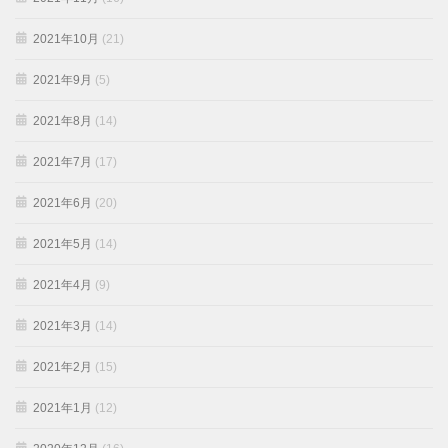
2021年10月
(21)
2021年9月
(5)
2021年8月
(14)
2021年7月
(17)
2021年6月
(20)
2021年5月
(14)
2021年4月
(9)
2021年3月
(14)
2021年2月
(15)
2021年1月
(12)