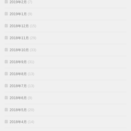
2019年2月
(7)
2019年1月
(9)
2018年12月
(15)
2018年11月
(29)
2018年10月
(33)
2018年9月
(31)
2018年8月
(13)
2018年7月
(13)
2018年6月
(9)
2018年5月
(20)
2018年4月
(14)