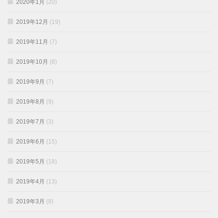
2020年1月
(20)
2019年12月
(19)
2019年11月
(7)
2019年10月
(8)
2019年9月
(7)
2019年8月
(9)
2019年7月
(3)
2019年6月
(15)
2019年5月
(18)
2019年4月
(13)
2019年3月
(8)