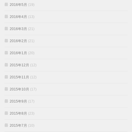
2016年5月
(19)
2016年4月
(13)
2016年3月
(21)
2016年2月
(21)
2016年1月
(20)
2015年12月
(12)
2015年11月
(12)
2015年10月
(17)
2015年9月
(17)
2015年8月
(23)
2015年7月
(10)