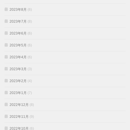
2023年8月
(6)
2023年7月
(8)
2023年6月
(6)
2023年5月
(6)
2023年4月
(6)
2023年3月
(3)
2023年2月
(4)
2023年1月
(7)
2022年12月
(8)
2022年11月
(9)
2022年10月
(6)