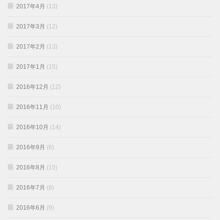
2017年4月
(13)
2017年3月
(12)
2017年2月
(13)
2017年1月
(15)
2016年12月
(12)
2016年11月
(10)
2016年10月
(14)
2016年9月
(6)
2016年8月
(15)
2016年7月
(8)
2016年6月
(9)