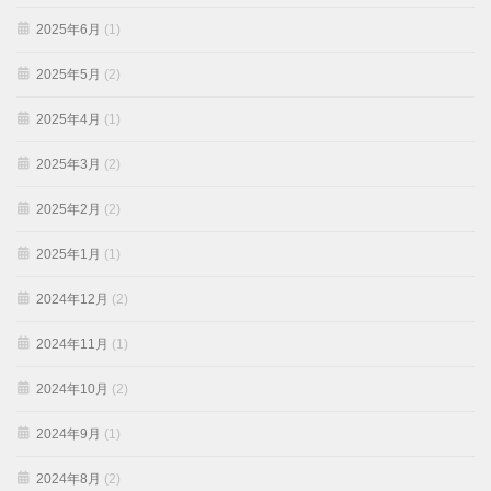
2025年6月
(1)
2025年5月
(2)
2025年4月
(1)
2025年3月
(2)
2025年2月
(2)
2025年1月
(1)
2024年12月
(2)
2024年11月
(1)
2024年10月
(2)
2024年9月
(1)
2024年8月
(2)