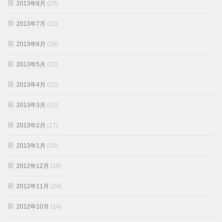
2013年8月
(23)
2013年7月
(22)
2013年6月
(19)
2013年5月
(22)
2013年4月
(22)
2013年3月
(21)
2013年2月
(17)
2013年1月
(10)
2012年12月
(18)
2012年11月
(24)
2012年10月
(14)