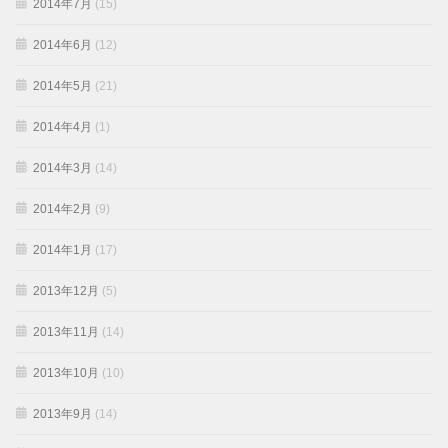
2014年7月
(15)
2014年6月
(12)
2014年5月
(21)
2014年4月
(1)
2014年3月
(14)
2014年2月
(9)
2014年1月
(17)
2013年12月
(5)
2013年11月
(14)
2013年10月
(10)
2013年9月
(14)