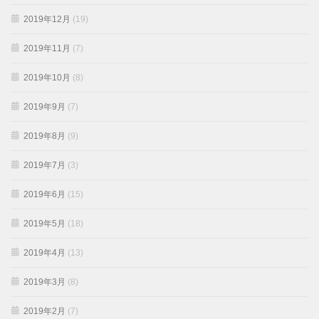
2019年12月
(19)
2019年11月
(7)
2019年10月
(8)
2019年9月
(7)
2019年8月
(9)
2019年7月
(3)
2019年6月
(15)
2019年5月
(18)
2019年4月
(13)
2019年3月
(8)
2019年2月
(7)