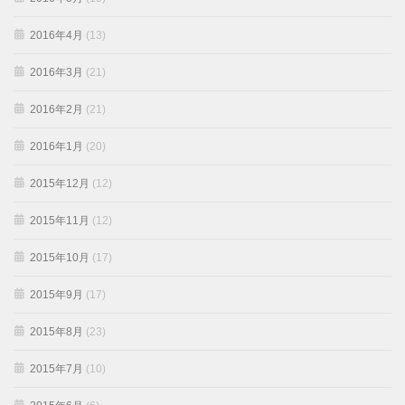
2016年4月
(13)
2016年3月
(21)
2016年2月
(21)
2016年1月
(20)
2015年12月
(12)
2015年11月
(12)
2015年10月
(17)
2015年9月
(17)
2015年8月
(23)
2015年7月
(10)