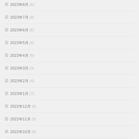
2023年8月
(6)
2023年7月
(8)
2023年6月
(6)
2023年5月
(6)
2023年4月
(6)
2023年3月
(3)
2023年2月
(4)
2023年1月
(7)
2022年12月
(8)
2022年11月
(9)
2022年10月
(6)