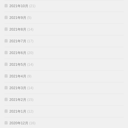
2021年10月
(21)
2021年9月
(5)
2021年8月
(14)
2021年7月
(17)
2021年6月
(20)
2021年5月
(14)
2021年4月
(9)
2021年3月
(14)
2021年2月
(15)
2021年1月
(12)
2020年12月
(16)