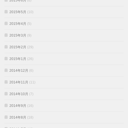
2015年6月
(6)
2015年5月
(10)
2015年4月
(5)
2015年3月
(9)
2015年2月
(29)
2015年1月
(26)
2014年12月
(6)
2014年11月
(11)
2014年10月
(7)
2014年9月
(16)
2014年8月
(18)