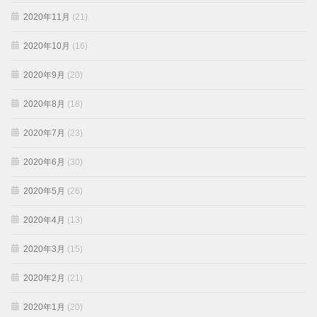
2020年11月
(21)
2020年10月
(16)
2020年9月
(20)
2020年8月
(18)
2020年7月
(23)
2020年6月
(30)
2020年5月
(26)
2020年4月
(13)
2020年3月
(15)
2020年2月
(21)
2020年1月
(20)