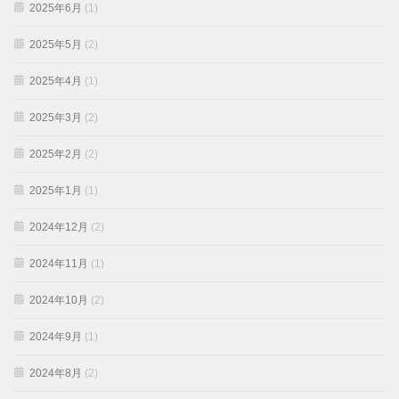
2025年6月
(1)
2025年5月
(2)
2025年4月
(1)
2025年3月
(2)
2025年2月
(2)
2025年1月
(1)
2024年12月
(2)
2024年11月
(1)
2024年10月
(2)
2024年9月
(1)
2024年8月
(2)