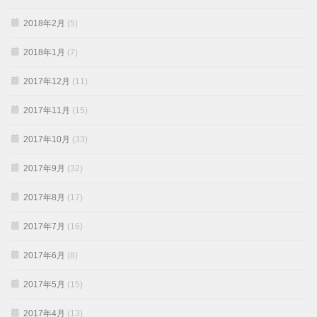
2018年2月
(5)
2018年1月
(7)
2017年12月
(11)
2017年11月
(15)
2017年10月
(33)
2017年9月
(32)
2017年8月
(17)
2017年7月
(16)
2017年6月
(8)
2017年5月
(15)
2017年4月
(13)