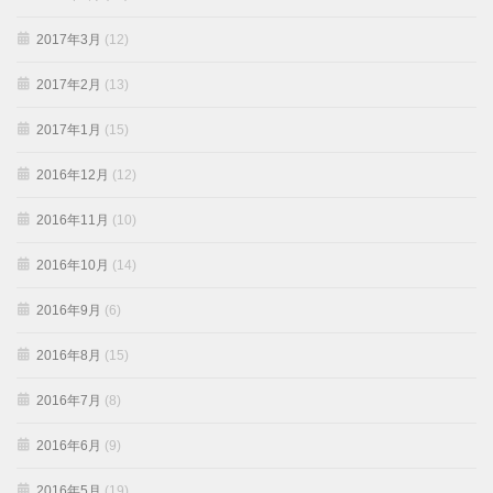
2017年3月
(12)
2017年2月
(13)
2017年1月
(15)
2016年12月
(12)
2016年11月
(10)
2016年10月
(14)
2016年9月
(6)
2016年8月
(15)
2016年7月
(8)
2016年6月
(9)
2016年5月
(19)