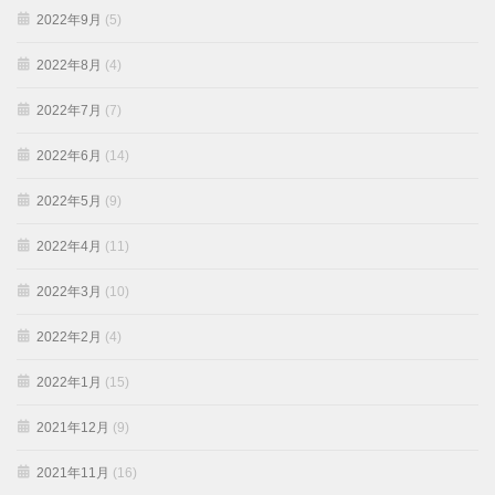
2022年9月
(5)
2022年8月
(4)
2022年7月
(7)
2022年6月
(14)
2022年5月
(9)
2022年4月
(11)
2022年3月
(10)
2022年2月
(4)
2022年1月
(15)
2021年12月
(9)
2021年11月
(16)