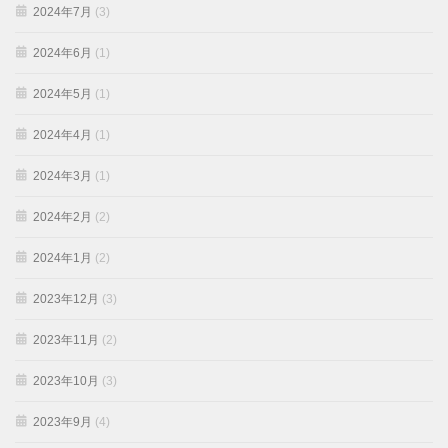
2024年7月
(3)
2024年6月
(1)
2024年5月
(1)
2024年4月
(1)
2024年3月
(1)
2024年2月
(2)
2024年1月
(2)
2023年12月
(3)
2023年11月
(2)
2023年10月
(3)
2023年9月
(4)