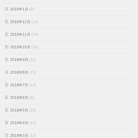
2019年1月
(9)
2018年12月
(15)
2018年11月
(29)
2018年10月
(33)
2018年9月
(31)
2018年8月
(13)
2018年7月
(13)
2018年6月
(9)
2018年5月
(20)
2018年4月
(14)
2018年3月
(12)