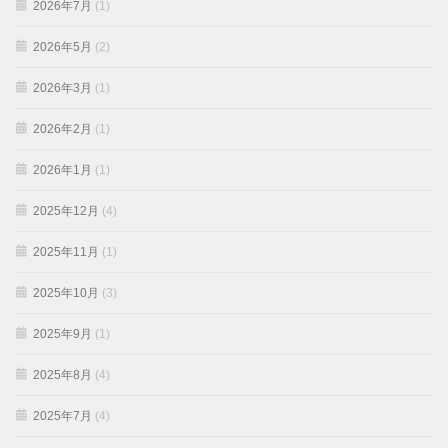
2026年7月
(1)
2026年5月
(2)
2026年3月
(1)
2026年2月
(1)
2026年1月
(1)
2025年12月
(4)
2025年11月
(1)
2025年10月
(3)
2025年9月
(1)
2025年8月
(4)
2025年7月
(4)