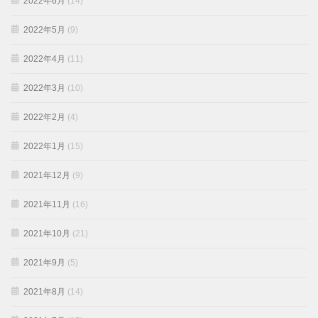
2022年6月
(14)
2022年5月
(9)
2022年4月
(11)
2022年3月
(10)
2022年2月
(4)
2022年1月
(15)
2021年12月
(9)
2021年11月
(16)
2021年10月
(21)
2021年9月
(5)
2021年8月
(14)