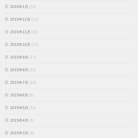
2016年1月
(20)
2015年12月
(12)
2015年11月
(12)
2015年10月
(17)
2015年9月
(17)
2015年8月
(23)
2015年7月
(10)
2015年6月
(6)
2015年5月
(10)
2015年4月
(5)
2015年3月
(9)