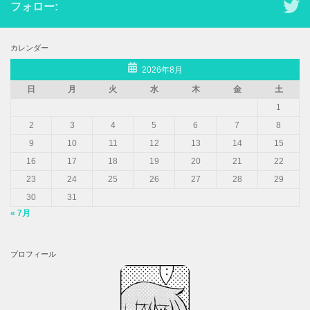
フォロー:
カレンダー
2026年8月
日
月
火
水
木
金
土
1
2
3
4
5
6
7
8
9
10
11
12
13
14
15
16
17
18
19
20
21
22
23
24
25
26
27
28
29
30
31
« 7月
プロフィール