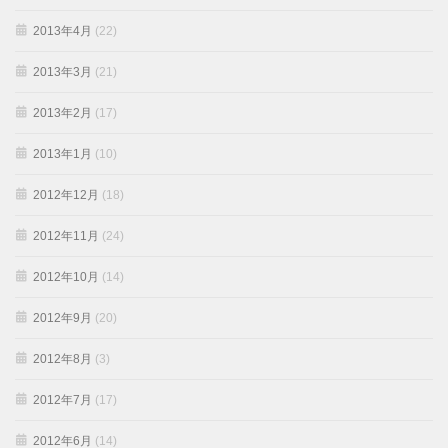
2013年4月
(22)
2013年3月
(21)
2013年2月
(17)
2013年1月
(10)
2012年12月
(18)
2012年11月
(24)
2012年10月
(14)
2012年9月
(20)
2012年8月
(3)
2012年7月
(17)
2012年6月
(14)