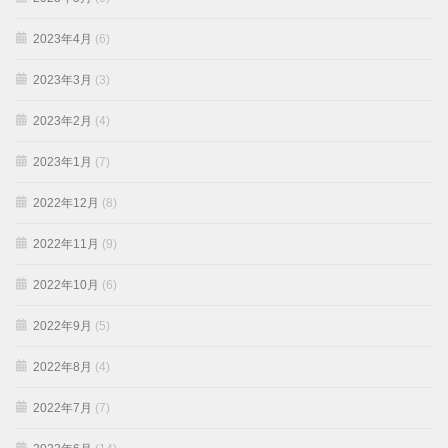
2023年4月
(6)
2023年3月
(3)
2023年2月
(4)
2023年1月
(7)
2022年12月
(8)
2022年11月
(9)
2022年10月
(6)
2022年9月
(5)
2022年8月
(4)
2022年7月
(7)