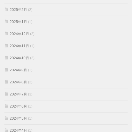
2025年2月
(2)
2025年1月
(1)
2024年12月
(2)
2024年11月
(1)
2024年10月
(2)
2024年9月
(1)
2024年8月
(2)
2024年7月
(3)
2024年6月
(1)
2024年5月
(1)
2024年4月
(1)