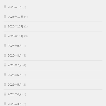
2026年1月
(1)
2025年12月
(4)
2025年11月
(1)
2025年10月
(3)
2025年9月
(1)
2025年8月
(4)
2025年7月
(4)
2025年6月
(1)
2025年5月
(2)
2025年4月
(1)
2025年3月
(2)