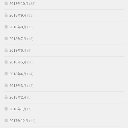
2018年10月
(33)
2018年9月
(31)
2018年8月
(13)
2018年7月
(13)
2018年6月
(9)
2018年5月
(20)
2018年4月
(14)
2018年3月
(12)
2018年2月
(5)
2018年1月
(7)
2017年12月
(11)