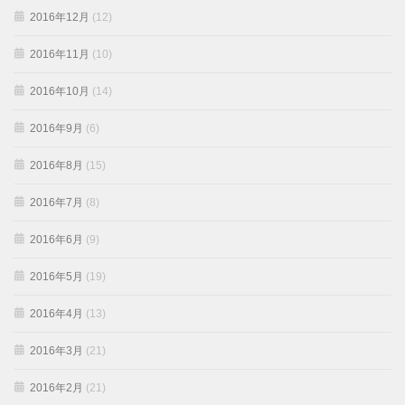
2016年12月
(12)
2016年11月
(10)
2016年10月
(14)
2016年9月
(6)
2016年8月
(15)
2016年7月
(8)
2016年6月
(9)
2016年5月
(19)
2016年4月
(13)
2016年3月
(21)
2016年2月
(21)