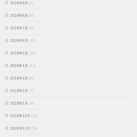
2019年9月
(7)
2019年8月
(9)
2019年7月
(3)
2019年6月
(15)
2019年5月
(18)
2019年4月
(13)
2019年3月
(8)
2019年2月
(7)
2019年1月
(9)
2018年12月
(15)
2018年11月
(29)