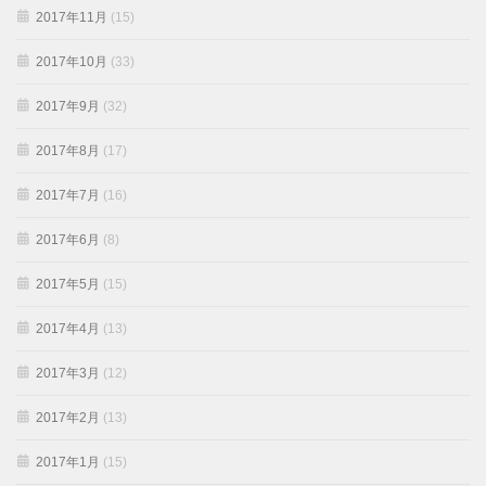
2017年11月
(15)
2017年10月
(33)
2017年9月
(32)
2017年8月
(17)
2017年7月
(16)
2017年6月
(8)
2017年5月
(15)
2017年4月
(13)
2017年3月
(12)
2017年2月
(13)
2017年1月
(15)