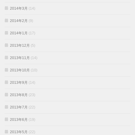
2014年3月
(14)
2014年2月
(9)
2014年1月
(17)
2013年12月
(5)
2013年11月
(14)
2013年10月
(10)
2013年9月
(14)
2013年8月
(23)
2013年7月
(22)
2013年6月
(19)
2013年5月
(22)