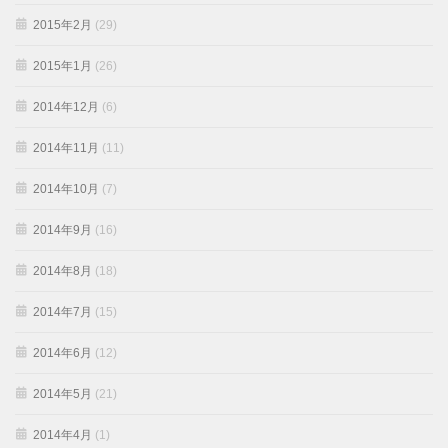
2015年2月
(29)
2015年1月
(26)
2014年12月
(6)
2014年11月
(11)
2014年10月
(7)
2014年9月
(16)
2014年8月
(18)
2014年7月
(15)
2014年6月
(12)
2014年5月
(21)
2014年4月
(1)