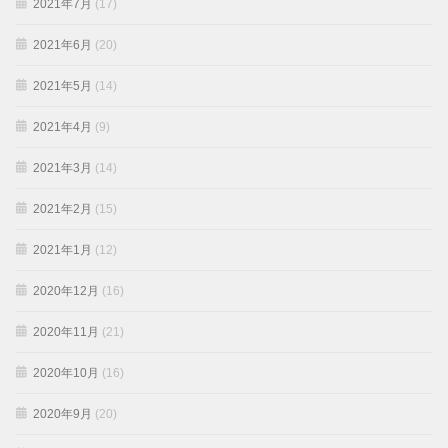
2021年7月
(17)
2021年6月
(20)
2021年5月
(14)
2021年4月
(9)
2021年3月
(14)
2021年2月
(15)
2021年1月
(12)
2020年12月
(16)
2020年11月
(21)
2020年10月
(16)
2020年9月
(20)