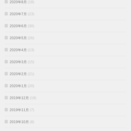
2020年8月
(18)
2020年7月
(23)
2020年6月
(30)
2020年5月
(26)
2020年4月
(13)
2020年3月
(15)
2020年2月
(21)
2020年1月
(20)
2019年12月
(19)
2019年11月
(7)
2019年10月
(8)