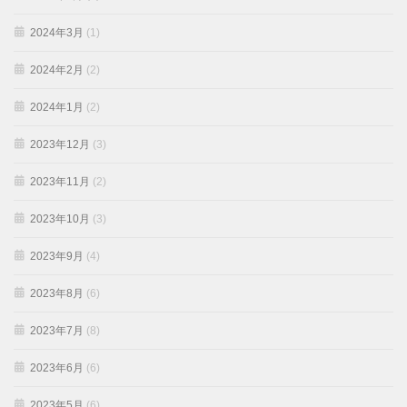
2024年3月
(1)
2024年2月
(2)
2024年1月
(2)
2023年12月
(3)
2023年11月
(2)
2023年10月
(3)
2023年9月
(4)
2023年8月
(6)
2023年7月
(8)
2023年6月
(6)
2023年5月
(6)