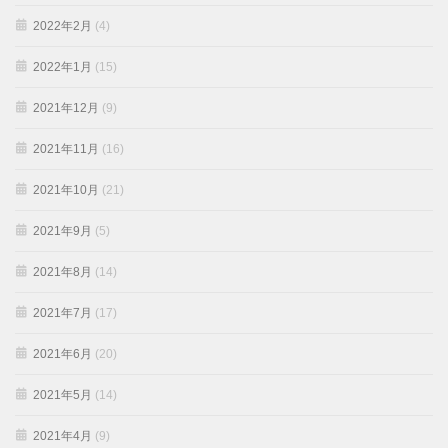
2022年2月
(4)
2022年1月
(15)
2021年12月
(9)
2021年11月
(16)
2021年10月
(21)
2021年9月
(5)
2021年8月
(14)
2021年7月
(17)
2021年6月
(20)
2021年5月
(14)
2021年4月
(9)