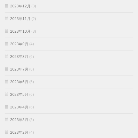
2023年12月
(3)
2023年11月
(2)
2023年10月
(3)
2023年9月
(4)
2023年8月
(6)
2023年7月
(8)
2023年6月
(6)
2023年5月
(6)
2023年4月
(6)
2023年3月
(3)
2023年2月
(4)