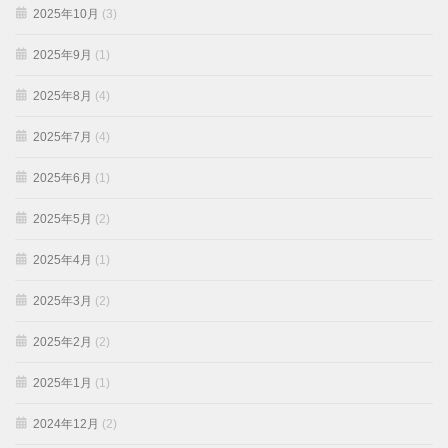
2025年10月
(3)
2025年9月
(1)
2025年8月
(4)
2025年7月
(4)
2025年6月
(1)
2025年5月
(2)
2025年4月
(1)
2025年3月
(2)
2025年2月
(2)
2025年1月
(1)
2024年12月
(2)