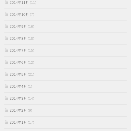
2014年11月
(11)
2014年10月
(7)
2014年9月
(16)
2014年8月
(18)
2014年7月
(15)
2014年6月
(12)
2014年5月
(21)
2014年4月
(1)
2014年3月
(14)
2014年2月
(9)
2014年1月
(17)