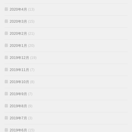
2020年4月
(13)
2020年3月
(15)
2020年2月
(21)
2020年1月
(20)
2019年12月
(19)
2019年11月
(7)
2019年10月
(8)
2019年9月
(7)
2019年8月
(9)
2019年7月
(3)
2019年6月
(15)