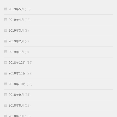
2019年5月
(18)
2019年4月
(13)
2019年3月
(8)
2019年2月
(7)
2019年1月
(9)
2018年12月
(15)
2018年11月
(29)
2018年10月
(33)
2018年9月
(31)
2018年8月
(13)
2018年7月
(13)