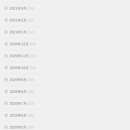
2021年3月
(14)
2021年2月
(15)
2021年1月
(12)
2020年12月
(16)
2020年11月
(21)
2020年10月
(16)
2020年9月
(20)
2020年8月
(18)
2020年7月
(23)
2020年6月
(30)
2020年5月
(26)