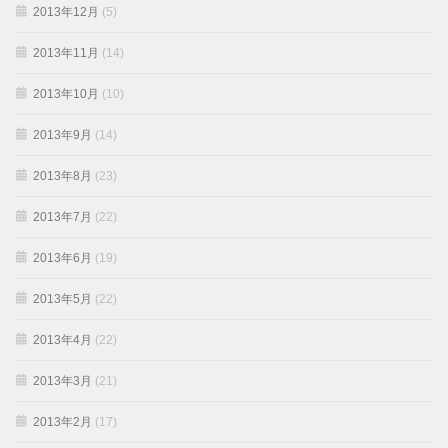
2013年12月
(5)
2013年11月
(14)
2013年10月
(10)
2013年9月
(14)
2013年8月
(23)
2013年7月
(22)
2013年6月
(19)
2013年5月
(22)
2013年4月
(22)
2013年3月
(21)
2013年2月
(17)