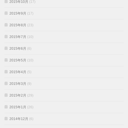
2015年10月
(17)
2015年9月
(17)
2015年8月
(23)
2015年7月
(10)
2015年6月
(6)
2015年5月
(10)
2015年4月
(5)
2015年3月
(9)
2015年2月
(29)
2015年1月
(26)
2014年12月
(6)