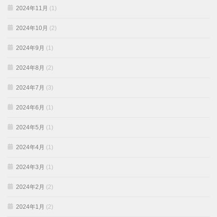
2024年11月
(1)
2024年10月
(2)
2024年9月
(1)
2024年8月
(2)
2024年7月
(3)
2024年6月
(1)
2024年5月
(1)
2024年4月
(1)
2024年3月
(1)
2024年2月
(2)
2024年1月
(2)