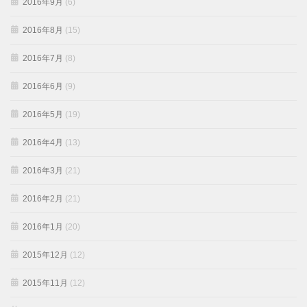
2016年9月
(6)
2016年8月
(15)
2016年7月
(8)
2016年6月
(9)
2016年5月
(19)
2016年4月
(13)
2016年3月
(21)
2016年2月
(21)
2016年1月
(20)
2015年12月
(12)
2015年11月
(12)