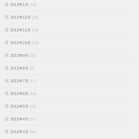
2013年1月
(10)
2012年12月
(18)
2012年11月
(24)
2012年10月
(14)
2012年9月
(20)
2012年8月
(3)
2012年7月
(17)
2012年6月
(14)
2012年5月
(20)
2012年4月
(31)
2012年3月
(34)