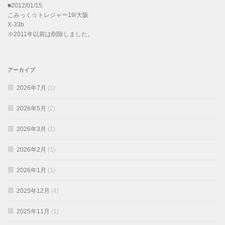
■2012/01/15
こみっく☆トレジャー19/大阪
X-33b
※2011年以前は削除しました。
アーカイブ
2026年7月
(1)
2026年5月
(2)
2026年3月
(1)
2026年2月
(1)
2026年1月
(1)
2025年12月
(4)
2025年11月
(1)