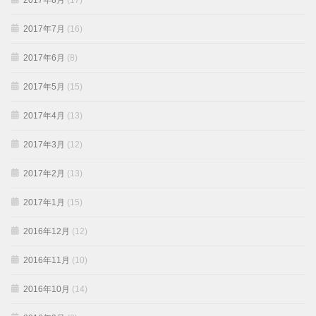
2017年8月
(17)
2017年7月
(16)
2017年6月
(8)
2017年5月
(15)
2017年4月
(13)
2017年3月
(12)
2017年2月
(13)
2017年1月
(15)
2016年12月
(12)
2016年11月
(10)
2016年10月
(14)