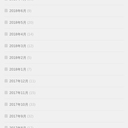
2018年6月
(9)
2018年5月
(20)
2018年4月
(14)
2018年3月
(12)
2018年2月
(5)
2018年1月
(7)
2017年12月
(11)
2017年11月
(15)
2017年10月
(33)
2017年9月
(32)