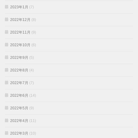
2023年1月
(7)
2022年12月
(8)
2022年11月
(9)
2022年10月
(6)
2022年9月
(5)
2022年8月
(4)
2022年7月
(7)
2022年6月
(14)
2022年5月
(9)
2022年4月
(11)
2022年3月
(10)