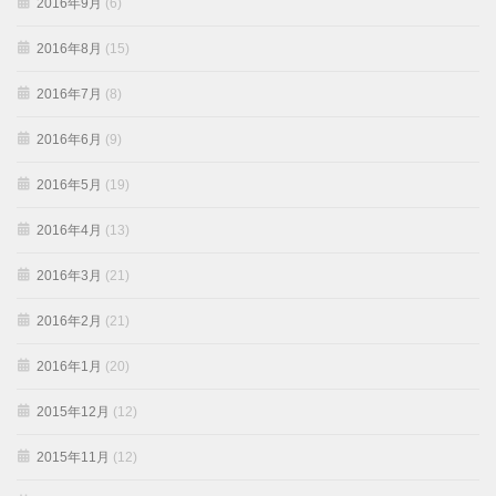
2016年9月
(6)
2016年8月
(15)
2016年7月
(8)
2016年6月
(9)
2016年5月
(19)
2016年4月
(13)
2016年3月
(21)
2016年2月
(21)
2016年1月
(20)
2015年12月
(12)
2015年11月
(12)