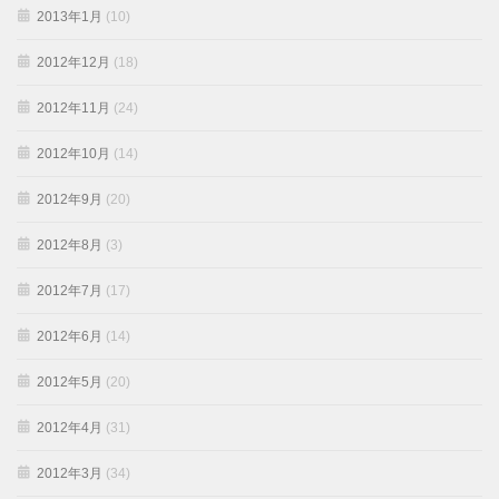
2013年1月
(10)
2012年12月
(18)
2012年11月
(24)
2012年10月
(14)
2012年9月
(20)
2012年8月
(3)
2012年7月
(17)
2012年6月
(14)
2012年5月
(20)
2012年4月
(31)
2012年3月
(34)