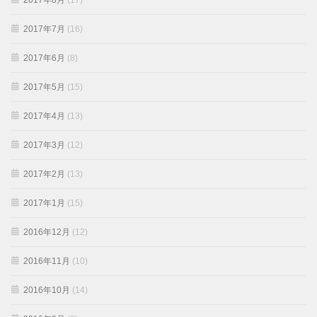
2017年8月
(17)
2017年7月
(16)
2017年6月
(8)
2017年5月
(15)
2017年4月
(13)
2017年3月
(12)
2017年2月
(13)
2017年1月
(15)
2016年12月
(12)
2016年11月
(10)
2016年10月
(14)