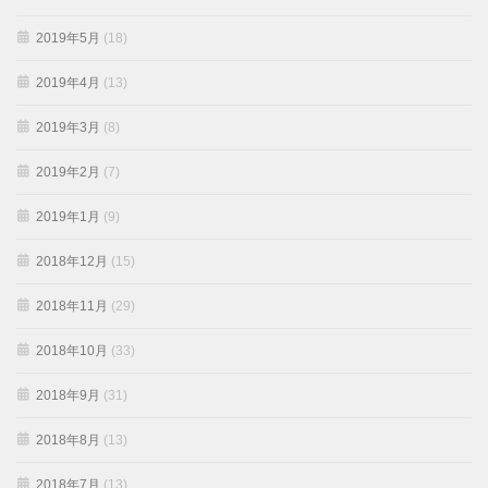
2019年5月
(18)
2019年4月
(13)
2019年3月
(8)
2019年2月
(7)
2019年1月
(9)
2018年12月
(15)
2018年11月
(29)
2018年10月
(33)
2018年9月
(31)
2018年8月
(13)
2018年7月
(13)