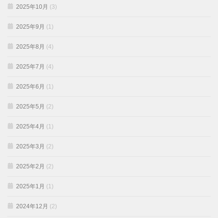
2025年10月
(3)
2025年9月
(1)
2025年8月
(4)
2025年7月
(4)
2025年6月
(1)
2025年5月
(2)
2025年4月
(1)
2025年3月
(2)
2025年2月
(2)
2025年1月
(1)
2024年12月
(2)