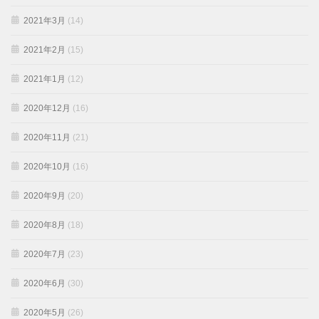
2021年3月
(14)
2021年2月
(15)
2021年1月
(12)
2020年12月
(16)
2020年11月
(21)
2020年10月
(16)
2020年9月
(20)
2020年8月
(18)
2020年7月
(23)
2020年6月
(30)
2020年5月
(26)