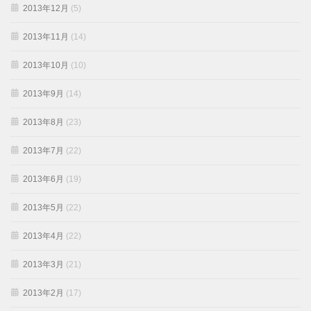
2013年12月
(5)
2013年11月
(14)
2013年10月
(10)
2013年9月
(14)
2013年8月
(23)
2013年7月
(22)
2013年6月
(19)
2013年5月
(22)
2013年4月
(22)
2013年3月
(21)
2013年2月
(17)