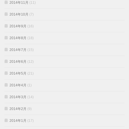
2014年11月
(11)
2014年10月
(7)
2014年9月
(16)
2014年8月
(18)
2014年7月
(15)
2014年6月
(12)
2014年5月
(21)
2014年4月
(1)
2014年3月
(14)
2014年2月
(9)
2014年1月
(17)