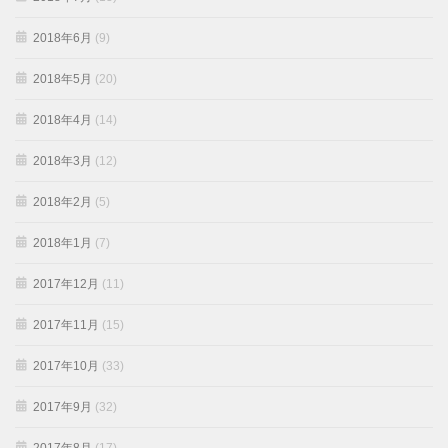
2018年6月
(9)
2018年5月
(20)
2018年4月
(14)
2018年3月
(12)
2018年2月
(5)
2018年1月
(7)
2017年12月
(11)
2017年11月
(15)
2017年10月
(33)
2017年9月
(32)