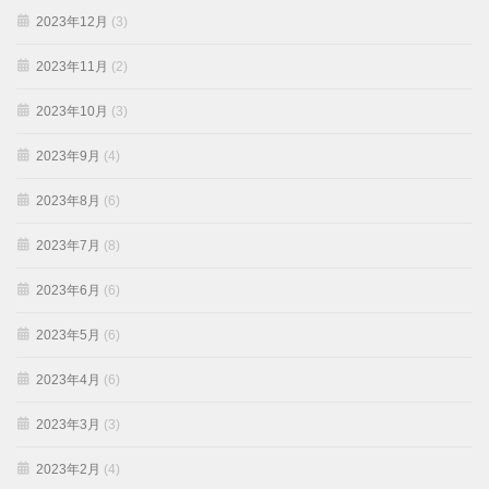
2023年12月
(3)
2023年11月
(2)
2023年10月
(3)
2023年9月
(4)
2023年8月
(6)
2023年7月
(8)
2023年6月
(6)
2023年5月
(6)
2023年4月
(6)
2023年3月
(3)
2023年2月
(4)