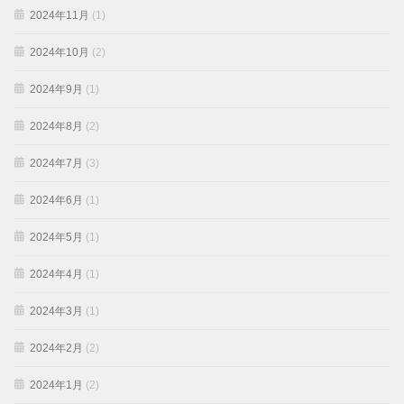
2024年11月
(1)
2024年10月
(2)
2024年9月
(1)
2024年8月
(2)
2024年7月
(3)
2024年6月
(1)
2024年5月
(1)
2024年4月
(1)
2024年3月
(1)
2024年2月
(2)
2024年1月
(2)