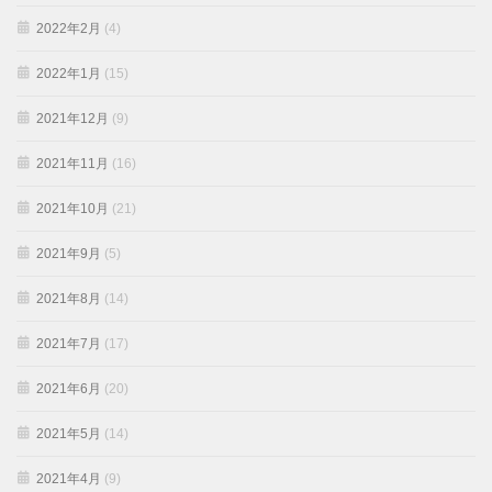
2022年2月
(4)
2022年1月
(15)
2021年12月
(9)
2021年11月
(16)
2021年10月
(21)
2021年9月
(5)
2021年8月
(14)
2021年7月
(17)
2021年6月
(20)
2021年5月
(14)
2021年4月
(9)