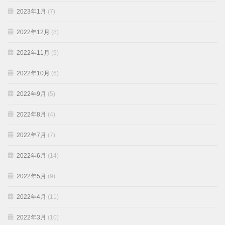
2023年1月
(7)
2022年12月
(8)
2022年11月
(9)
2022年10月
(6)
2022年9月
(5)
2022年8月
(4)
2022年7月
(7)
2022年6月
(14)
2022年5月
(9)
2022年4月
(11)
2022年3月
(10)