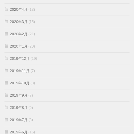
2020年4月
(13)
2020年3月
(15)
2020年2月
(21)
2020年1月
(20)
2019年12月
(19)
2019年11月
(7)
2019年10月
(8)
2019年9月
(7)
2019年8月
(9)
2019年7月
(3)
2019年6月
(15)