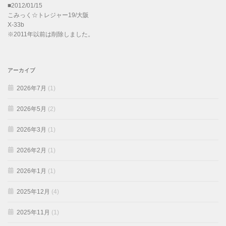
■2012/01/15
こみっく☆トレジャー19/大阪
X-33b
※2011年以前は削除しました。
アーカイブ
2026年7月
(1)
2026年5月
(2)
2026年3月
(1)
2026年2月
(1)
2026年1月
(1)
2025年12月
(4)
2025年11月
(1)