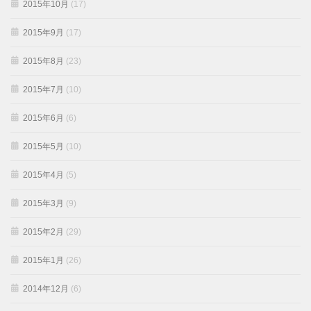
2015年10月
(17)
2015年9月
(17)
2015年8月
(23)
2015年7月
(10)
2015年6月
(6)
2015年5月
(10)
2015年4月
(5)
2015年3月
(9)
2015年2月
(29)
2015年1月
(26)
2014年12月
(6)