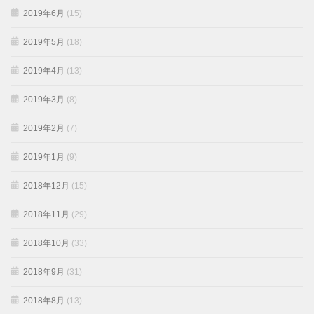
2019年6月
(15)
2019年5月
(18)
2019年4月
(13)
2019年3月
(8)
2019年2月
(7)
2019年1月
(9)
2018年12月
(15)
2018年11月
(29)
2018年10月
(33)
2018年9月
(31)
2018年8月
(13)