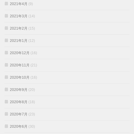
2021年4月
(9)
2021年3月
(14)
2021年2月
(15)
2021年1月
(12)
2020年12月
(16)
2020年11月
(21)
2020年10月
(16)
2020年9月
(20)
2020年8月
(18)
2020年7月
(23)
2020年6月
(30)