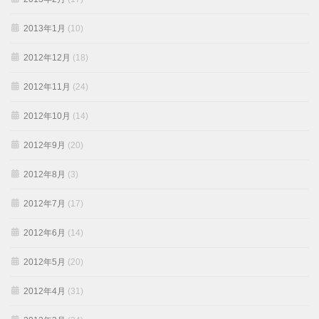
2013年1月
(10)
2012年12月
(18)
2012年11月
(24)
2012年10月
(14)
2012年9月
(20)
2012年8月
(3)
2012年7月
(17)
2012年6月
(14)
2012年5月
(20)
2012年4月
(31)