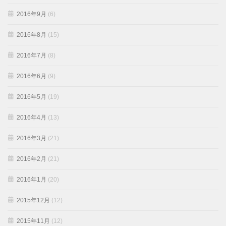
2016年9月
(6)
2016年8月
(15)
2016年7月
(8)
2016年6月
(9)
2016年5月
(19)
2016年4月
(13)
2016年3月
(21)
2016年2月
(21)
2016年1月
(20)
2015年12月
(12)
2015年11月
(12)