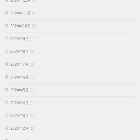
2024年12月
(2)
2024年11月
(1)
2024年10月
(2)
2024年9月
(1)
2024年8月
(2)
2024年7月
(3)
2024年6月
(1)
2024年5月
(1)
2024年4月
(1)
2024年3月
(1)
2024年2月
(2)