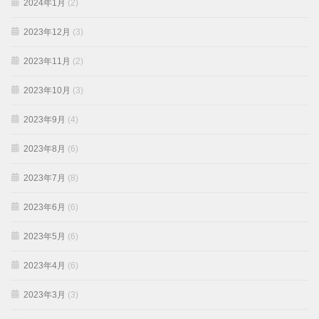
2024年1月
(2)
2023年12月
(3)
2023年11月
(2)
2023年10月
(3)
2023年9月
(4)
2023年8月
(6)
2023年7月
(8)
2023年6月
(6)
2023年5月
(6)
2023年4月
(6)
2023年3月
(3)