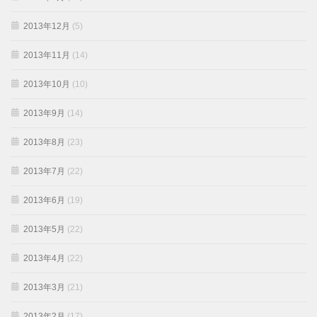
2013年12月
(5)
2013年11月
(14)
2013年10月
(10)
2013年9月
(14)
2013年8月
(23)
2013年7月
(22)
2013年6月
(19)
2013年5月
(22)
2013年4月
(22)
2013年3月
(21)
2013年2月
(17)