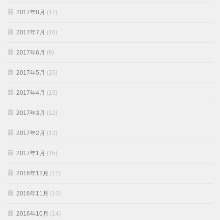
2017年8月
(17)
2017年7月
(16)
2017年6月
(8)
2017年5月
(15)
2017年4月
(13)
2017年3月
(12)
2017年2月
(13)
2017年1月
(15)
2016年12月
(12)
2016年11月
(10)
2016年10月
(14)