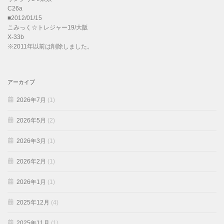
C26a
■2012/01/15
こみっく☆トレジャー19/大阪
X-33b
※2011年以前は削除しました。
アーカイブ
2026年7月
(1)
2026年5月
(2)
2026年3月
(1)
2026年2月
(1)
2026年1月
(1)
2025年12月
(4)
2025年11月
(1)