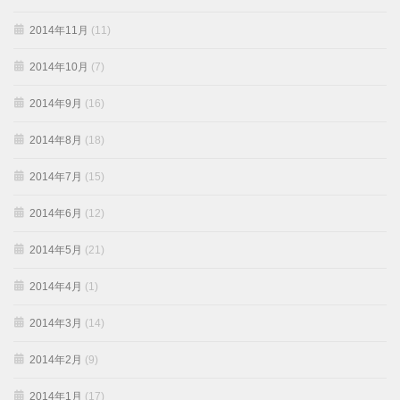
2014年11月
(11)
2014年10月
(7)
2014年9月
(16)
2014年8月
(18)
2014年7月
(15)
2014年6月
(12)
2014年5月
(21)
2014年4月
(1)
2014年3月
(14)
2014年2月
(9)
2014年1月
(17)