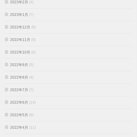
2023年2月
(4)
2023年1月
(7)
2022年12月
(8)
2022年11月
(9)
2022年10月
(6)
2022年9月
(5)
2022年8月
(4)
2022年7月
(7)
2022年6月
(14)
2022年5月
(9)
2022年4月
(11)