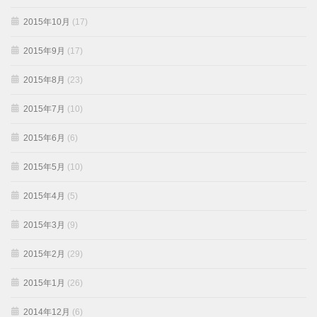
2015年10月
(17)
2015年9月
(17)
2015年8月
(23)
2015年7月
(10)
2015年6月
(6)
2015年5月
(10)
2015年4月
(5)
2015年3月
(9)
2015年2月
(29)
2015年1月
(26)
2014年12月
(6)