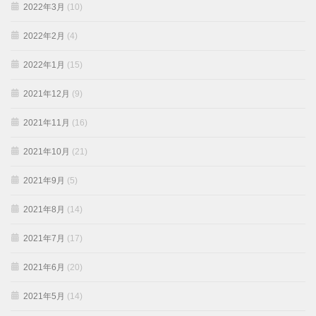
2022年3月
(10)
2022年2月
(4)
2022年1月
(15)
2021年12月
(9)
2021年11月
(16)
2021年10月
(21)
2021年9月
(5)
2021年8月
(14)
2021年7月
(17)
2021年6月
(20)
2021年5月
(14)