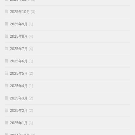
2025年10月
(3)
2025年9月
(1)
2025年8月
(4)
2025年7月
(4)
2025年6月
(1)
2025年5月
(2)
2025年4月
(1)
2025年3月
(2)
2025年2月
(2)
2025年1月
(1)