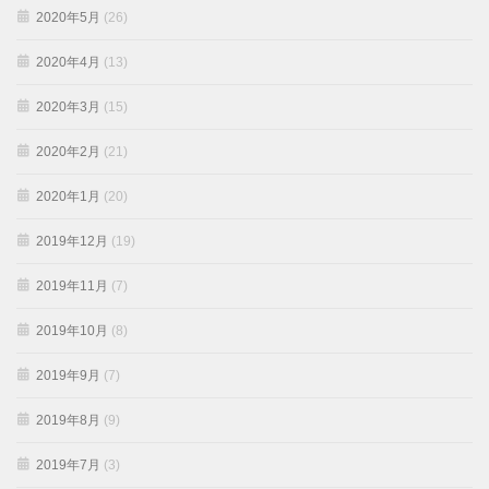
2020年5月
(26)
2020年4月
(13)
2020年3月
(15)
2020年2月
(21)
2020年1月
(20)
2019年12月
(19)
2019年11月
(7)
2019年10月
(8)
2019年9月
(7)
2019年8月
(9)
2019年7月
(3)