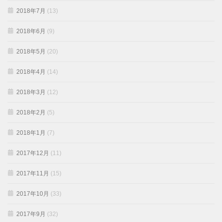
2018年7月
(13)
2018年6月
(9)
2018年5月
(20)
2018年4月
(14)
2018年3月
(12)
2018年2月
(5)
2018年1月
(7)
2017年12月
(11)
2017年11月
(15)
2017年10月
(33)
2017年9月
(32)