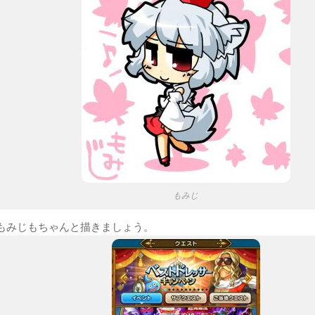
もみじ
もみじもちゃんと描きましょう。