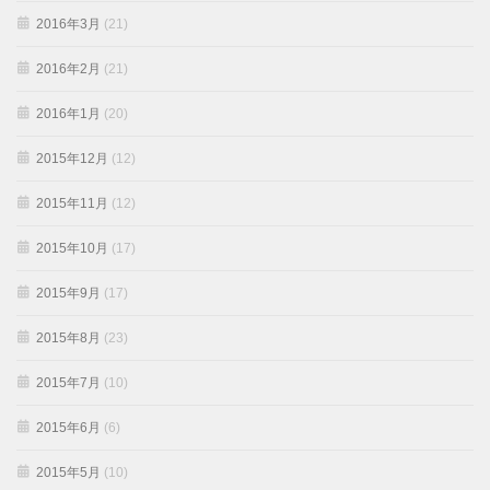
2016年3月
(21)
2016年2月
(21)
2016年1月
(20)
2015年12月
(12)
2015年11月
(12)
2015年10月
(17)
2015年9月
(17)
2015年8月
(23)
2015年7月
(10)
2015年6月
(6)
2015年5月
(10)