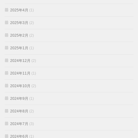
2025年4月
(1)
2025年3月
(2)
2025年2月
(2)
2025年1月
(1)
2024年12月
(2)
2024年11月
(1)
2024年10月
(2)
2024年9月
(1)
2024年8月
(2)
2024年7月
(3)
2024年6月
(1)