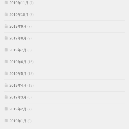
2019年11月
(7)
2019年10月
(8)
2019年9月
(7)
2019年8月
(9)
2019年7月
(3)
2019年6月
(15)
2019年5月
(18)
2019年4月
(13)
2019年3月
(8)
2019年2月
(7)
2019年1月
(9)