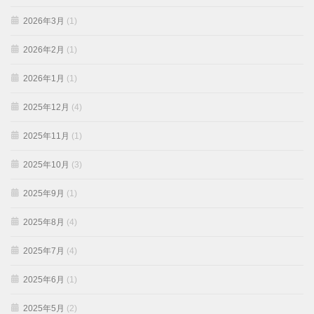
2026年3月
(1)
2026年2月
(1)
2026年1月
(1)
2025年12月
(4)
2025年11月
(1)
2025年10月
(3)
2025年9月
(1)
2025年8月
(4)
2025年7月
(4)
2025年6月
(1)
2025年5月
(2)