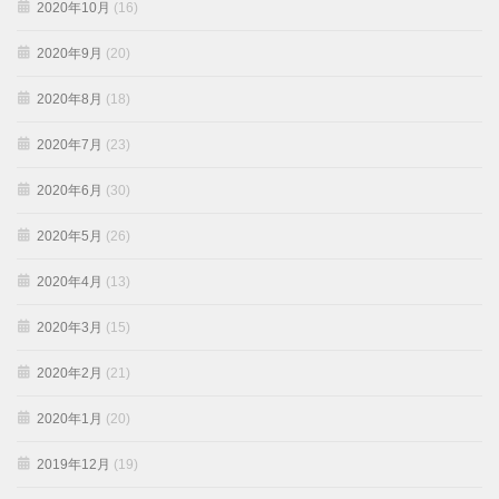
2020年10月
(16)
2020年9月
(20)
2020年8月
(18)
2020年7月
(23)
2020年6月
(30)
2020年5月
(26)
2020年4月
(13)
2020年3月
(15)
2020年2月
(21)
2020年1月
(20)
2019年12月
(19)