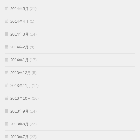
2014年5月
(21)
2014年4月
(1)
2014年3月
(14)
2014年2月
(9)
2014年1月
(17)
2013年12月
(5)
2013年11月
(14)
2013年10月
(10)
2013年9月
(14)
2013年8月
(23)
2013年7月
(22)