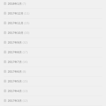
2018年1月
(7)
2017年12月
(11)
2017年11月
(15)
2017年10月
(33)
2017年9月
(32)
2017年8月
(17)
2017年7月
(16)
2017年6月
(8)
2017年5月
(15)
2017年4月
(13)
2017年3月
(12)