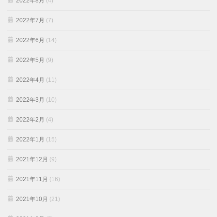
2022年8月
(4)
2022年7月
(7)
2022年6月
(14)
2022年5月
(9)
2022年4月
(11)
2022年3月
(10)
2022年2月
(4)
2022年1月
(15)
2021年12月
(9)
2021年11月
(16)
2021年10月
(21)