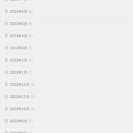
2023年6月
(6)
2023年5月
(6)
2023年4月
(6)
2023年3月
(3)
2023年2月
(4)
2023年1月
(7)
2022年12月
(8)
2022年11月
(9)
2022年10月
(6)
2022年9月
(5)