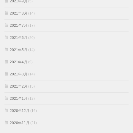
2021年9月
(5)
2021年8月
(14)
2021年7月
(17)
2021年6月
(20)
2021年5月
(14)
2021年4月
(9)
2021年3月
(14)
2021年2月
(15)
2021年1月
(12)
2020年12月
(16)
2020年11月
(21)