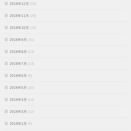
2018年12月
(15)
2018年11月
(29)
2018年10月
(33)
2018年9月
(31)
2018年8月
(13)
2018年7月
(13)
2018年6月
(9)
2018年5月
(20)
2018年4月
(14)
2018年3月
(12)
2018年2月
(5)