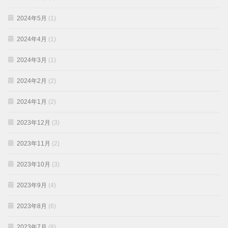
2024年5月
(1)
2024年4月
(1)
2024年3月
(1)
2024年2月
(2)
2024年1月
(2)
2023年12月
(3)
2023年11月
(2)
2023年10月
(3)
2023年9月
(4)
2023年8月
(6)
2023年7月
(8)