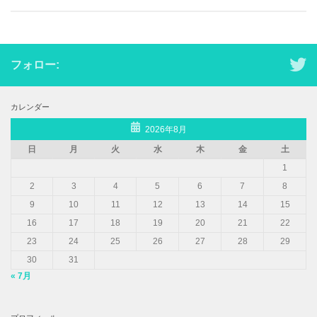
フォロー:
カレンダー
2026年8月
日
月
火
水
木
金
土
1
2
3
4
5
6
7
8
9
10
11
12
13
14
15
16
17
18
19
20
21
22
23
24
25
26
27
28
29
30
31
« 7月