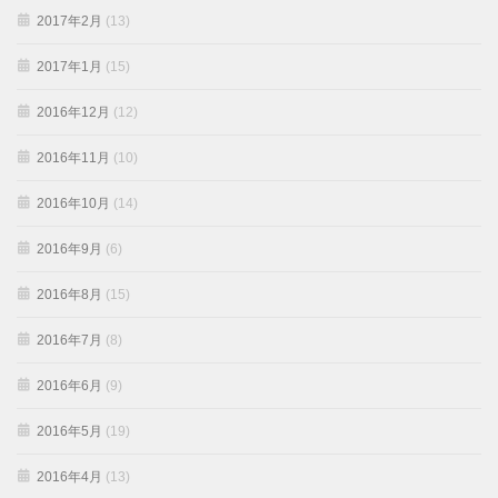
2017年2月
(13)
2017年1月
(15)
2016年12月
(12)
2016年11月
(10)
2016年10月
(14)
2016年9月
(6)
2016年8月
(15)
2016年7月
(8)
2016年6月
(9)
2016年5月
(19)
2016年4月
(13)