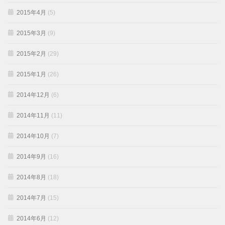
2015年4月
(5)
2015年3月
(9)
2015年2月
(29)
2015年1月
(26)
2014年12月
(6)
2014年11月
(11)
2014年10月
(7)
2014年9月
(16)
2014年8月
(18)
2014年7月
(15)
2014年6月
(12)